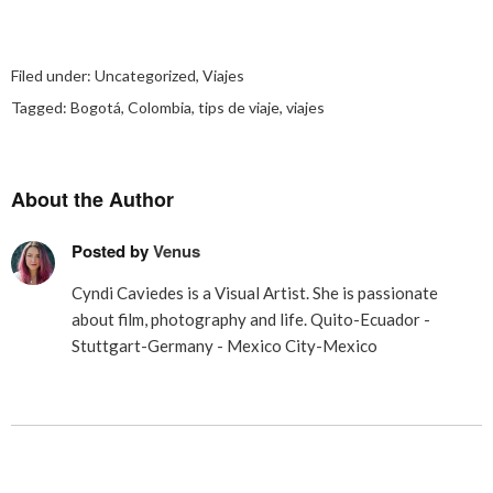
Filed under:
Uncategorized
,
Viajes
Tagged:
Bogotá
,
Colombia
,
tips de viaje
,
viajes
About the Author
Posted by
Venus
Cyndi Caviedes is a Visual Artist. She is passionate
about film, photography and life. Quito-Ecuador -
Stuttgart-Germany - Mexico City-Mexico