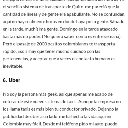
el sencillo sistema de transporte de Quito, me pareció que la
cantidad de líneas y de gente era apabullante. No se confundan,
aquí no hay realmente horas en donde haya poca gente. Sábado
en la tarde, muchísima gente. Domingo en la tarde atascado
hasta más no poder. (No quiero saber como es entre semana).
Pero el pasaje de 2000 pesitos colombianos te transporta
rápido. Eso sí hay que tener mucho cuidado con las
pertenencias, y aceptar que a veces el contacto humano es
inevitable.
6. Uber
No soy la persona más geek, así que apenas me acabo de
enterar de este nuevo sistema de taxis. Aunque la empresa no
los llama taxis es más bien tu conductor privado. Dejando la
publicidad de uber a un lado, me ha hecho la vida aquí en
Colombia muy fácil. Desde mi teléfono pido mi auto, puedo