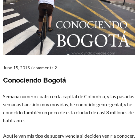
June 15, 2015
comments 2
Conociendo Bogotá
Semana número cuatro en la capital de Colombia, y las pasadas
semanas han sido muy movidas, he conocido gente genial, y he
conocido también un poco de esta ciudad de casi 8 millones de
habitantes.
Aquí le van mis tips de supervivencia si deciden venir a conocer,