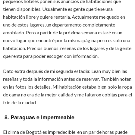
pequeños hoteles ponen sus anuncios de habitaciones que
tienen disponibles. Usualmente es gente que tiene una
habitación libre y quiere rentarla. Actualmente me quedo en
uno de estos lugares, un departamento completamente
amoblado. Pero a partir de la próxima semana estaré en un
nuevo lugar que encontré por la misma página pero es solo una
habitación. Precios buenos, reseñas de los lugares y de la gente
que renta para poder escoger con información.
Dato extra después de mi segunda estadía: Lean muy bien las
reseñas y toda la información antes de reservar. También noten
en las fotos los detalles. Mi habitación estaba bien, solo la ropa
de cama no era de la mejor calidad y me faltaron cobijas para el
frío de la ciudad.
8. Paraguas e impermeable
El clima de Bogotá es impredecible, en un par de horas puede