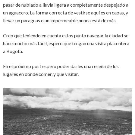
pasar de nublado a lluvia ligera a completamente despejado a
un aguacero. La forma correcta de vestirse aquí es en capas, y
llevar un paraguas o un impermeable nunca está de más.
Creo que teniendo en cuenta estos punto navegar la ciudad se
hace mucho más fácil, espero que tengan una visita placentera
a Bogotá.
En el próximo post espero poder darles una reseña de los
lugares en donde comer, y que visitar.