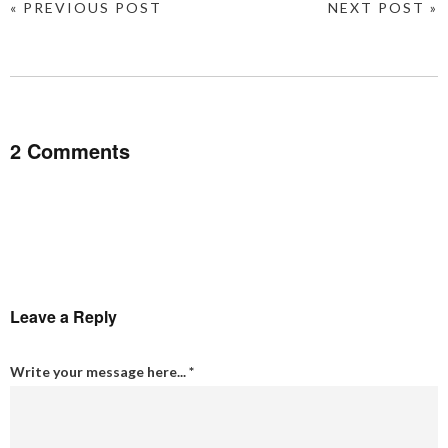
« PREVIOUS POST
NEXT POST »
2 Comments
Leave a Reply
Write your message here...
*