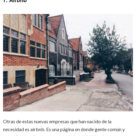
Otras de estas nuevas empresas que han nacido de la
necesidad es airbnb. Es una página en donde gente común y