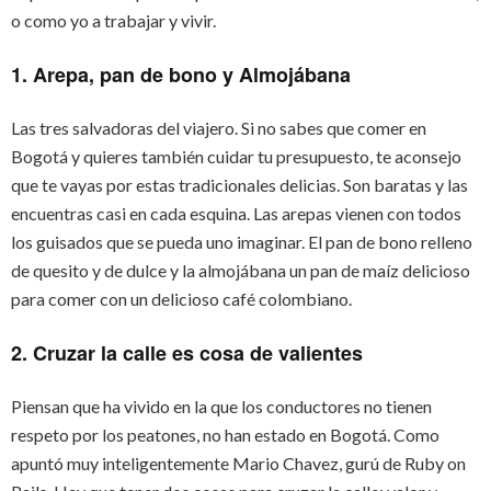
o como yo a trabajar y vivir.
1. Arepa, pan de bono y Almojábana
Las tres salvadoras del viajero. Si no sabes que comer en
Bogotá y quieres también cuidar tu presupuesto, te aconsejo
que te vayas por estas tradicionales delicias. Son baratas y las
encuentras casi en cada esquina. Las arepas vienen con todos
los guisados que se pueda uno imaginar. El pan de bono relleno
de quesito y de dulce y la almojábana un pan de maíz delicioso
para comer con un delicioso café colombiano.
2. Cruzar la calle es cosa de valientes
Piensan que ha vivido en la que los conductores no tienen
respeto por los peatones, no han estado en Bogotá. Como
apuntó muy inteligentemente Mario Chavez, gurú de Ruby on