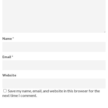
Name
*
Email
*
Website
Save my name, email, and website in this browser for the
next time I comment.