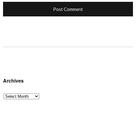
Archives
Archives