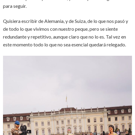
para seguir.
Quisiera escribir de Alemania, y de Suiza, de lo que nos pasó y
de todo lo que vivimos con nuestro peque, pero se siente
redundante y repetitivo, aunque claro que no lo es. Tal vez en
este momento todo lo que no sea esencial quedará relegado.