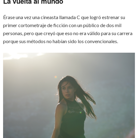
La vuelta al mundo
Érase una vez una cineasta llamada C que logró estrenar su
primer cortometraje de ficción con un público de dos mil
personas, pero que creyó que eso no era válido para su carrera
porque sus métodos no habían sido los convencionales.