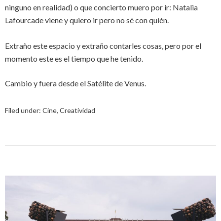
ninguno en realidad) o que concierto muero por ir: Natalia
Lafourcade viene y quiero ir pero no sé con quién.
Extraño este espacio y extraño contarles cosas, pero por el
momento este es el tiempo que he tenido.
Cambio y fuera desde el Satélite de Venus.
Filed under:
Cine
,
Creatividad