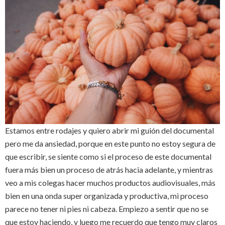
Estamos entre rodajes y quiero abrir mi guión del documental
pero me da ansiedad, porque en este punto no estoy segura de
que escribir, se siente como si el proceso de este documental
fuera más bien un proceso de atrás hacia adelante, y mientras
veo a mis colegas hacer muchos productos audiovisuales, más
bien en una onda super organizada y productiva, mi proceso
parece no tener ni pies ni cabeza. Empiezo a sentir que no se
que estoy haciendo, y luego me recuerdo que tengo muy claros