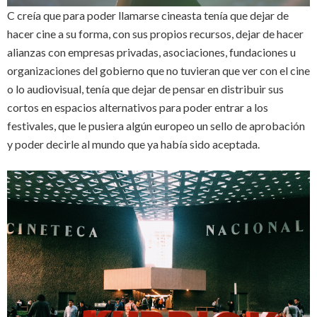
C creía que para poder llamarse cineasta tenía que dejar de
hacer cine a su forma, con sus propios recursos, dejar de hacer
alianzas con empresas privadas, asociaciones, fundaciones u
organizaciones del gobierno que no tuvieran que ver con el cine
o lo audiovisual, tenía que dejar de pensar en distribuir sus
cortos en espacios alternativos para poder entrar a los
festivales, que le pusiera algún europeo un sello de aprobación
y poder decirle al mundo que ya había sido aceptada.