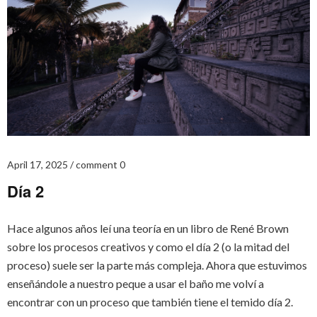
April 17, 2025
comment 0
Día 2
Hace algunos años leí una teoría en un libro de René Brown
sobre los procesos creativos y como el día 2 (o la mitad del
proceso) suele ser la parte más compleja. Ahora que estuvimos
enseñándole a nuestro peque a usar el baño me volví a
encontrar con un proceso que también tiene el temido día 2.