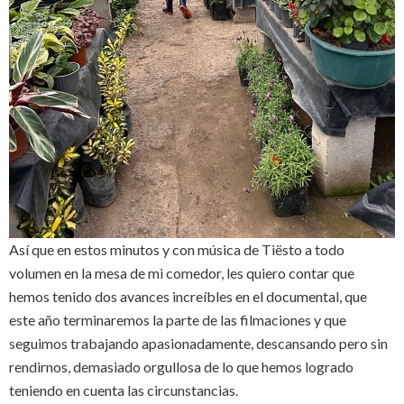
Así que en estos minutos y con música de Tiësto a todo
volumen en la mesa de mi comedor, les quiero contar que
hemos tenido dos avances increíbles en el documental, que
este año terminaremos la parte de las filmaciones y que
seguimos trabajando apasionadamente, descansando pero sin
rendirnos, demasiado orgullosa de lo que hemos logrado
teniendo en cuenta las circunstancias.