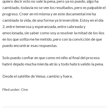
quiero decir esto no vale la pena, pero ya no puedo, algo ha
cambiado, todavía no se ven los resultados, pero es palpable el
progreso. Creer en mi misma y en este documental me ha
cambiado la vida, de una forma ya irreversible. Estoy en el día
2, entre temerosa y esperanzada, entre cabreada y
emocionada, sin saber como voy a resolver la mitad de los líos
en los que solita me he metido, pero con la convicción de que
puedo encontrar esas respuestas.
Solo puedo confiar en que como mi niño al final del proceso
habré dejado mucha mierda atrás y todo habrá valido la pena.
Desde el satélite de Venus, cambio y fuera.
Filed under:
Cine