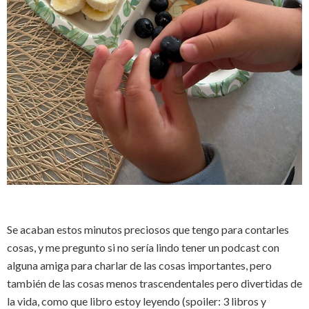
Se acaban estos minutos preciosos que tengo para contarles
cosas, y me pregunto si no sería lindo tener un podcast con
alguna amiga para charlar de las cosas importantes, pero
también de las cosas menos trascendentales pero divertidas de
la vida, como que libro estoy leyendo (spoiler: 3 libros y