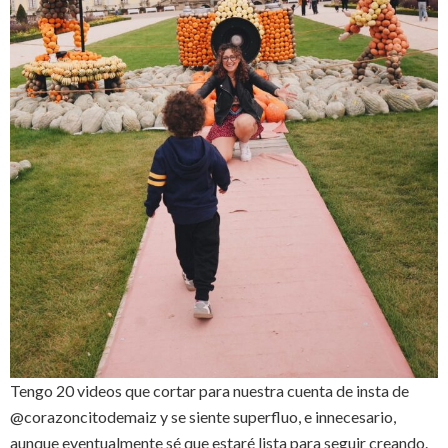
Tengo 20 videos que cortar para nuestra cuenta de insta de
@corazoncitodemaiz y se siente superfluo, e innecesario,
aunque eventualmente sé que estaré lista para seguir creando.