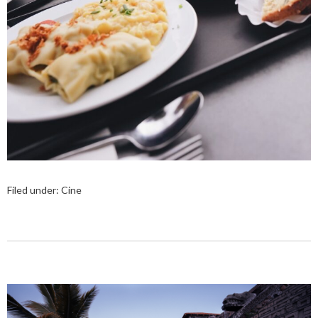
Filed under:
Cine