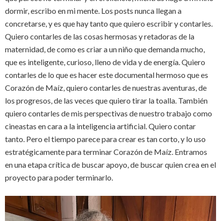
dormir, escribo en mi mente. Los posts nunca llegan a
concretarse, y es que hay tanto que quiero escribir y contarles.
Quiero contarles de las cosas hermosas y retadoras de la
maternidad, de como es criar a un niño que demanda mucho,
que es inteligente, curioso, lleno de vida y de energía. Quiero
contarles de lo que es hacer este documental hermoso que es
Corazón de Maíz, quiero contarles de nuestras aventuras, de
los progresos, de las veces que quiero tirar la toalla. También
quiero contarles de mis perspectivas de nuestro trabajo como
cineastas en cara a la inteligencia artificial. Quiero contar
tanto. Pero el tiempo parece para crear es tan corto, y lo uso
estratégicamente para terminar Corazón de Maíz. Entramos
en una etapa crítica de buscar apoyo, de buscar quien crea en el
proyecto para poder terminarlo.