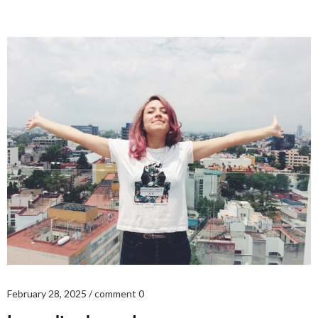
February 28, 2025
comment 0