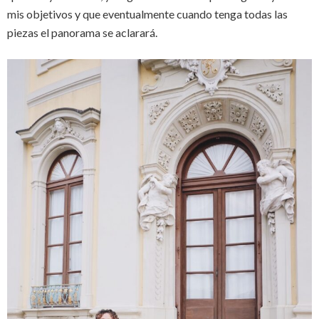
mis objetivos y que eventualmente cuando tenga todas las
piezas el panorama se aclarará.