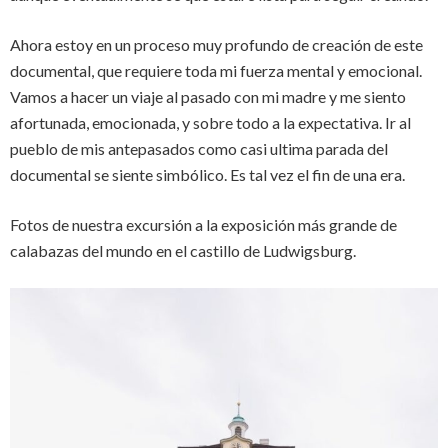
Ahora estoy en un proceso muy profundo de creación de este
documental, que requiere toda mi fuerza mental y emocional.
Vamos a hacer un viaje al pasado con mi madre y me siento
afortunada, emocionada, y sobre todo a la expectativa. Ir al
pueblo de mis antepasados como casi ultima parada del
documental se siente simbólico. Es tal vez el fin de una era.
Fotos de nuestra excursión a la exposición más grande de
calabazas del mundo en el castillo de Ludwigsburg.