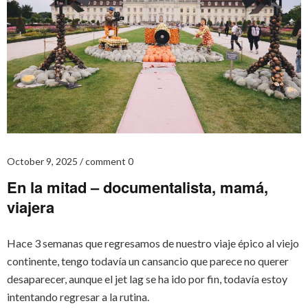
October 9, 2025
comment 0
En la mitad – documentalista, mamá,
viajera
Hace 3 semanas que regresamos de nuestro viaje épico al viejo
continente, tengo todavía un cansancio que parece no querer
desaparecer, aunque el jet lag se ha ido por fin, todavía estoy
intentando regresar a la rutina.