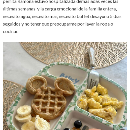
perrita Ramona estuvo hospitalizada demasiadas veces las
últimas semanas, y la carga emocional de la familia entera,
necesito agua, necesito mar, necesito buffet desayuno 5 días
seguidos y no tener que preocuparme por lavar la ropa o
cocinar.