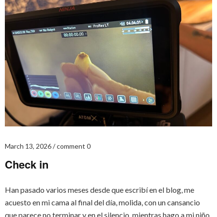
March 13, 2026
comment 0
Check in
Han pasado varios meses desde que escribí en el blog, me
acuesto en mi cama al final del día, molida, con un cansancio
que parece no terminar y en el silencio, mientras hago a mi niño