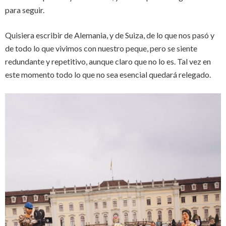
para seguir.
Quisiera escribir de Alemania, y de Suiza, de lo que nos pasó y
de todo lo que vivimos con nuestro peque, pero se siente
redundante y repetitivo, aunque claro que no lo es. Tal vez en
este momento todo lo que no sea esencial quedará relegado.