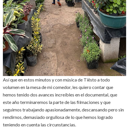
Así que en estos minutos y con música de Tiësto a todo
volumen en la mesa de mi comedor, les quiero contar que
hemos tenido dos avances increíbles en el documental, que
este año terminaremos la parte de las filmaciones y que
seguimos trabajando apasionadamente, descansando pero sin
rendirnos, demasiado orgullosa de lo que hemos logrado
teniendo en cuenta las circunstancias.