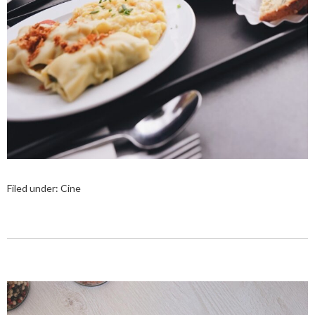
Filed under:
Cine