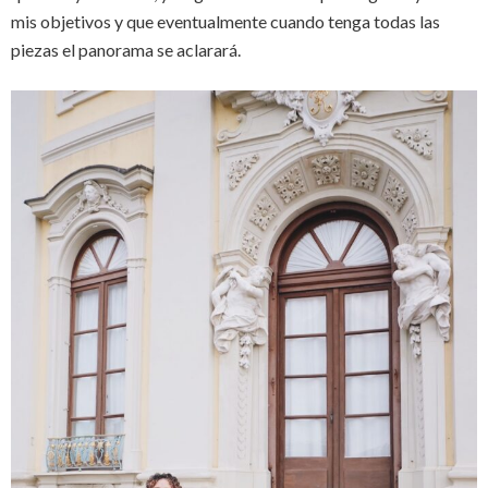
mis objetivos y que eventualmente cuando tenga todas las
piezas el panorama se aclarará.