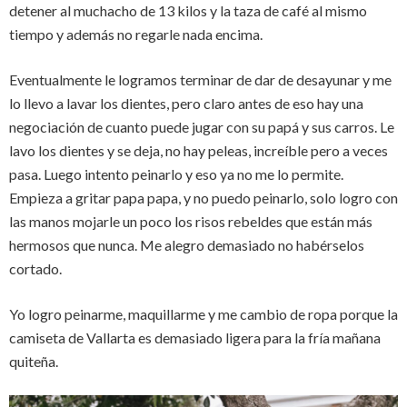
detener al muchacho de 13 kilos y la taza de café al mismo
tiempo y además no regarle nada encima.
Eventualmente le logramos terminar de dar de desayunar y me
lo llevo a lavar los dientes, pero claro antes de eso hay una
negociación de cuanto puede jugar con su papá y sus carros. Le
lavo los dientes y se deja, no hay peleas, increíble pero a veces
pasa. Luego intento peinarlo y eso ya no me lo permite.
Empieza a gritar papa papa, y no puedo peinarlo, solo logro con
las manos mojarle un poco los risos rebeldes que están más
hermosos que nunca. Me alegro demasiado no habérselos
cortado.
Yo logro peinarme, maquillarme y me cambio de ropa porque la
camiseta de Vallarta es demasiado ligera para la fría mañana
quiteña.