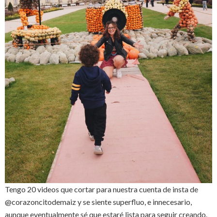
Tengo 20 videos que cortar para nuestra cuenta de insta de
@corazoncitodemaiz y se siente superfluo, e innecesario,
aunque eventualmente sé que estaré lista para seguir creando.