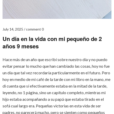
July 14, 2025
comment 0
Un día en la vida con mi pequeño de 2
años 9 meses
Hace más de un año que escribí sobre nuestro día y no puedo
evitar pensar lo mucho que han cambiado las cosas, hoy no fue
un día que tal vez recordaría particularmente en el futuro. Pero
hoy en medio de mi café de la tarde con mi libro en la mano, me
di cuenta que sí efectivamente estaba en la mitad de la tarde,
leyendo, no 1 página, sino un capítulo completo, mientras mi
hijo estaba acompañando a su papá que estaba tirado en el
sofá cual largo era. Pequeñas victorias en esta vida de ser
padres, no parecerá mucho, pero se sienten como pequeños