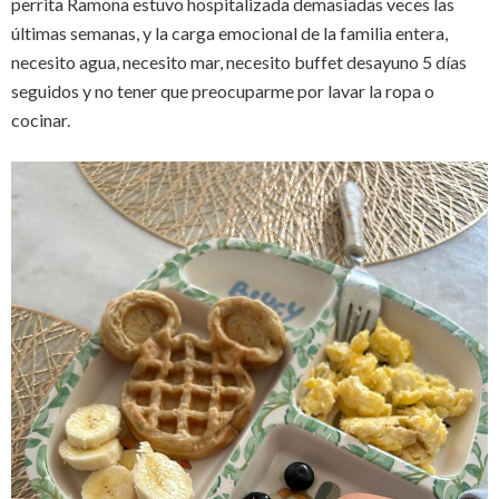
perrita Ramona estuvo hospitalizada demasiadas veces las
últimas semanas, y la carga emocional de la familia entera,
necesito agua, necesito mar, necesito buffet desayuno 5 días
seguidos y no tener que preocuparme por lavar la ropa o
cocinar.