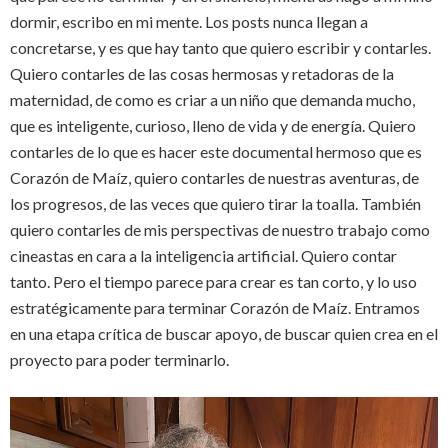
dormir, escribo en mi mente. Los posts nunca llegan a
concretarse, y es que hay tanto que quiero escribir y contarles.
Quiero contarles de las cosas hermosas y retadoras de la
maternidad, de como es criar a un niño que demanda mucho,
que es inteligente, curioso, lleno de vida y de energía. Quiero
contarles de lo que es hacer este documental hermoso que es
Corazón de Maíz, quiero contarles de nuestras aventuras, de
los progresos, de las veces que quiero tirar la toalla. También
quiero contarles de mis perspectivas de nuestro trabajo como
cineastas en cara a la inteligencia artificial. Quiero contar
tanto. Pero el tiempo parece para crear es tan corto, y lo uso
estratégicamente para terminar Corazón de Maíz. Entramos
en una etapa crítica de buscar apoyo, de buscar quien crea en el
proyecto para poder terminarlo.