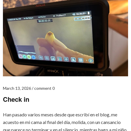
March 13, 2026
comment 0
Check in
Han pasado varios meses desde que escribí en el blog, me
acuesto en mi cama al final del día, molida, con un cansancio
que parece no terminar y en el silencio, mientras hago a mi niño