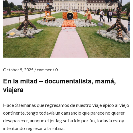
October 9, 2025
comment 0
En la mitad – documentalista, mamá,
viajera
Hace 3 semanas que regresamos de nuestro viaje épico al viejo
continente, tengo todavía un cansancio que parece no querer
desaparecer, aunque el jet lag se ha ido por fin, todavía estoy
intentando regresar a la rutina.