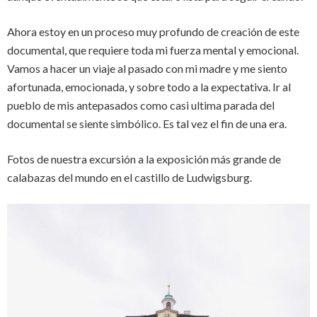
Ahora estoy en un proceso muy profundo de creación de este
documental, que requiere toda mi fuerza mental y emocional.
Vamos a hacer un viaje al pasado con mi madre y me siento
afortunada, emocionada, y sobre todo a la expectativa. Ir al
pueblo de mis antepasados como casi ultima parada del
documental se siente simbólico. Es tal vez el fin de una era.
Fotos de nuestra excursión a la exposición más grande de
calabazas del mundo en el castillo de Ludwigsburg.