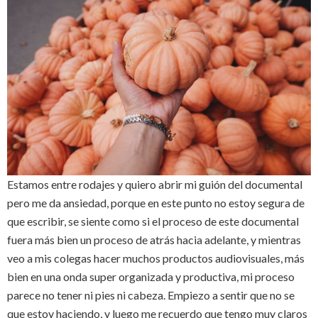
Estamos entre rodajes y quiero abrir mi guión del documental
pero me da ansiedad, porque en este punto no estoy segura de
que escribir, se siente como si el proceso de este documental
fuera más bien un proceso de atrás hacia adelante, y mientras
veo a mis colegas hacer muchos productos audiovisuales, más
bien en una onda super organizada y productiva, mi proceso
parece no tener ni pies ni cabeza. Empiezo a sentir que no se
que estoy haciendo, y luego me recuerdo que tengo muy claros