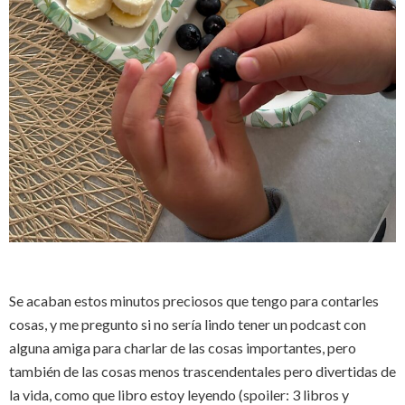
Se acaban estos minutos preciosos que tengo para contarles
cosas, y me pregunto si no sería lindo tener un podcast con
alguna amiga para charlar de las cosas importantes, pero
también de las cosas menos trascendentales pero divertidas de
la vida, como que libro estoy leyendo (spoiler: 3 libros y