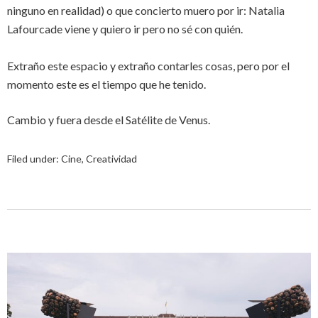
ninguno en realidad) o que concierto muero por ir: Natalia
Lafourcade viene y quiero ir pero no sé con quién.
Extraño este espacio y extraño contarles cosas, pero por el
momento este es el tiempo que he tenido.
Cambio y fuera desde el Satélite de Venus.
Filed under:
Cine
,
Creatividad