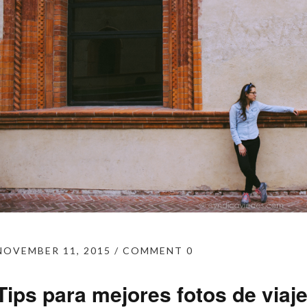
NOVEMBER 11, 2015
COMMENT 0
Tips para mejores fotos de viaj