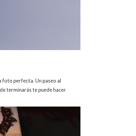
 foto perfecta. Un paseo al
nde terminarás te puede hacer