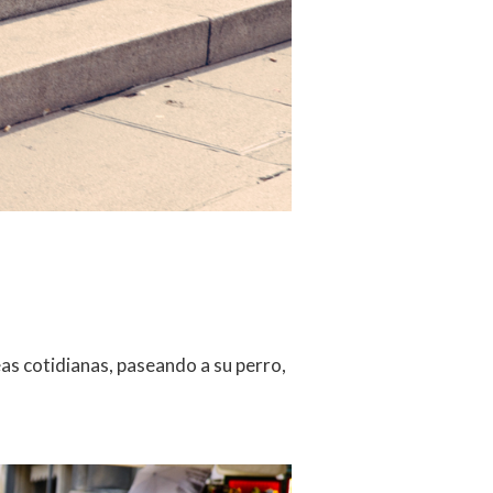
as cotidianas, paseando a su perro,