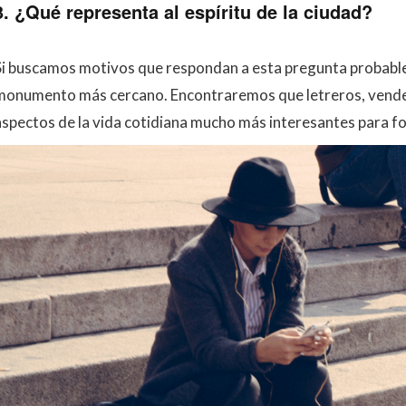
3. ¿Qué representa al espíritu de la ciudad?
Si buscamos motivos que respondan a esta pregunta probable
monumento más cercano. Encontraremos que letreros, vende
aspectos de la vida cotidiana mucho más interesantes para fo