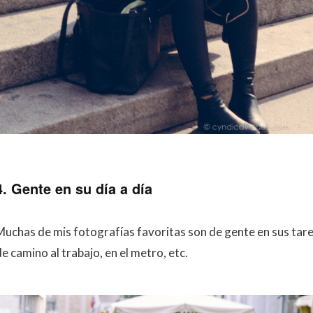
4. Gente en su día a día
Muchas de mis fotografías favoritas son de gente en sus tare
e camino al trabajo, en el metro, etc.