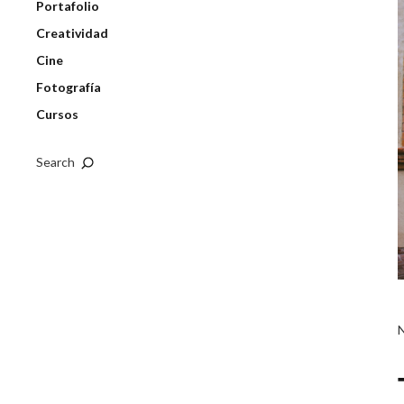
Portafolio
Creatividad
Cine
Fotografía
Cursos
Search