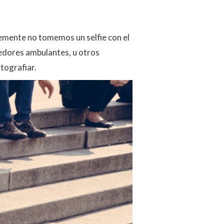
mente no tomemos un selfie con el
dores ambulantes, u otros
tografiar.