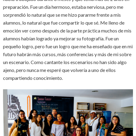
preparación. Fue un día hermoso, estaba nerviosa, pero me
sorprendió lo natural que se me hizo pararme frente a mis
alumnos, lo natural que fue compartir lo que sé. Me lleno de
emoción ver como después de la parte práctica muchos de mis
alumnos habían logrado ya mejorar su fotografía. Fue un
pequeño logro, pero fue un logro que me ha enseñado que en mi
futuro habrán más cursos, más conferencias y más de mi sobre
un escenario. Como cantante los escenarios no han sido algo
ajeno, pero nunca me esperé que volvería a uno de ellos
compartiendo conocimiento.