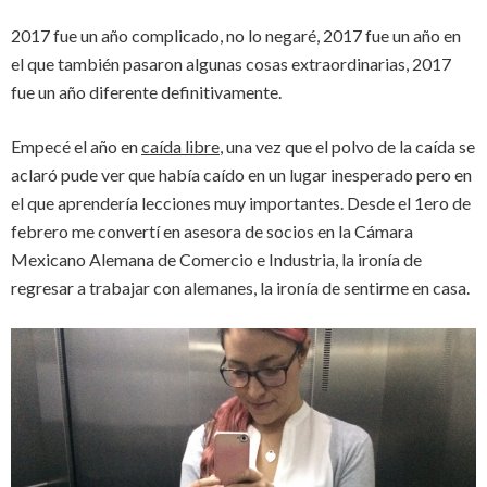
2017 fue un año complicado, no lo negaré, 2017 fue un año en
el que también pasaron algunas cosas extraordinarias, 2017
fue un año diferente definitivamente.
Empecé el año en
caída libre
, una vez que el polvo de la caída se
aclaró pude ver que había caído en un lugar inesperado pero en
el que aprendería lecciones muy importantes. Desde el 1ero de
febrero me convertí en asesora de socios en la Cámara
Mexicano Alemana de Comercio e Industria, la ironía de
regresar a trabajar con alemanes, la ironía de sentirme en casa.