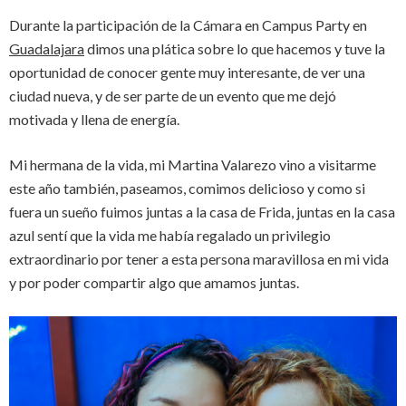
Durante la participación de la Cámara en Campus Party en
Guadalajara
dimos una plática sobre lo que hacemos y tuve la
oportunidad de conocer gente muy interesante, de ver una
ciudad nueva, y de ser parte de un evento que me dejó
motivada y llena de energía.
Mi hermana de la vida, mi Martina Valarezo vino a visitarme
este año también, paseamos, comimos delicioso y como si
fuera un sueño fuimos juntas a la casa de Frida, juntas en la casa
azul sentí que la vida me había regalado un privilegio
extraordinario por tener a esta persona maravillosa en mi vida
y por poder compartir algo que amamos juntas.