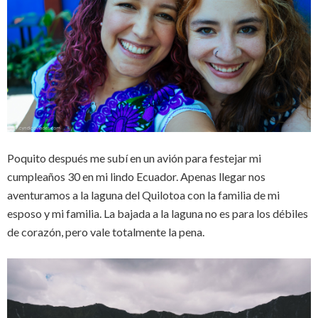
Poquito después me subí en un avión para festejar mi
cumpleaños 30 en mi lindo Ecuador. Apenas llegar nos
aventuramos a la laguna del Quilotoa con la familia de mi
esposo y mi familia. La bajada a la laguna no es para los débiles
de corazón, pero vale totalmente la pena.