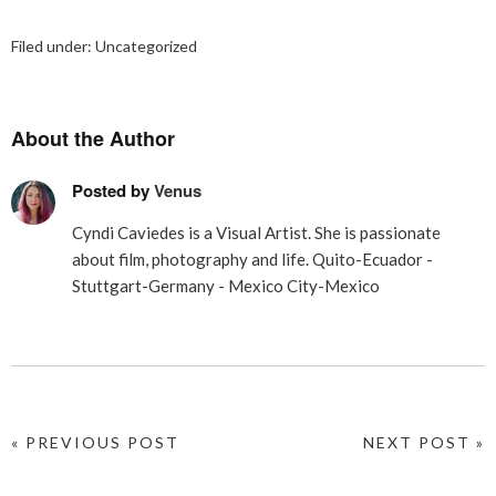
Filed under:
Uncategorized
About the Author
Posted by
Venus
Cyndi Caviedes is a Visual Artist. She is passionate
about film, photography and life. Quito-Ecuador -
Stuttgart-Germany - Mexico City-Mexico
« PREVIOUS POST
NEXT POST »