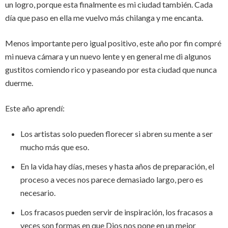
un logro, porque esta finalmente es mi ciudad también. Cada
día que paso en ella me vuelvo más chilanga y me encanta.
Menos importante pero igual positivo, este año por fin compré
mi nueva cámara y un nuevo lente y en general me di algunos
gustitos comiendo rico y paseando por esta ciudad que nunca
duerme.
Este año aprendí:
Los artistas solo pueden florecer si abren su mente a ser
mucho más que eso.
En la vida hay días, meses y hasta años de preparación, el
proceso a veces nos parece demasiado largo, pero es
necesario.
Los fracasos pueden servir de inspiración, los fracasos a
veces son formas en que Dios nos pone en un mejor