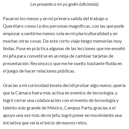
Les presento a mi yo godín (oficinista).
Pasaron los meses y en mi primera salida del trabajo a
Querétaro conocí a dos personas magníficas, con las que pude
empezar a sentirme menos sola en mi pluriculturalidad y en
muchas otras cosas. De este corto viaje tengo memorias muy
lindas. Puse en práctica algunas de las lecciones que me enseñó
mi jefa para convetirse en un ninja de cambiar tarjetas de
presentación. Reconozco que me he vuelto bastante fluída en
el juego de hacer relaciones públicas.
Gracias a mi curiosidad innata decidí probar algo nuevo, quería
que la Cámara fuera más activa en eventos de tecnología, y
logré cerrar una colaboración con el evento de tecnología y
talento más grande de México, Campus Party, gracias a el
apoyo una vez más de mi jefa, logré poner en movimiento una
iniciativa que sería el inicio de nuevos retos.