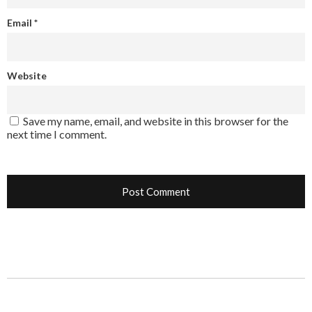
Email
*
Website
Save my name, email, and website in this browser for the
next time I comment.