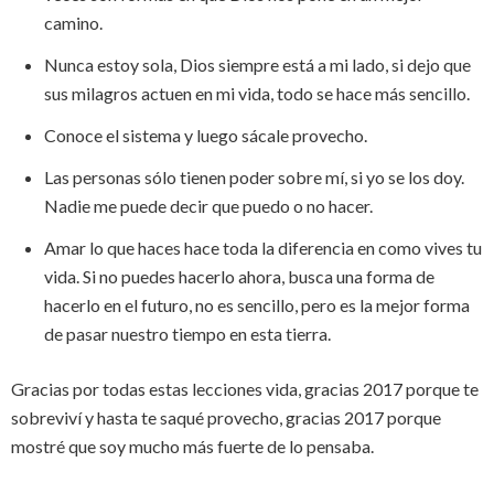
camino.
Nunca estoy sola, Dios siempre está a mi lado, si dejo que
sus milagros actuen en mi vida, todo se hace más sencillo.
Conoce el sistema y luego sácale provecho.
Las personas sólo tienen poder sobre mí, si yo se los doy.
Nadie me puede decir que puedo o no hacer.
Amar lo que haces hace toda la diferencia en como vives tu
vida. Si no puedes hacerlo ahora, busca una forma de
hacerlo en el futuro, no es sencillo, pero es la mejor forma
de pasar nuestro tiempo en esta tierra.
Gracias por todas estas lecciones vida, gracias 2017 porque te
sobreviví y hasta te saqué provecho, gracias 2017 porque
mostré que soy mucho más fuerte de lo pensaba.