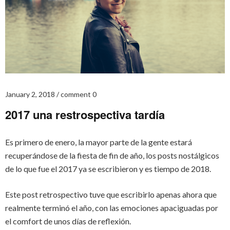
January 2, 2018
comment 0
2017 una restrospectiva tardía
Es primero de enero, la mayor parte de la gente estará
recuperándose de la fiesta de fin de año, los posts nostálgicos
de lo que fue el 2017 ya se escribieron y es tiempo de 2018.
Este post retrospectivo tuve que escribirlo apenas ahora que
realmente terminó el año, con las emociones apaciguadas por
el comfort de unos días de reflexión.