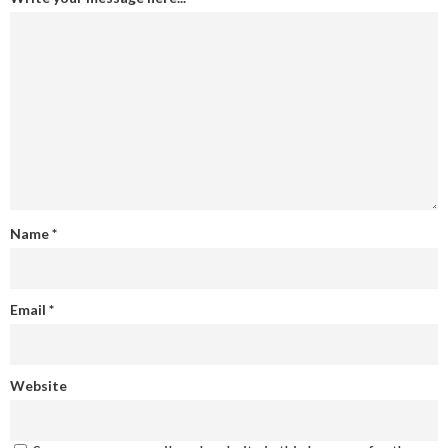
Name
*
Email
*
Website