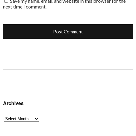
Save my name, email, and website in this browser for the
next time I comment.
Archives
Archives