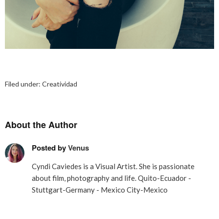
Filed under:
Creatividad
About the Author
Posted by
Venus
Cyndi Caviedes is a Visual Artist. She is passionate
about film, photography and life. Quito-Ecuador -
Stuttgart-Germany - Mexico City-Mexico