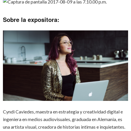
Sobre la expositora:
Cyndi Caviedes, maestra en estrategia y creatividad digital e
ingeniera en medios audiovisuales, graduada en Alemania, es
una artista visual, creadora de historias intimas e inquietantes.