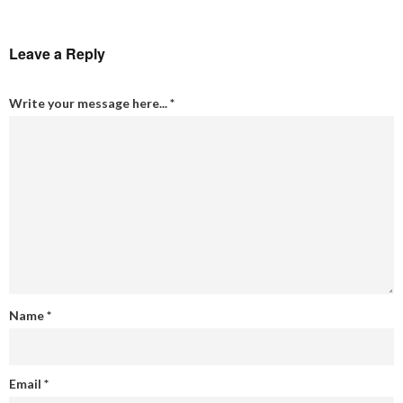
Leave a Reply
Write your message here...
*
Name
*
Email
*