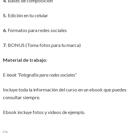
4.
Bases de composición
5.
Edición en tu celular
6.
Formatos para redes sociales
7.
BONUS (Toma fotos para tu marca)
Material de trabajo:
E-book “Fotografía para redes sociales”
Incluye toda la información del curso en un ebook que puedes
consultar siempre.
Ebook incluye fotos y videos de ejemplo.