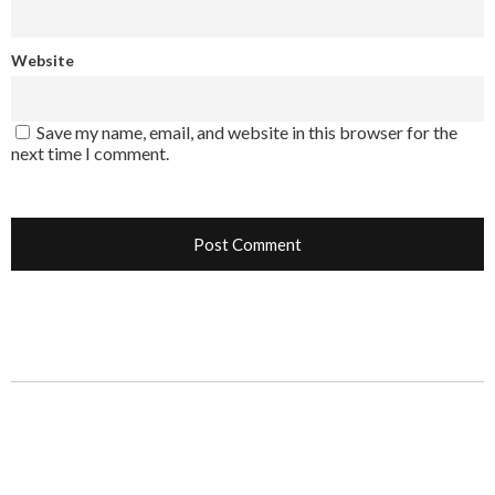
Website
Save my name, email, and website in this browser for the
next time I comment.