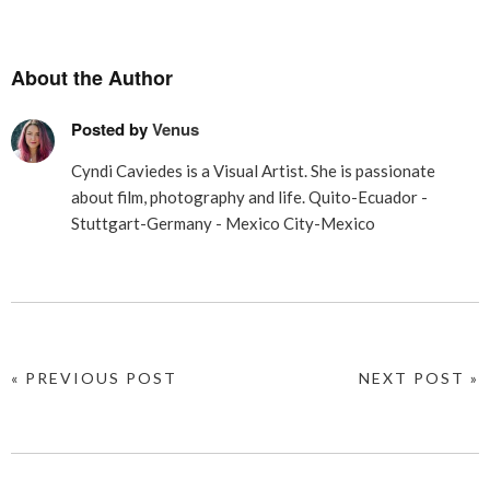
About the Author
Posted by
Venus
Cyndi Caviedes is a Visual Artist. She is passionate
about film, photography and life. Quito-Ecuador -
Stuttgart-Germany - Mexico City-Mexico
« PREVIOUS POST
NEXT POST »