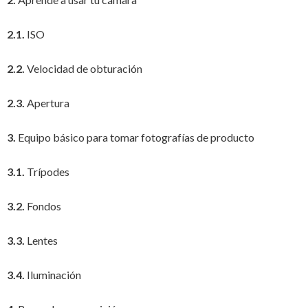
2.1.
ISO
2.2.
Velocidad de obturación
2.3.
Apertura
3.
Equipo básico para tomar fotografías de producto
3.1.
Trípodes
3.2.
Fondos
3.3.
Lentes
3.4.
Iluminación