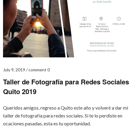
July 9, 2019
comment 0
Taller de Fotografía para Redes Sociales
Quito 2019
Queridos amigos, regreso a Quito este año y volveré a dar mi
taller de fotografía para redes sociales. Si te lo perdiste en
ocaciones pasadas, esta es tu oportunidad.