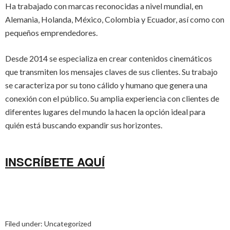
Ha trabajado con marcas reconocidas a nivel mundial, en
Alemania, Holanda, México, Colombia y Ecuador, así como con
pequeños emprendedores.
Desde 2014 se especializa en crear contenidos cinemáticos
que transmiten los mensajes claves de sus clientes. Su trabajo
se caracteriza por su tono cálido y humano que genera una
conexión con el público. Su amplia experiencia con clientes de
diferentes lugares del mundo la hacen la opción ideal para
quién está buscando expandir sus horizontes.
INSCRÍBETE AQUÍ
Filed under:
Uncategorized