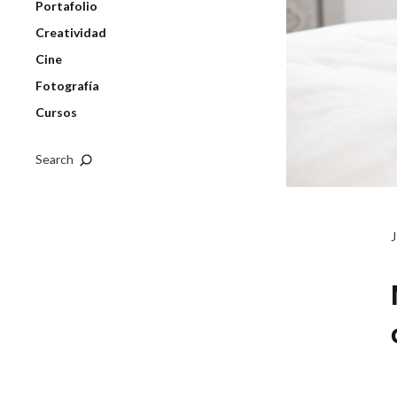
Portafolio
Creatividad
Cine
Fotografía
Cursos
Search