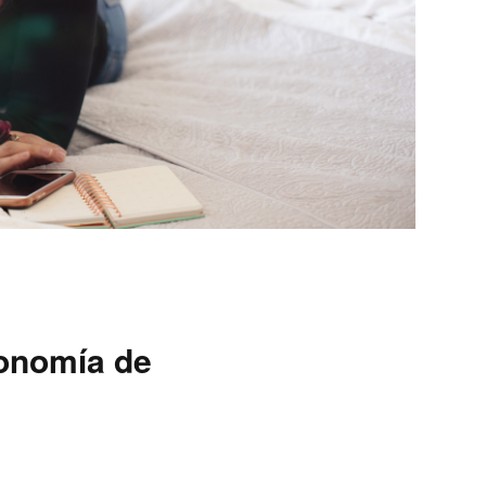
conomía de