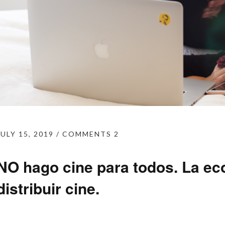
JULY 15, 2019
COMMENTS 2
NO hago cine para todos. La e
distribuir cine.