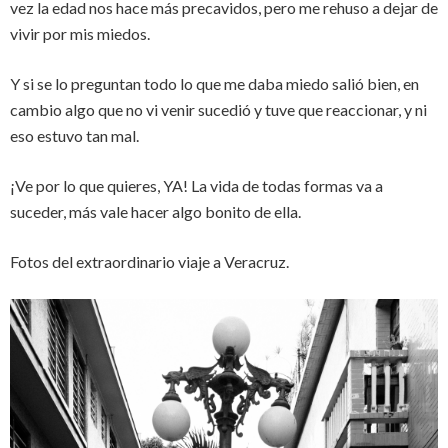
vez la edad nos hace más precavidos, pero me rehuso a dejar de
vivir por mis miedos.
Y si se lo preguntan todo lo que me daba miedo salió bien, en
cambio algo que no vi venir sucedió y tuve que reaccionar, y ni
eso estuvo tan mal.
¡Ve por lo que quieres, YA! La vida de todas formas va a
suceder, más vale hacer algo bonito de ella.
Fotos del extraordinario viaje a Veracruz.