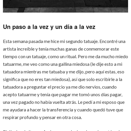
Un paso a la vez y un día a la vez
Esta semana pasada me hice mi segundo tatuaje. Encontré una
artista increíble y tenía muchas ganas de conmemorar este
tiempo con un tatuaje, como un ritual. Pero me da mucho miedo
tatuarme, me veo como una gallina miedosa (le dije esto a mi
tatuadora mientras me tatuaba y me dijo, pero aquí estas, eso
significa que no eres tan miedosa), así que solo escribirle a la
tatuadora a preguntar el precio ya me dio nervios, cuando
acepto tatuarme y tenía que pagar me tomó unos días pagar,
una vez pagado no había vuelta atrás. Le pedí a mi esposo que
me ayudara a hacer la transferencia y cuando quedó tuve que
respirar profundo y pensar en otra cosa.