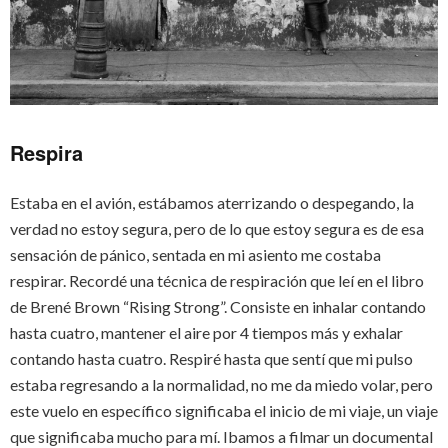
Respira
Estaba en el avión, estábamos aterrizando o despegando, la
verdad no estoy segura, pero de lo que estoy segura es de esa
sensación de pánico, sentada en mi asiento me costaba
respirar. Recordé una técnica de respiración que leí en el libro
de Brené Brown “Rising Strong”. Consiste en inhalar contando
hasta cuatro, mantener el aire por 4 tiempos más y exhalar
contando hasta cuatro. Respiré hasta que sentí que mi pulso
estaba regresando a la normalidad, no me da miedo volar, pero
este vuelo en específico significaba el inicio de mi viaje, un viaje
que significaba mucho para mí. Ibamos a filmar un documental