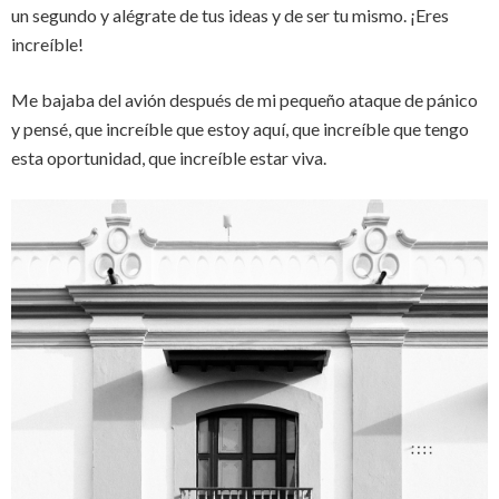
un segundo y alégrate de tus ideas y de ser tu mismo. ¡Eres
increíble!
Me bajaba del avión después de mi pequeño ataque de pánico
y pensé, que increíble que estoy aquí, que increíble que tengo
esta oportunidad, que increíble estar viva.