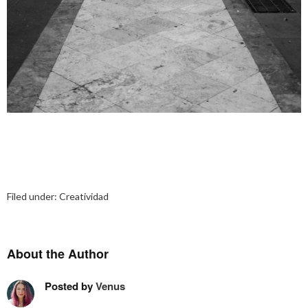
Filed under:
Creatividad
About the Author
Posted by
Venus