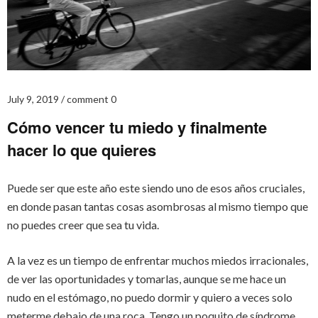
July 9, 2019
comment 0
Cómo vencer tu miedo y finalmente
hacer lo que quieres
Puede ser que este año este siendo uno de esos años cruciales,
en donde pasan tantas cosas asombrosas al mismo tiempo que
no puedes creer que sea tu vida.
A la vez es un tiempo de enfrentar muchos miedos irracionales,
de ver las oportunidades y tomarlas, aunque se me hace un
nudo en el estómago, no puedo dormir y quiero a veces solo
meterme debajo de una roca. Tengo un poquito de síndrome