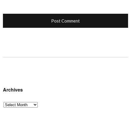
Archives
Archives