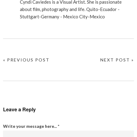
Cyndi Caviedes is a Visual Artist. She is passionate
about film, photography and life. Quito-Ecuador -
Stuttgart-Germany - Mexico City-Mexico
« PREVIOUS POST
NEXT POST »
Leave a Reply
Write your message here...
*