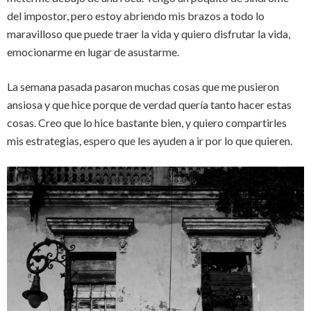
del impostor, pero estoy abriendo mis brazos a todo lo
maravilloso que puede traer la vida y quiero disfrutar la vida,
emocionarme en lugar de asustarme.
La semana pasada pasaron muchas cosas que me pusieron
ansiosa y que hice porque de verdad quería tanto hacer estas
cosas. Creo que lo hice bastante bien, y quiero compartirles
mis estrategias, espero que les ayuden a ir por lo que quieren.