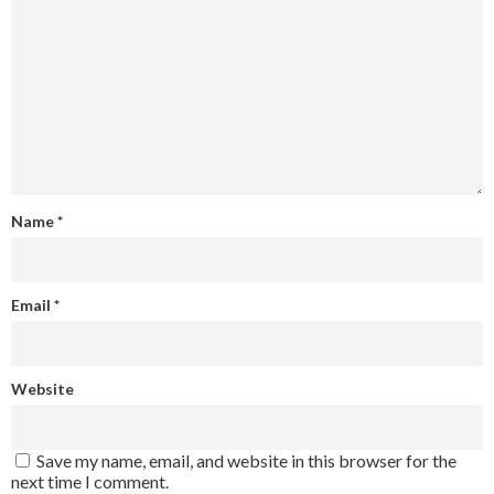
Name
*
Email
*
Website
Save my name, email, and website in this browser for the
next time I comment.