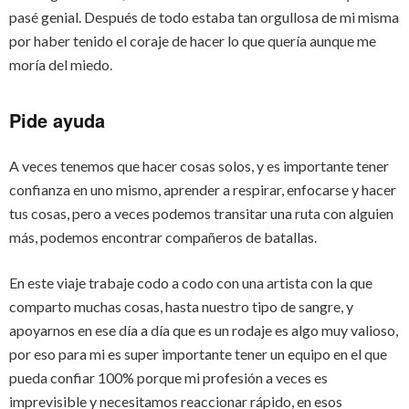
pasé genial. Después de todo estaba tan orgullosa de mi misma
por haber tenido el coraje de hacer lo que quería aunque me
moría del miedo.
Pide ayuda
A veces tenemos que hacer cosas solos, y es importante tener
confianza en uno mismo, aprender a respirar, enfocarse y hacer
tus cosas, pero a veces podemos transitar una ruta con alguien
más, podemos encontrar compañeros de batallas.
En este viaje trabaje codo a codo con una artista con la que
comparto muchas cosas, hasta nuestro tipo de sangre, y
apoyarnos en ese día a día que es un rodaje es algo muy valioso,
por eso para mi es super importante tener un equipo en el que
pueda confiar 100% porque mi profesión a veces es
imprevisible y necesitamos reaccionar rápido, en esos