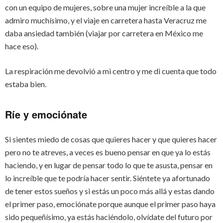
con un equipo de mujeres, sobre una mujer increíble a la que
admiro muchísimo, y el viaje en carretera hasta Veracruz me
daba ansiedad también (viajar por carretera en México me
hace eso).
La respiración me devolvió a mi centro y me di cuenta que todo
estaba bien.
Ríe y emociónate
Si sientes miedo de cosas que quieres hacer y que quieres hacer
pero no te atreves, a veces es bueno pensar en que ya lo estás
haciendo, y en lugar de pensar todo lo que te asusta, pensar en
lo increíble que te podría hacer sentir. Siéntete ya afortunado
de tener estos sueños y si estás un poco más allá y estas dando
el primer paso, emociónate porque aunque el primer paso haya
sido pequeñísimo, ya estás haciéndolo, olvídate del futuro por