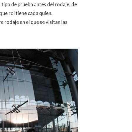
 tipo de prueba antes del rodaje, de
ue rol tiene cada quien.
 rodaje en el que se visitan las