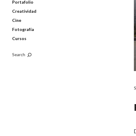
Portafolio
Creatividad
Cine
Fotografía
Cursos
Search