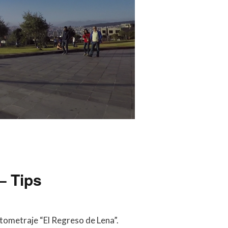
– Tips
tometraje “El Regreso de Lena”.