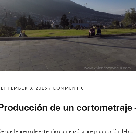
SEPTEMBER 3, 2015
COMMENT 0
Producción de un cortometraje 
Desde febrero de este año comenzó la pre producción del cor