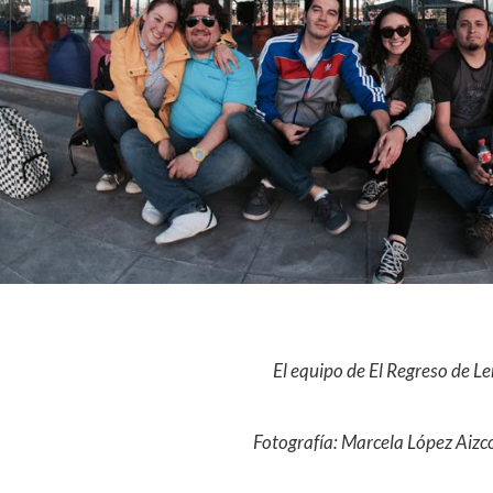
El equipo de El Regreso de L
Fotografía: Marcela López Aizc