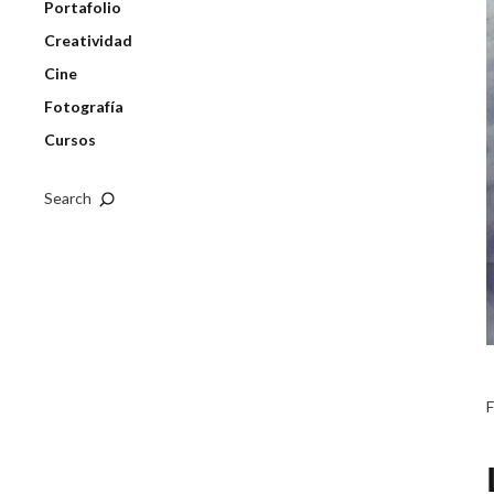
Portafolio
Creatividad
Cine
Fotografía
Cursos
Search