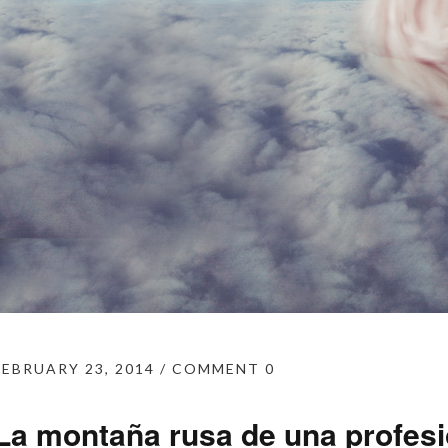
FEBRUARY 23, 2014
COMMENT 0
La montaña rusa de una profesi