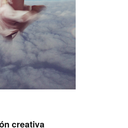
ón creativa