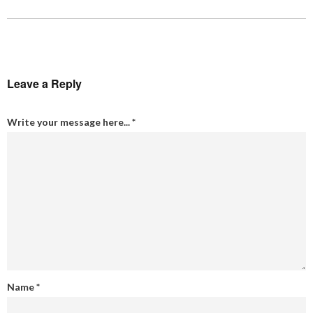
Leave a Reply
Write your message here...
*
Name
*