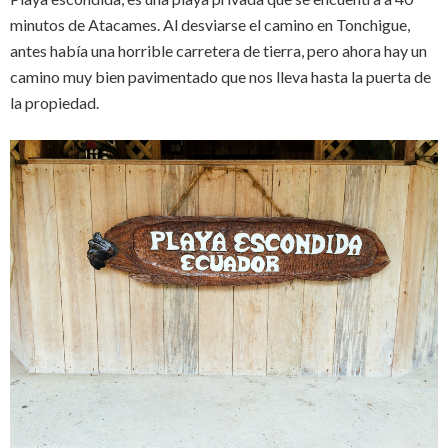
minutos de Atacames. Al desviarse el camino en Tonchigue,
antes había una horrible carretera de tierra, pero ahora hay un
camino muy bien pavimentado que nos lleva hasta la puerta de
la propiedad.