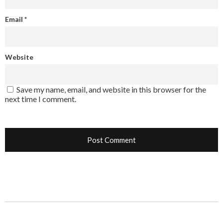
Email
*
Website
Save my name, email, and website in this browser for the
next time I comment.