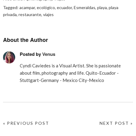
Tagged:
acampar
,
ecológico
,
ecuador
,
Esmeraldas
,
playa
,
playa
privada
,
restaurante
,
viajes
About the Author
Posted by
Venus
Cyndi Caviedes is a Visual Artist. She is passionate
about film, photography and life. Quito-Ecuador -
Stuttgart-Germany - Mexico City-Mexico
« PREVIOUS POST
NEXT POST »