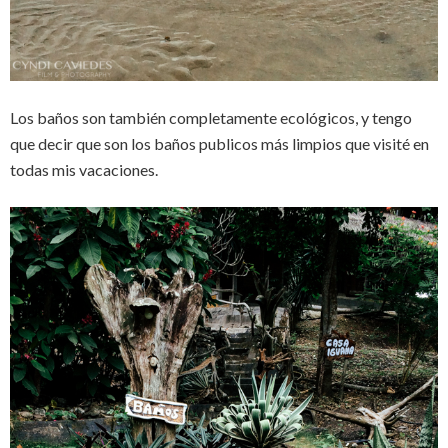
Los baños son también completamente ecológicos, y tengo
que decir que son los baños publicos más limpios que visité en
todas mis vacaciones.