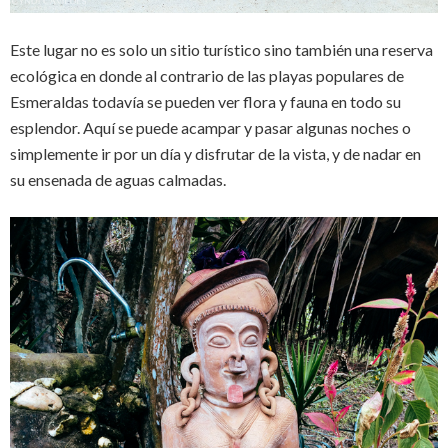
Este lugar no es solo un sitio turístico sino también una reserva
ecológica en donde al contrario de las playas populares de
Esmeraldas todavía se pueden ver flora y fauna en todo su
esplendor. Aquí se puede acampar y pasar algunas noches o
simplemente ir por un día y disfrutar de la vista, y de nadar en
su ensenada de aguas calmadas.