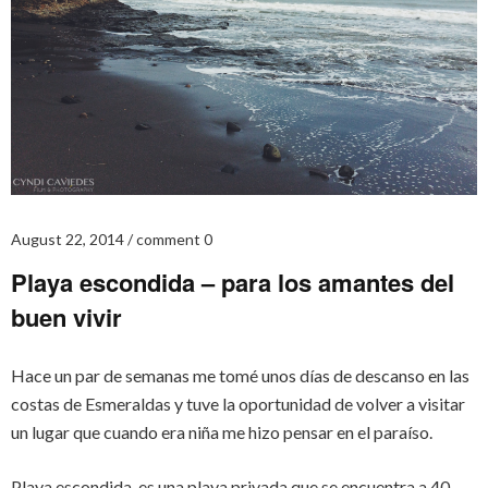
August 22, 2014
comment 0
Playa escondida – para los amantes del
buen vivir
Hace un par de semanas me tomé unos días de descanso en las
costas de Esmeraldas y tuve la oportunidad de volver a visitar
un lugar que cuando era niña me hizo pensar en el paraíso.
Playa escondida, es una playa privada que se encuentra a 40