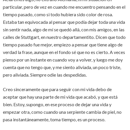
particular, pero de vez en cuando me encuentro pensando en el
tiempo pasado, como si todo hubiera sido color de rosa.
Estaba tan equivocada al pensar que podía dejar toda una vida
sin sentir nada, algo de mí se quedó allá, con mis amigos, en las
calles de Stuttgart, en nuestro departamentito. Dicen que todo
tiempo pasado fue mejor, empiezo a pensar que tiene algo de
verdad la frase, aunque en el fondo sé que no es cierto. A veces
pienso por un instante en cuando voy a volver, y luego me doy
cuenta que no tengo que, y me siento aliviada, un poco triste,
pero aliviada. Siempre odie las despedidas.
Creo sinceramente que para seguir con mi vida debo de
aceptar que hay una parte de mi vida que acabó, y que está
bien. Estoy, supongo, en ese proceso de dejar una vida y
empezar otra, como cuando una serpiente cambia de piel, no
pasa instantáneamente, toma tiempo, es un proceso.