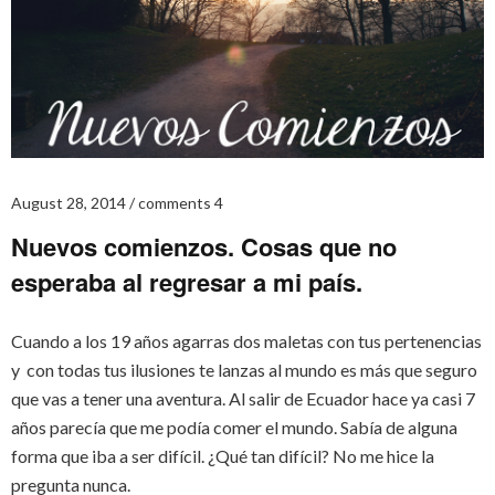
August 28, 2014
comments 4
Nuevos comienzos. Cosas que no
esperaba al regresar a mi país.
Cuando a los 19 años agarras dos maletas con tus pertenencias
y con todas tus ilusiones te lanzas al mundo es más que seguro
que vas a tener una aventura. Al salir de Ecuador hace ya casi 7
años parecía que me podía comer el mundo. Sabía de alguna
forma que iba a ser difícil. ¿Qué tan difícil? No me hice la
pregunta nunca.