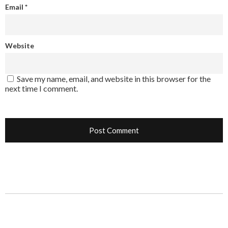
Email
*
Website
Save my name, email, and website in this browser for the
next time I comment.