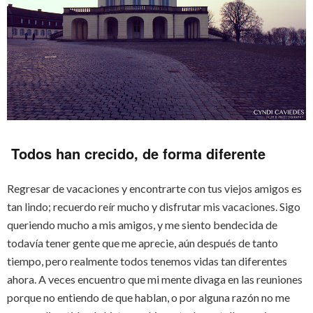
Todos han crecido, de forma diferente
Regresar de vacaciones y encontrarte con tus viejos amigos es
tan lindo; recuerdo reír mucho y disfrutar mis vacaciones. Sigo
queriendo mucho a mis amigos, y me siento bendecida de
todavía tener gente que me aprecie, aún después de tanto
tiempo, pero realmente todos tenemos vidas tan diferentes
ahora. A veces encuentro que mi mente divaga en las reuniones
porque no entiendo de que hablan, o por alguna razón no me