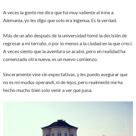
A veces la gente me dice que fui muy valiente al irme a
Alemania, yo les digo que solo era ingenua. Es la verdad.
Más de un año después de la universidad tomé la decisión de
regresar a mi terruño, o por lo menos a la ciudad en la que crecí.
A veces siento que la aventura se acabó, pero en realidad ha
comenzado otra nueva, es un nuevo comienzo.
Sinceramente vine sin expectativas, y les puedo asegurar que
no es mi modus operandi, ni de lejos, pero realmente me ha
hecho mucho bien solo venir a ver que pasa.