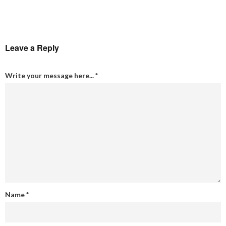
Leave a Reply
Write your message here...
*
Name
*