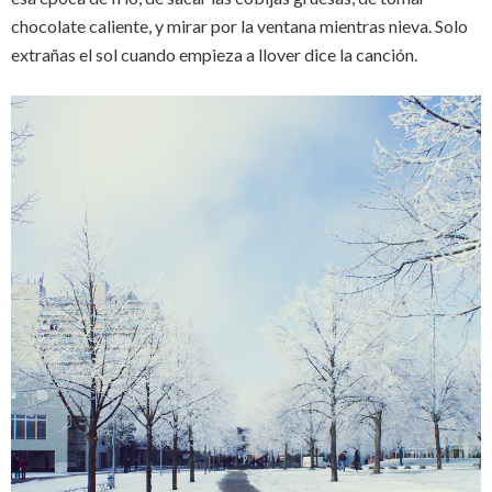
chocolate caliente, y mirar por la ventana mientras nieva. Solo
extrañas el sol cuando empieza a llover dice la canción.