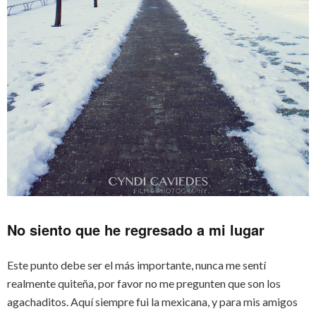
No siento que he regresado a mi lugar
Este punto debe ser el más importante, nunca me sentí
realmente quiteña, por favor no me pregunten que son los
agachaditos. Aquí siempre fui la mexicana, y para mis amigos