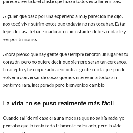
parece divertido el chiste que hizo a todos estallar en risas.
Alguien que pasó por una experiencia muy parecida me dijo,
nos tocó vivir sufrimientos que todavía no nos tocaban. Estar
lejos de casa te hace madurar en un instante, debes cuidarte y
ver por ti mismo.
Ahora pienso que hay gente que siempre tendrán un lugar en tu
corazón, pero no quiere decir que siempre serán tan cercanos.
Lo acepto y he empezado a encontrar gente con la que puedo
volver a conversar de cosas que nos interesan a todos sin
sentirme rara, inesperado pero bienvenido cambio.
La vida no se puso realmente más fácil
Cuando salí de mi casa era una mocosa que no sabía nada, yo
pensaba que lo tenía todo fríamente calculado, pero la vida