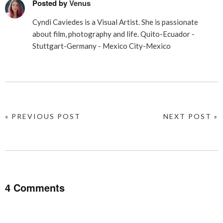
Posted by
Venus
Cyndi Caviedes is a Visual Artist. She is passionate
about film, photography and life. Quito-Ecuador -
Stuttgart-Germany - Mexico City-Mexico
« PREVIOUS POST
NEXT POST »
4 Comments