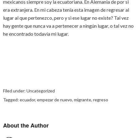
mexicanos siempre soy la ecuatoriana. En Alemania de por si
era extranjera. En mi cabeza tenía esta imagen de regresar al
lugar al que pertenezco, pero y si ese lugar no existe? Tal vez
hay gente que nunca va a pertenecer a ningún lugar, o tal vez no
he encontrado todavía mi lugar.
Filed under:
Uncategorized
Tagged:
ecuador
,
empezar de nuevo
,
migrante
,
regreso
About the Author