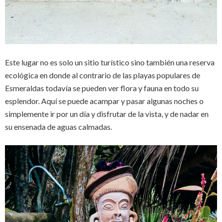
Este lugar no es solo un sitio turístico sino también una reserva
ecológica en donde al contrario de las playas populares de
Esmeraldas todavía se pueden ver flora y fauna en todo su
esplendor. Aquí se puede acampar y pasar algunas noches o
simplemente ir por un día y disfrutar de la vista, y de nadar en
su ensenada de aguas calmadas.