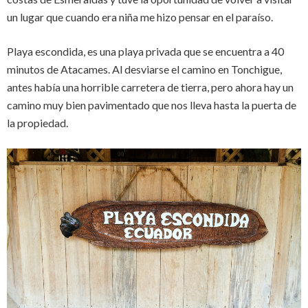
un lugar que cuando era niña me hizo pensar en el paraíso.
Playa escondida, es una playa privada que se encuentra a 40
minutos de Atacames. Al desviarse el camino en Tonchigue,
antes había una horrible carretera de tierra, pero ahora hay un
camino muy bien pavimentado que nos lleva hasta la puerta de
la propiedad.