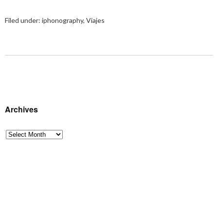
Filed under:
iphonography
,
Viajes
Archives
Archives