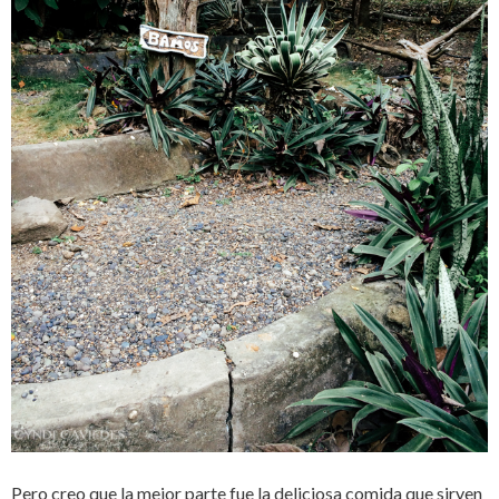
Pero creo que la mejor parte fue la deliciosa comida que sirven