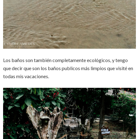
Los baños son también completamente ecológicos, y tengo
que decir que son los baños publicos más limpios que visité en
todas mis vacaciones.