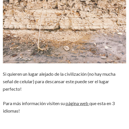
Si quieren un lugar alejado de la civilización (no hay mucha
señal de celular) para descansar este puede ser el lugar
perfecto!
Para más información visiten su
página web
que esta en 3
idiomas!