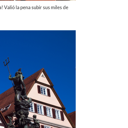
! Valió la pena subir sus miles de