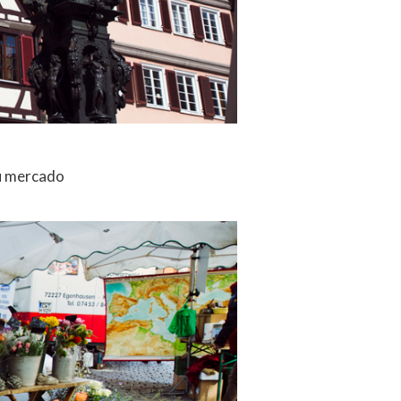
su mercado