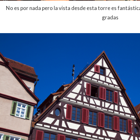
No es por nada pero la vista desde esta torre es fantástica
gradas