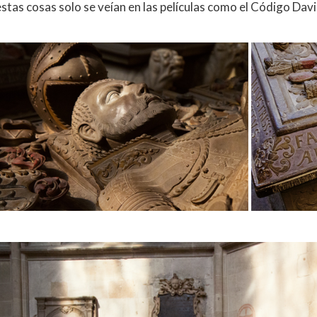
estas cosas solo se veían en las películas como el Código Davi