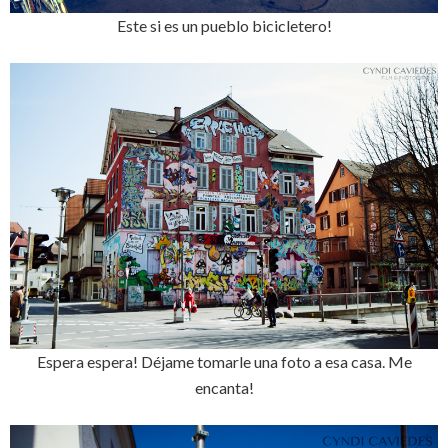
Este si es un pueblo bicicletero!
Espera espera! Déjame tomarle una foto a esa casa. Me
encanta!