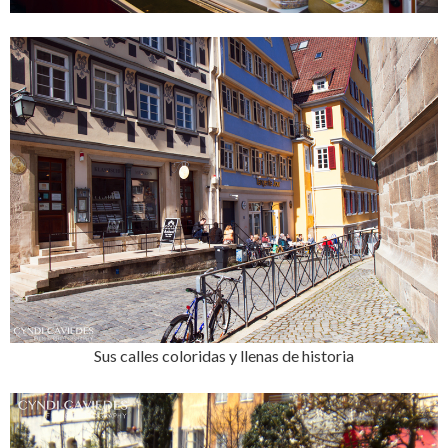
Sus calles coloridas y llenas de historia