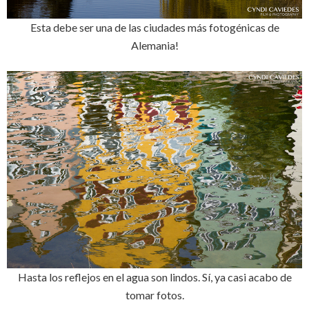
Esta debe ser una de las ciudades más fotogénicas de
Alemania!
Hasta los reflejos en el agua son lindos. Sí, ya casi acabo de
tomar fotos.