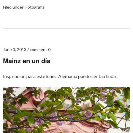
Filed under:
Fotografía
June 3, 2013
comment 0
Mainz en un día
Inspiración para este lunes. Alemania puede ser tan linda.