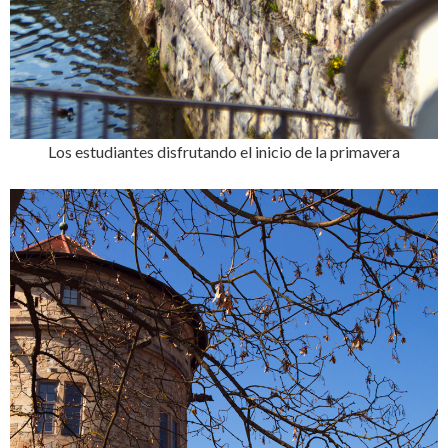
Los estudiantes disfrutando el inicio de la primavera