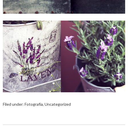
Filed under:
Fotografía
,
Uncategorized