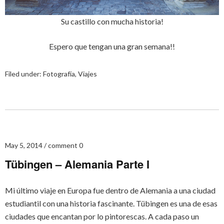
Su castillo con mucha historia!
Espero que tengan una gran semana!!
Filed under:
Fotografía
,
Viajes
May 5, 2014
comment 0
Tübingen – Alemania Parte I
Mi último viaje en Europa fue dentro de Alemania a una ciudad
estudiantil con una historia fascinante. Tübingen es una de esas
ciudades que encantan por lo pintorescas. A cada paso un