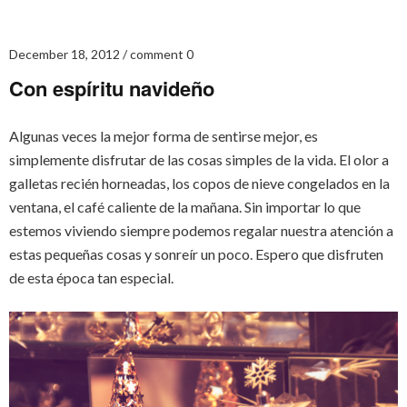
December 18, 2012
comment 0
Con espíritu navideño
Algunas veces la mejor forma de sentirse mejor, es
simplemente disfrutar de las cosas simples de la vida. El olor a
galletas recién horneadas, los copos de nieve congelados en la
ventana, el café caliente de la mañana. Sin importar lo que
estemos viviendo siempre podemos regalar nuestra atención a
estas pequeñas cosas y sonreír un poco. Espero que disfruten
de esta época tan especial.