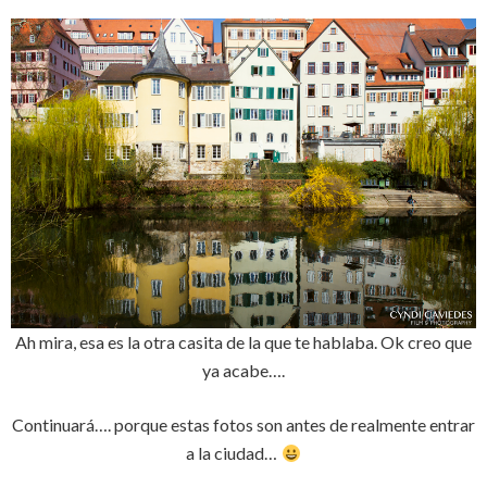
Ah mira, esa es la otra casita de la que te hablaba. Ok creo que
ya acabe….
Continuará…. porque estas fotos son antes de realmente entrar
a la ciudad…