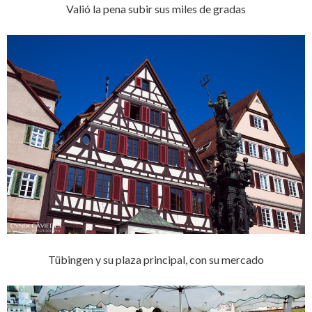
Valió la pena subir sus miles de gradas
Tübingen y su plaza principal, con su mercado