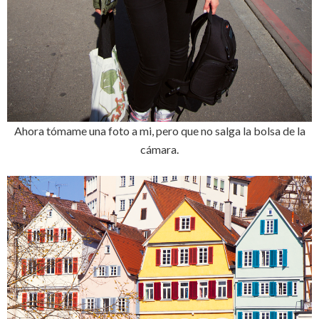
Ahora tómame una foto a mi, pero que no salga la bolsa de la
cámara.