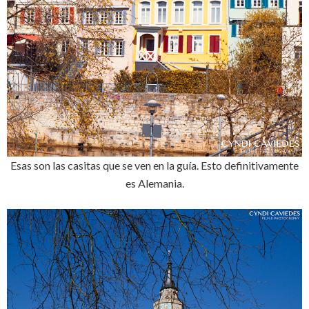
Esas son las casitas que se ven en la guía. Esto definitivamente
es Alemania.