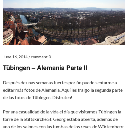
June 16, 2014
comment 0
Tübingen – Alemania Parte II
Después de unas semanas fuertes por fin puedo sentarme a
editar más fotos de Alemania. Aquí les traigo la segunda parte
de las fotos de Tübingen. Disfruten!
Por una casualidad de la vida el día que visitamos Tübingen la
torre de la Stiftskirche St. Georg estaba abierta, además de
uno de los salones con las tumbas de los reyes de Würtemberg