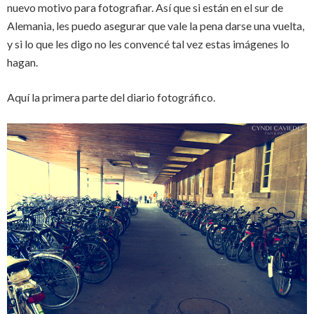
nuevo motivo para fotografiar. Así que si están en el sur de
Alemania, les puedo asegurar que vale la pena darse una vuelta,
y si lo que les digo no les convencé tal vez estas imágenes lo
hagan.
Aquí la primera parte del diario fotográfico.