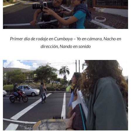
Primer día de rodaje en Cumbaya – Yo en cámara, Nacho en
dirección, Nando en sonido