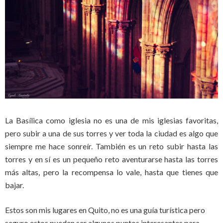
La Basílica como iglesia no es una de mis iglesias favoritas,
pero subir a una de sus torres y ver toda la ciudad es algo que
siempre me hace sonreír. También es un reto subir hasta las
torres y en sí es un pequeño reto aventurarse hasta las torres
más altas, pero la recompensa lo vale, hasta que tienes que
bajar.
Estos son mis lugares en Quito, no es una guía turística pero
seguro estos pueden ser algunos puntos interesantes para