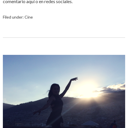
comentario aquí o en redes sociales.
Filed under:
Cine