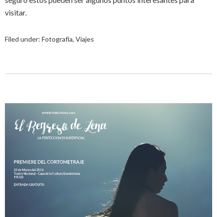
visitar.
Filed under:
Fotografía
,
Viajes