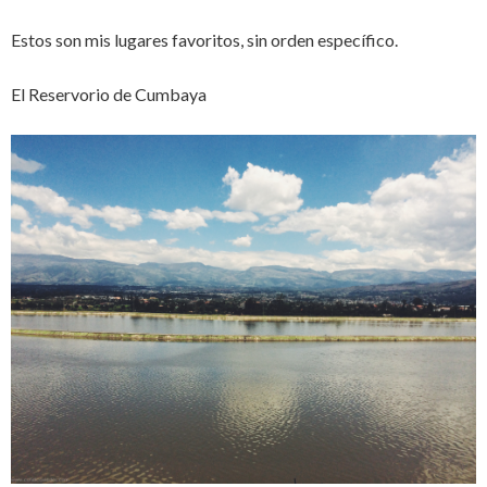
Estos son mis lugares favoritos, sin orden específico.
El Reservorio de Cumbaya