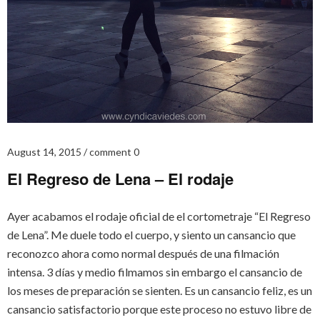
August 14, 2015
comment 0
El Regreso de Lena – El rodaje
Ayer acabamos el rodaje oficial de el cortometraje “El Regreso
de Lena”. Me duele todo el cuerpo, y siento un cansancio que
reconozco ahora como normal después de una filmación
intensa. 3 días y medio filmamos sin embargo el cansancio de
los meses de preparación se sienten. Es un cansancio feliz, es un
cansancio satisfactorio porque este proceso no estuvo libre de