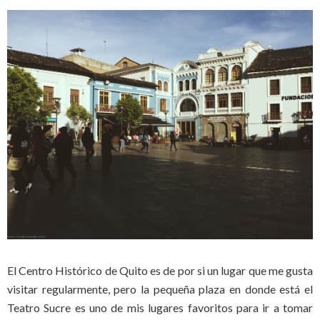
El Centro Histórico de Quito es de por si un lugar que me gusta
visitar regularmente, pero la pequeña plaza en donde está el
Teatro Sucre es uno de mis lugares favoritos para ir a tomar