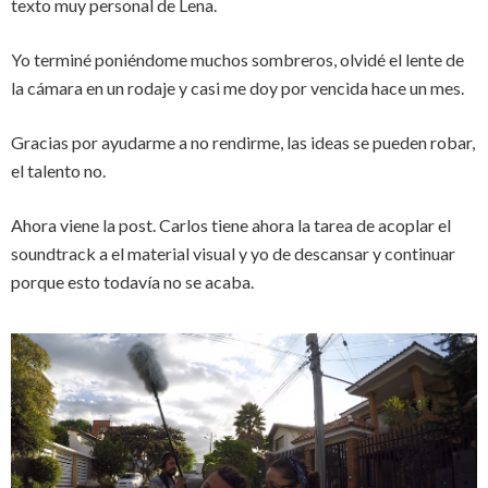
texto muy personal de Lena.
Yo terminé poniéndome muchos sombreros, olvidé el lente de
la cámara en un rodaje y casi me doy por vencida hace un mes.
Gracias por ayudarme a no rendirme, las ideas se pueden robar,
el talento no.
Ahora viene la post. Carlos tiene ahora la tarea de acoplar el
soundtrack a el material visual y yo de descansar y continuar
porque esto todavía no se acaba.