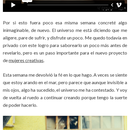
Por si esto fuera poco esa misma semana concreté algo
inimaginable, de nuevo. El universo me está diciendo que me
aligere, pare de sufrir, y disfrute un poco. Me quedo todavía en
privado con este logro para saborearlo un poco más antes de
revelarlo, pero es un paso importante para el nuevo proyecto
de
mujeres creativas
.
Esta semana me devolvió la fé en lo que hago. A veces se siente
que estoy arando en el mar, pero parece que aunque invisible a
mis ojos, algo ha sucedido, el universo me ha contestado. Y voy
de vuelta al ruedo a continuar creando porque tengo la suerte
de poder hacerlo.