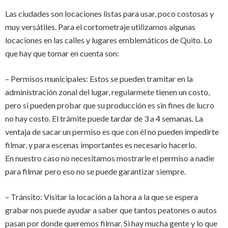
Las ciudades son locaciones listas para usar, poco costosas y
muy versátiles. Para el cortometraje utilizamos algunas
locaciones en las calles y lugares emblemáticos de Quito. Lo
que hay que tomar en cuenta son:
– Permisos municipales: Estos se pueden tramitar en la
administración zonal del lugar, regularmete tienen un costo,
pero si pueden probar que su producción es sin fines de lucro
no hay costo. El trámite puede tardar de 3 a 4 semanas. La
ventaja de sacar un permiso es que con él no pueden impedirte
filmar, y para escenas importantes es necesario hacerlo.
En nuestro caso no necesitamos mostrarle el permiso a nadie
para filmar pero eso no se puede garantizar siempre.
– Tránsito: Visitar la locación a la hora a la que se espera
grabar nos puede ayudar a saber que tantos peatones o autos
pasan por donde queremos filmar. Si hay mucha gente y lo que