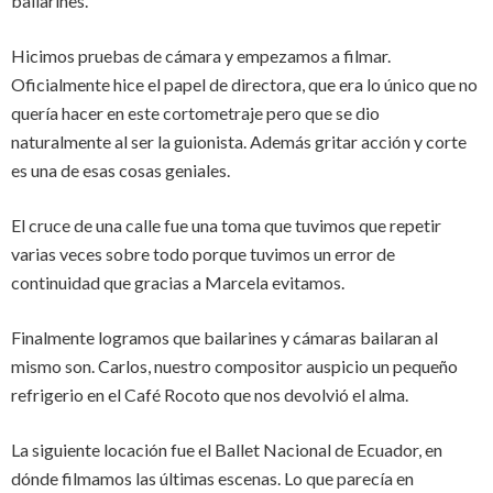
bailarines.
Hicimos pruebas de cámara y empezamos a filmar.
Oficialmente hice el papel de directora, que era lo único que no
quería hacer en este cortometraje pero que se dio
naturalmente al ser la guionista. Además gritar acción y corte
es una de esas cosas geniales.
El cruce de una calle fue una toma que tuvimos que repetir
varias veces sobre todo porque tuvimos un error de
continuidad que gracias a Marcela evitamos.
Finalmente logramos que bailarines y cámaras bailaran al
mismo son. Carlos, nuestro compositor auspicio un pequeño
refrigerio en el Café Rocoto que nos devolvió el alma.
La siguiente locación fue el Ballet Nacional de Ecuador, en
dónde filmamos las últimas escenas. Lo que parecía en