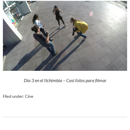
Día 3 en el Itchimbía – Casi listos para filmar
Filed under:
Cine