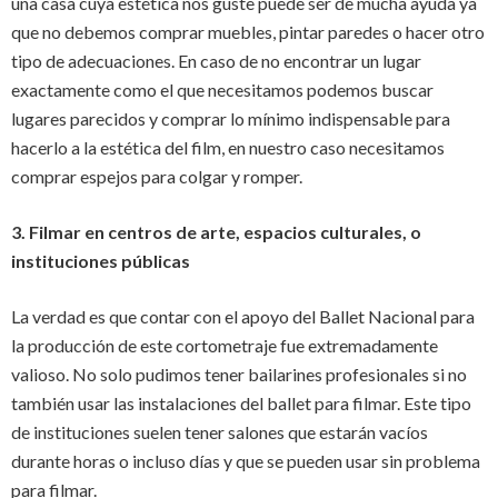
una casa cuya estética nos guste puede ser de mucha ayuda ya
que no debemos comprar muebles, pintar paredes o hacer otro
tipo de adecuaciones. En caso de no encontrar un lugar
exactamente como el que necesitamos podemos buscar
lugares parecidos y comprar lo mínimo indispensable para
hacerlo a la estética del film, en nuestro caso necesitamos
comprar espejos para colgar y romper.
3. Filmar en centros de arte, espacios culturales, o
instituciones públicas
La verdad es que contar con el apoyo del Ballet Nacional para
la producción de este cortometraje fue extremadamente
valioso. No solo pudimos tener bailarines profesionales si no
también usar las instalaciones del ballet para filmar. Este tipo
de instituciones suelen tener salones que estarán vacíos
durante horas o incluso días y que se pueden usar sin problema
para filmar.