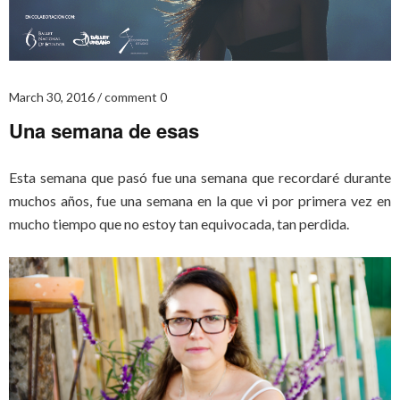
March 30, 2016
comment 0
Una semana de esas
Esta semana que pasó fue una semana que recordaré durante
muchos años, fue una semana en la que vi por primera vez en
mucho tiempo que no estoy tan equivocada, tan perdida.