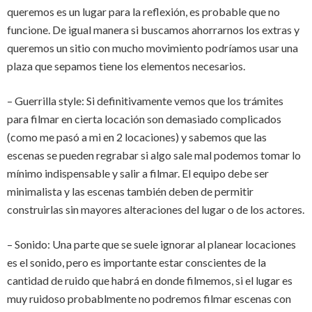
queremos es un lugar para la reflexión, es probable que no
funcione. De igual manera si buscamos ahorrarnos los extras y
queremos un sitio con mucho movimiento podríamos usar una
plaza que sepamos tiene los elementos necesarios.
– Guerrilla style: Si definitivamente vemos que los trámites
para filmar en cierta locación son demasiado complicados
(como me pasó a mi en 2 locaciones) y sabemos que las
escenas se pueden regrabar si algo sale mal podemos tomar lo
mínimo indispensable y salir a filmar. El equipo debe ser
minimalista y las escenas también deben de permitir
construirlas sin mayores alteraciones del lugar o de los actores.
– Sonido: Una parte que se suele ignorar al planear locaciones
es el sonido, pero es importante estar conscientes de la
cantidad de ruido que habrá en donde filmemos, si el lugar es
muy ruidoso probablmente no podremos filmar escenas con