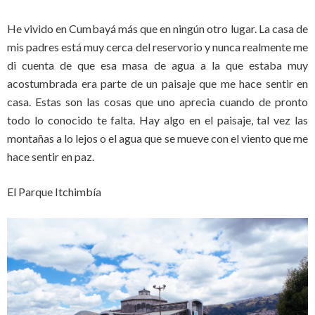
He vivido en Cumbayá más que en ningún otro lugar. La casa de
mis padres está muy cerca del reservorio y nunca realmente me
di cuenta de que esa masa de agua a la que estaba muy
acostumbrada era parte de un paisaje que me hace sentir en
casa. Estas son las cosas que uno aprecia cuando de pronto
todo lo conocido te falta. Hay algo en el paisaje, tal vez las
montañas a lo lejos o el agua que se mueve con el viento que me
hace sentir en paz.
El Parque Itchimbía