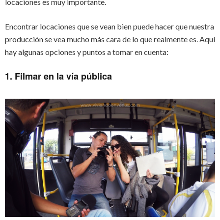
locaciones es muy importante.
Encontrar locaciones que se vean bien puede hacer que nuestra
producción se vea mucho más cara de lo que realmente es. Aquí
hay algunas opciones y puntos a tomar en cuenta:
1. Filmar en la vía pública