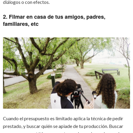
diálogos o con efectos.
2. Filmar en casa de tus amigos, padres,
familiares, etc
Cuando el presupuesto es limitado aplica la técnica de pedir
prestado, y buscar quién se apiade de tu producción. Buscar