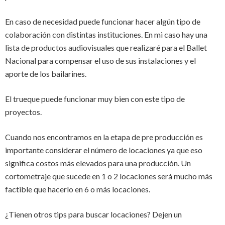
En caso de necesidad puede funcionar hacer algún tipo de
colaboración con distintas instituciones. En mi caso hay una
lista de productos audiovisuales que realizaré para el Ballet
Nacional para compensar el uso de sus instalaciones y el
aporte de los bailarines.
El trueque puede funcionar muy bien con este tipo de
proyectos.
Cuando nos encontramos en la etapa de pre producción es
importante considerar el número de locaciones ya que eso
significa costos más elevados para una producción. Un
cortometraje que sucede en 1 o 2 locaciones será mucho más
factible que hacerlo en 6 o más locaciones.
¿Tienen otros tips para buscar locaciones? Dejen un