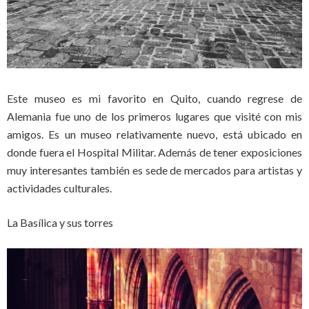
Este museo es mi favorito en Quito, cuando regrese de
Alemania fue uno de los primeros lugares que visité con mis
amigos. Es un museo relativamente nuevo, está ubicado en
donde fuera el Hospital Militar. Además de tener exposiciones
muy interesantes también es sede de mercados para artistas y
actividades culturales.
La Basílica y sus torres