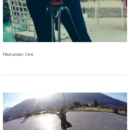
Filed under:
Cine