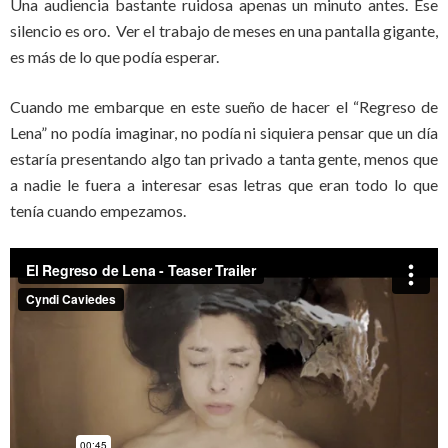
Una audiencia bastante ruidosa apenas un minuto antes. Ese
silencio es oro. Ver el trabajo de meses en una pantalla gigante,
es más de lo que podía esperar.
Cuando me embarque en este sueño de hacer el “Regreso de
Lena” no podía imaginar, no podía ni siquiera pensar que un día
estaría presentando algo tan privado a tanta gente, menos que
a nadie le fuera a interesar esas letras que eran todo lo que
tenía cuando empezamos.