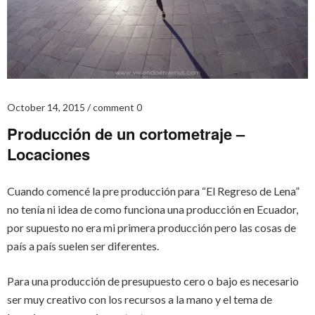
October 14, 2015
comment 0
Producción de un cortometraje –
Locaciones
Cuando comencé la pre producción para “El Regreso de Lena”
no tenía ni idea de como funciona una producción en Ecuador,
por supuesto no era mi primera producción pero las cosas de
país a país suelen ser diferentes.
Para una producción de presupuesto cero o bajo es necesario
ser muy creativo con los recursos a la mano y el tema de