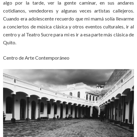
algo por la tarde, ver la gente caminar, en sus andares
cotidianos, vendedores y algunas veces artistas callejeros.
Cuando era adolescente recuerdo que mi mamá solía llevarme
a conciertos de música clásica y otros eventos culturales, ir al
centro y al Teatro Sucre para mi es ir a esa parte más clásica de
Quito.
Centro de Arte Contemporáneo