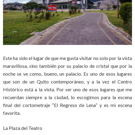
Este ha sido el lugar de que me gusta visitar no solo por la vista
maravillosa, sino también por su palacio de cristal que por la
noche se ve como, bueno, un palacio. Es uno de esos lugares
que son de un Quito contemporáneo, y a la vez el Centro
Histórico está a la vista. Por ser uno de esos lugares que me
recuerdan siempre a la ciudad, lo escogimos para la escena
final del cortometraje “El Regreso de Lena” y es mi escena
favorita.
La Plaza del Teatro