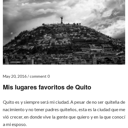
May 20, 2016
comment 0
Mis lugares favoritos de Quito
Quito es y siempre será mi ciudad. A pesar de no ser quiteña de
nacimiento y no tener padres quiteños, esta es la ciudad que me
vió crecer, en donde vive la gente que quiero y en la que conocí
a mi esposo.