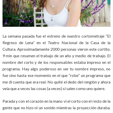
La semana pasada fue el estreno de nuestro cortometraje “El
Regreso de Lena” en el Teatro Nacional de la Casa de la
Cultura. Aproximadamente 2000 personas vieron este cortito.
9 min que resumen el trabajo de un año y medio de trabajo. El
nombre del corto y de los responsables estaba impreso en el
programa. Hay algo poderoso en ver tu nombre impreso, no
fue sino hasta ese momento en el que “robe” un programa que
me di cuenta que era real. No quité el dedo del renglón y ahora
veía que a veces las cosas (a veces) sí salen como uno quiere.
Parada y con el corazón en la mano vi el corto con el resto de la
gente que no hizo ni un sonido mientras la proyección duraba.