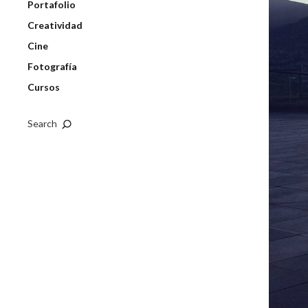
Portafolio
Creatividad
Cine
Fotografía
Cursos
Search