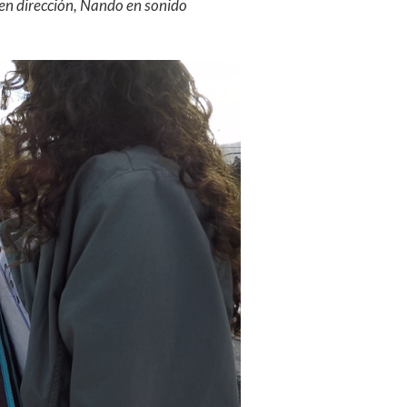
en dirección, Nando en sonido