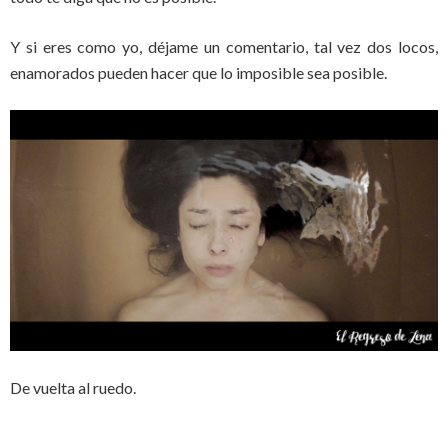
Y si eres como yo, déjame un comentario, tal vez dos locos,
enamorados pueden hacer que lo imposible sea posible.
De vuelta al ruedo.