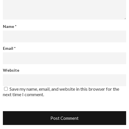
Name
*
Email
*
Website
Save my name, email, and website in this browser for the
next time I comment.