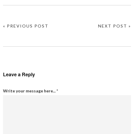
« PREVIOUS POST
NEXT POST »
Leave a Reply
Write your message here...
*