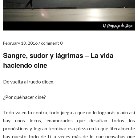
February 18, 2016
comment 0
Sangre, sudor y lágrimas – La vida
haciendo cine
De vuelta al ruedo dicen.
¿Por qué hacer cine?
Todo va en tu contra, todo juega a que no lo lograrás y aún así
hay unos locos, enamorados que desafían todos los
pronósticos y logran terminar esa pieza en la que literalmente
has puesto todo de ti, a veces más de lo que pensabas que