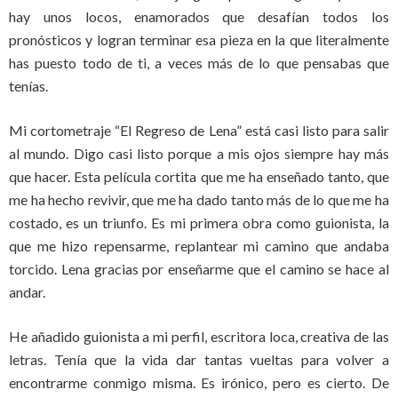
hay unos locos, enamorados que desafían todos los
pronósticos y logran terminar esa pieza en la que literalmente
has puesto todo de ti, a veces más de lo que pensabas que
tenías.
Mi cortometraje “El Regreso de Lena” está casi listo para salir
al mundo. Digo casi listo porque a mis ojos siempre hay más
que hacer. Esta película cortita que me ha enseñado tanto, que
me ha hecho revivir, que me ha dado tanto más de lo que me ha
costado, es un triunfo. Es mi primera obra como guionista, la
que me hizo repensarme, replantear mi camino que andaba
torcido. Lena gracias por enseñarme que el camino se hace al
andar.
He añadido guionista a mi perfil, escritora loca, creativa de las
letras. Tenía que la vida dar tantas vueltas para volver a
encontrarme conmigo misma. Es irónico, pero es cierto. De