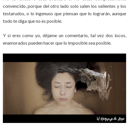
convencido, porque del otro lado solo salen los valientes y los
testarudos, o lo ingenuos que piensan que lo lograrán, aunque
todo te diga que no es posible.
Y si eres como yo, déjame un comentario, tal vez dos locos,
enamorados pueden hacer que lo imposible sea posible.