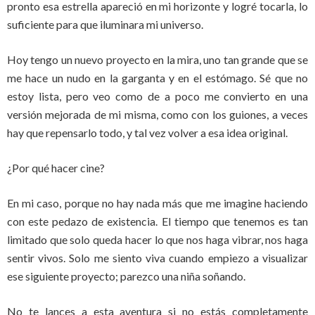
pronto esa estrella apareció en mi horizonte y logré tocarla, lo
suficiente para que iluminara mi universo.
Hoy tengo un nuevo proyecto en la mira, uno tan grande que se
me hace un nudo en la garganta y en el estómago. Sé que no
estoy lista, pero veo como de a poco me convierto en una
versión mejorada de mi misma, como con los guiones, a veces
hay que repensarlo todo, y tal vez volver a esa idea original.
¿Por qué hacer cine?
En mi caso, porque no hay nada más que me imagine haciendo
con este pedazo de existencia. El tiempo que tenemos es tan
limitado que solo queda hacer lo que nos haga vibrar, nos haga
sentir vivos. Solo me siento viva cuando empiezo a visualizar
ese siguiente proyecto; parezco una niña soñando.
No te lances a esta aventura si no estás completamente