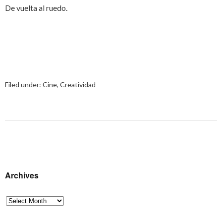
De vuelta al ruedo.
Filed under:
Cine
,
Creatividad
Archives
Archives