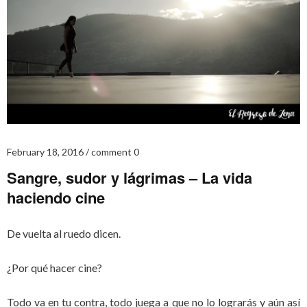
February 18, 2016
comment 0
Sangre, sudor y lágrimas – La vida
haciendo cine
De vuelta al ruedo dicen.
¿Por qué hacer cine?
Todo va en tu contra, todo juega a que no lo lograrás y aún así