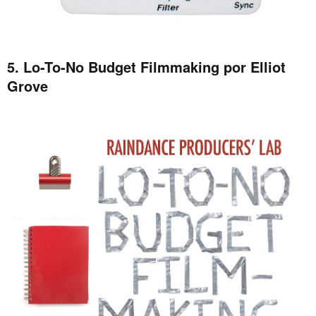
5. Lo-To-No Budget Filmmaking por Elliot
Grove