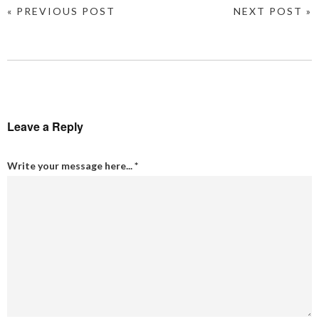
« PREVIOUS POST
NEXT POST »
Leave a Reply
Write your message here...
*