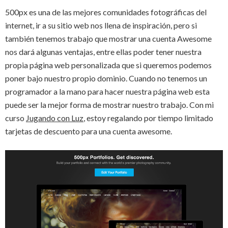
500px es una de las mejores comunidades fotográficas del
internet, ir a su sitio web nos llena de inspiración, pero si
también tenemos trabajo que mostrar una cuenta Awesome
nos dará algunas ventajas, entre ellas poder tener nuestra
propia página web personalizada que si queremos podemos
poner bajo nuestro propio dominio. Cuando no tenemos un
programador a la mano para hacer nuestra página web esta
puede ser la mejor forma de mostrar nuestro trabajo. Con mi
curso
Jugando con Luz
, estoy regalando por tiempo limitado
tarjetas de descuento para una cuenta awesome.