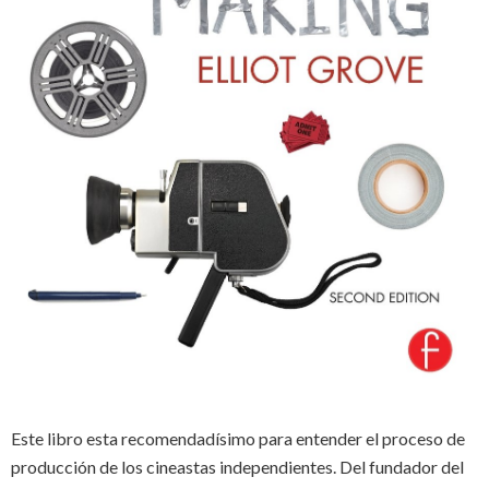
Este libro esta recomendadísimo para entender el proceso de
producción de los cineastas independientes. Del fundador del