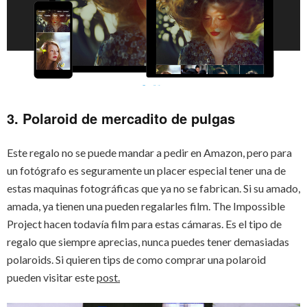
3. Polaroid de mercadito de pulgas
Este regalo no se puede mandar a pedir en Amazon, pero para
un fotógrafo es seguramente un placer especial tener una de
estas maquinas fotográficas que ya no se fabrican. Si su amado,
amada, ya tienen una pueden regalarles film. The Impossible
Project hacen todavía film para estas cámaras. Es el tipo de
regalo que siempre aprecias, nunca puedes tener demasiadas
polaroids. Si quieren tips de como comprar una polaroid
pueden visitar este
post.