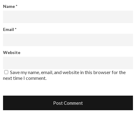
Name
*
Email
*
Website
Save my name, email, and website in this browser for the
next time I comment.