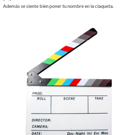
Además se siente bien poner tu nombre en la claqueta.