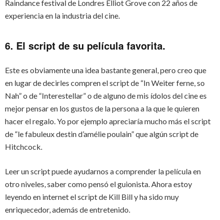
Raindance festival de Londres Elliot Grove con 22 años de
experiencia en la industria del cine.
6. El script de su película favorita.
Este es obviamente una idea bastante general, pero creo que
en lugar de decirles compren el script de “In Weiter ferne, so
Nah” o de “Interestellar” o de alguno de mis ídolos del cine es
mejor pensar en los gustos de la persona a la que le quieren
hacer el regalo. Yo por ejemplo apreciaría mucho más el script
de “le fabuleux destin d’amélie poulain” que algún script de
Hitchcock.
Leer un script puede ayudarnos a comprender la película en
otro niveles, saber como pensó el guionista. Ahora estoy
leyendo en internet el script de Kill Bill y ha sido muy
enriquecedor, además de entretenido.