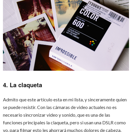
4. La claqueta
Admito que este artículo esta en mi lista, y sinceramente quien
se puede resistir. Con las cámaras de video actuales no es
necesario sincronizar video y sonido, que es una de las
funciones principales la claqueta, pero si usan una DSLR como
yo, para filmar esto les ahorrará muchos dolores de cabeza.