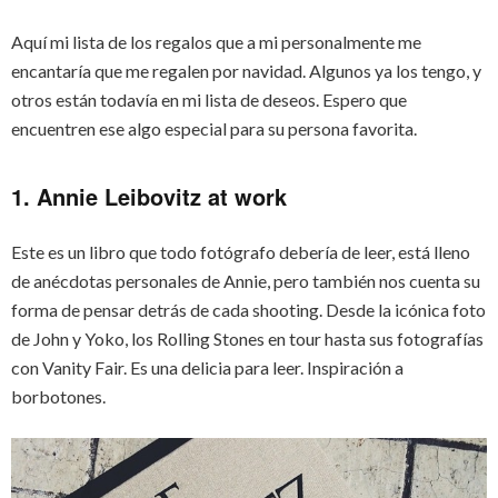
Aquí mi lista de los regalos que a mi personalmente me
encantaría que me regalen por navidad. Algunos ya los tengo, y
otros están todavía en mi lista de deseos. Espero que
encuentren ese algo especial para su persona favorita.
1. Annie Leibovitz at work
Este es un libro que todo fotógrafo debería de leer, está lleno
de anécdotas personales de Annie, pero también nos cuenta su
forma de pensar detrás de cada shooting. Desde la icónica foto
de John y Yoko, los Rolling Stones en tour hasta sus fotografías
con Vanity Fair. Es una delicia para leer. Inspiración a
borbotones.