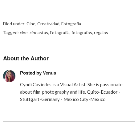
Filed under:
Cine
,
Creatividad
,
Fotografía
Tagged:
cine
,
cineastas
,
Fotografía
,
fotografos
,
regalos
About the Author
Posted by
Venus
Cyndi Caviedes is a Visual Artist. She is passionate
about film, photography and life. Quito-Ecuador -
Stuttgart-Germany - Mexico City-Mexico