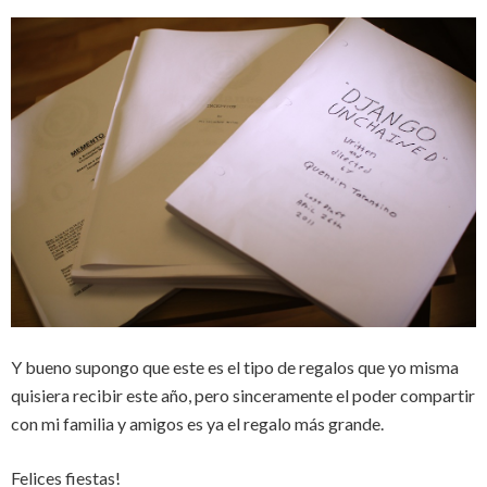
Y bueno supongo que este es el tipo de regalos que yo misma
quisiera recibir este año, pero sinceramente el poder compartir
con mi familia y amigos es ya el regalo más grande.
Felices fiestas!