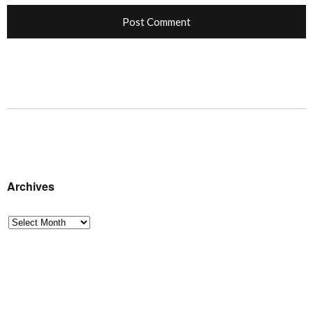
Archives
Archives