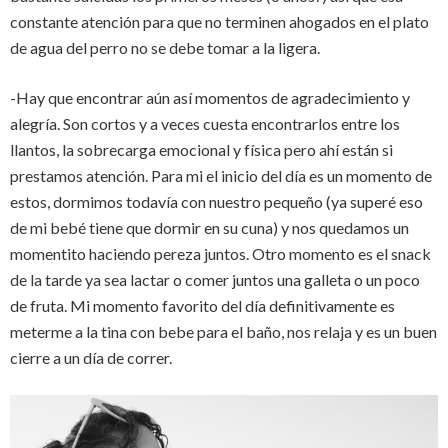
constante atención para que no terminen ahogados en el plato
de agua del perro no se debe tomar a la ligera.
-Hay que encontrar aún así momentos de agradecimiento y
alegría. Son cortos y a veces cuesta encontrarlos entre los
llantos, la sobrecarga emocional y física pero ahí están si
prestamos atención. Para mi el inicio del día es un momento de
estos, dormimos todavía con nuestro pequeño (ya superé eso
de mi bebé tiene que dormir en su cuna) y nos quedamos un
momentito haciendo pereza juntos. Otro momento es el snack
de la tarde ya sea lactar o comer juntos una galleta o un poco
de fruta. Mi momento favorito del día definitivamente es
meterme a la tina con bebe para el baño, nos relaja y es un buen
cierre a un día de correr.