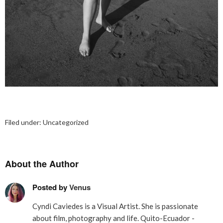
Filed under:
Uncategorized
About the Author
Posted by
Venus
Cyndi Caviedes is a Visual Artist. She is passionate
about film, photography and life. Quito-Ecuador -