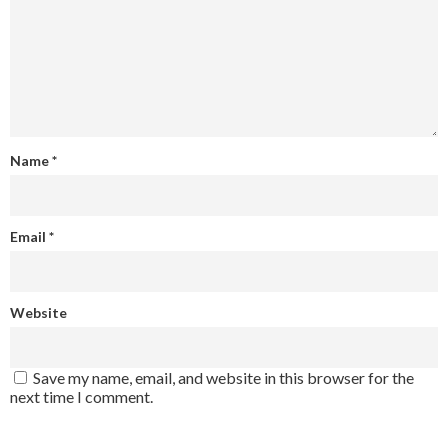
Name
*
Email
*
Website
Save my name, email, and website in this browser for the
next time I comment.