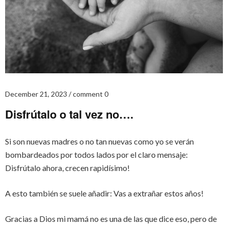
December 21, 2023
comment 0
Disfrútalo o tal vez no….
Si son nuevas madres o no tan nuevas como yo se verán
bombardeados por todos lados por el claro mensaje:
Disfrútalo ahora, crecen rapidísimo!
A esto también se suele añadir: Vas a extrañar estos años!
Gracias a Dios mi mamá no es una de las que dice eso, pero de