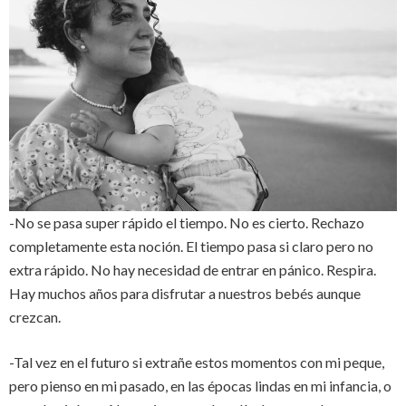
-No se pasa super rápido el tiempo. No es cierto. Rechazo
completamente esta noción. El tiempo pasa si claro pero no
extra rápido. No hay necesidad de entrar en pánico. Respira.
Hay muchos años para disfrutar a nuestros bebés aunque
crezcan.
-Tal vez en el futuro si extrañe estos momentos con mi peque,
pero pienso en mi pasado, en las épocas lindas en mi infancia, o