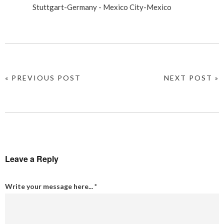
Stuttgart-Germany - Mexico City-Mexico
« PREVIOUS POST
NEXT POST »
Leave a Reply
Write your message here...
*