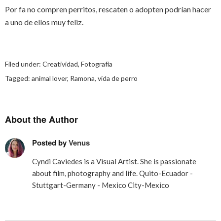
Por fa no compren perritos, rescaten o adopten podrían hacer
a uno de ellos muy feliz.
Filed under:
Creatividad
,
Fotografía
Tagged:
animal lover
,
Ramona
,
vida de perro
About the Author
Posted by
Venus
Cyndi Caviedes is a Visual Artist. She is passionate
about film, photography and life. Quito-Ecuador -
Stuttgart-Germany - Mexico City-Mexico