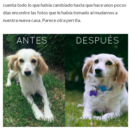
cuenta todo lo que había cambiado hasta que hace unos pocos
días encontre las fotos que le había tomado al mudarnos a
nuestra nueva casa. Parece otra perrita.