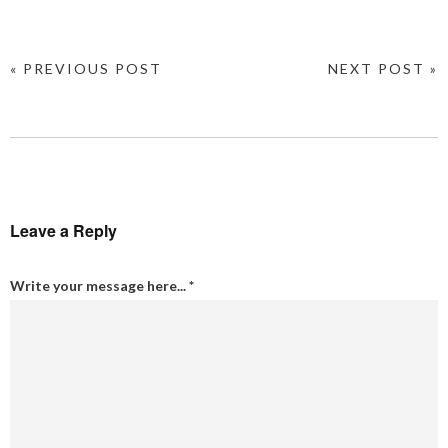
« PREVIOUS POST
NEXT POST »
Leave a Reply
Write your message here...
*