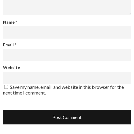
Name
*
Email
*
Website
Save my name, email, and website in this browser for the
next time I comment.