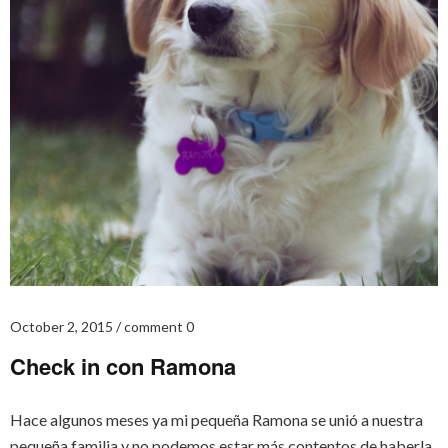
October 2, 2015
comment 0
Check in con Ramona
Hace algunos meses ya mi pequeña Ramona se unió a nuestra
pequeña familia y no podemos estar más contentos de haberla