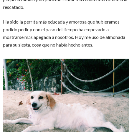
rescatado.
Ha sido la perrita más educada y amorosa que hubieramos
podido pedir y con el paso del tiempo ha empezado a
mostrarse más apegada a nosotros. Hoy me uso de almohada
para su siesta, cosa que no había hecho antes.