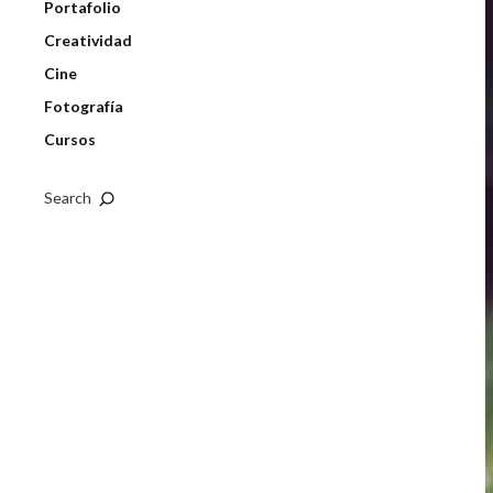
Portafolio
Creatividad
Cine
Fotografía
Cursos
Search