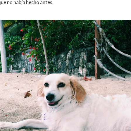
que no había hecho antes.