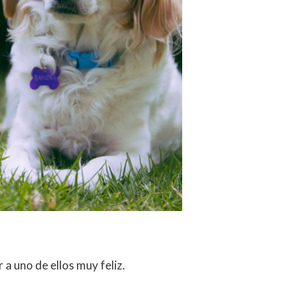
a uno de ellos muy feliz.