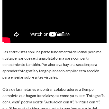
Las entrevistas son una parte fundamental del canal pero me
gusta pensar que será una plataforma para compartir
conocimiento también. Por ahora ya hay una sección para
aprender fotografía y tengo planeado ampliar esta sección
para enseñar sobre artes visuales.
Otra de las metas es encontrar colaboradores a tiempo
completo que hagan tutoriales; así como ya existe “Fotografía
con Cyndi” podría existir “Actuación con X”, “Pintura con Y”,
etc. Si les gusta la idea me encantaría que fueran parte del