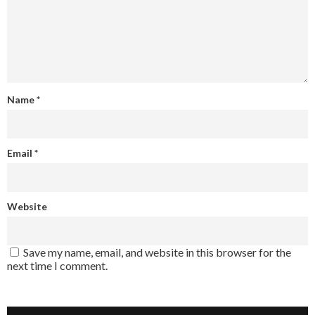
Name
*
Email
*
Website
Save my name, email, and website in this browser for the
next time I comment.