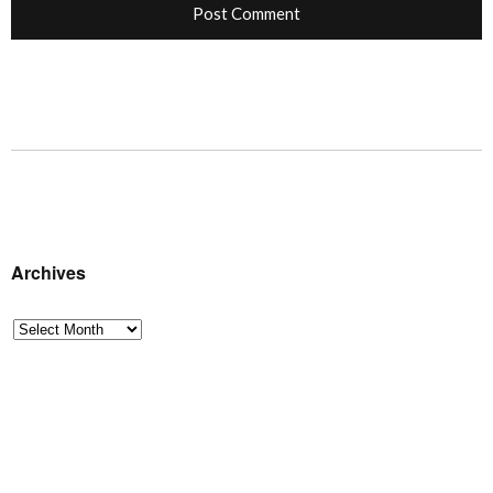
Archives
Archives