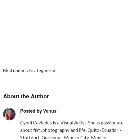
Filed under:
Uncategorized
About the Author
Posted by
Venus
Cyndi Caviedes is a Visual Artist. She is passionate
about film, photography and life. Quito-Ecuador -
Stuttgart-Germany - Mexico City-Mexico