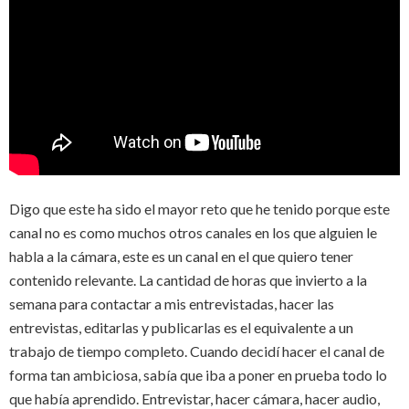
Digo que este ha sido el mayor reto que he tenido porque este
canal no es como muchos otros canales en los que alguien le
habla a la cámara, este es un canal en el que quiero tener
contenido relevante. La cantidad de horas que invierto a la
semana para contactar a mis entrevistadas, hacer las
entrevistas, editarlas y publicarlas es el equivalente a un
trabajo de tiempo completo. Cuando decidí hacer el canal de
forma tan ambiciosa, sabía que iba a poner en prueba todo lo
que había aprendido. Entrevistar, hacer cámara, hacer audio,