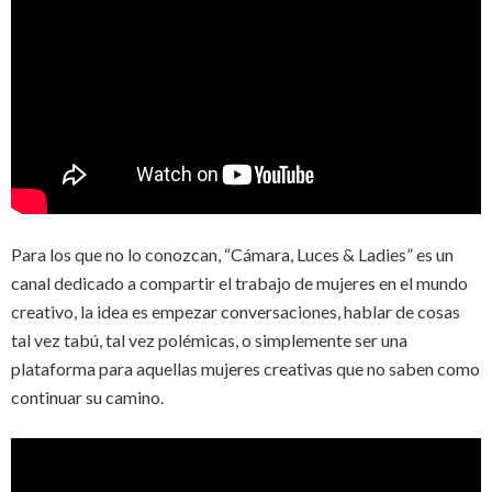
Para los que no lo conozcan, “Cámara, Luces & Ladies” es un
canal dedicado a compartir el trabajo de mujeres en el mundo
creativo, la idea es empezar conversaciones, hablar de cosas
tal vez tabú, tal vez polémicas, o simplemente ser una
plataforma para aquellas mujeres creativas que no saben como
continuar su camino.