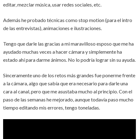
editar, mezclar música, usar redes sociales, etc.
Además he probado técnicas como stop motion (para el intro
de las entrevistas), animaciones e ilustraciones.
Tengo que darle las gracias a mi maravilloso esposo que me ha
ayudado muchas veces a hacer cámara y simplemente ha
estado ahí para darme ánimos. No lo podría lograr sin su ayuda.
Sinceramente uno de los retos más grandes fue ponerme frente
a la cámara, algo que sabía que era necesario para darle una
cara al canal, pero que me asustaba mucho al principio. Con el
paso de las semanas he mejorado, aunque todavía paso mucho
tiempo editando mis errores, tengo toneladas.