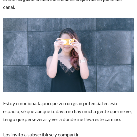
canal.
Estoy emocionada porque veo un gran potencial en este
espacio, sé que aunque todavía no hay mucha gente que me ve,
tengo que perseverar y ver a dónde me lleva este camino.
Los invito a subscribirse y compartir.