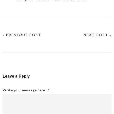
« PREVIOUS POST
NEXT POST »
Leave a Reply
Write your message here...
*