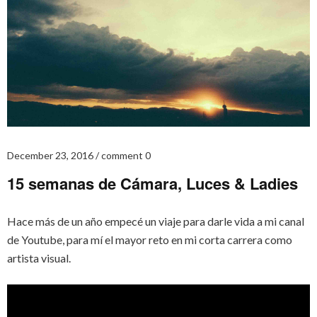
December 23, 2016
comment 0
15 semanas de Cámara, Luces & Ladies
Hace más de un año empecé un viaje para darle vida a mi canal
de Youtube, para mí el mayor reto en mi corta carrera como
artista visual.