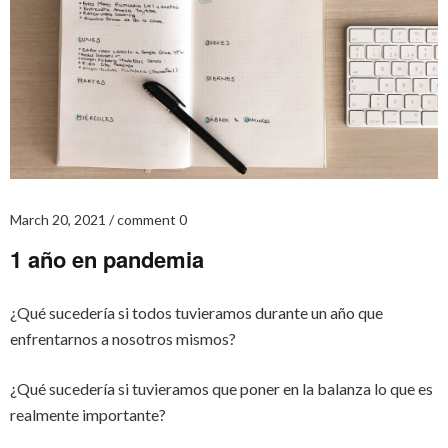
March 20, 2021
comment 0
1 año en pandemia
¿Qué sucedería si todos tuvieramos durante un año que
enfrentarnos a nosotros mismos?
¿Qué sucedería si tuvieramos que poner en la balanza lo que es
realmente importante?