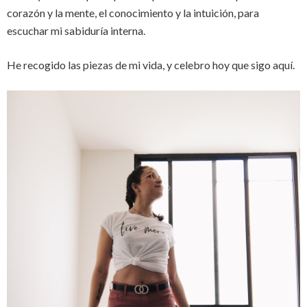
corazón y la mente, el conocimiento y la intuición, para
escuchar mi sabiduría interna.
He recogido las piezas de mi vida, y celebro hoy que sigo aquí.