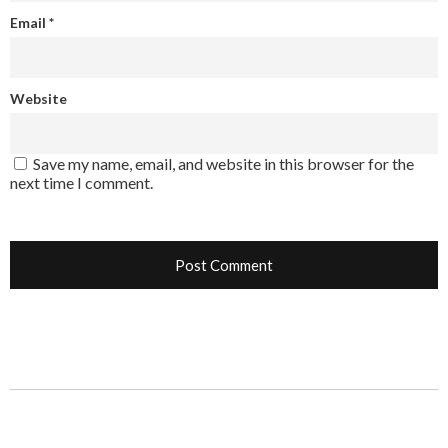
Email
*
Website
Save my name, email, and website in this browser for the
next time I comment.