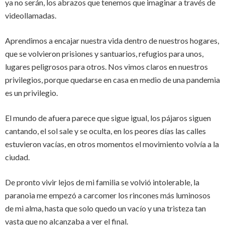
ya no serán, los abrazos que tenemos que imaginar a través de
videollamadas.
Aprendimos a encajar nuestra vida dentro de nuestros hogares,
que se volvieron prisiones y santuarios, refugios para unos,
lugares peligrosos para otros. Nos vimos claros en nuestros
privilegios, porque quedarse en casa en medio de una pandemia
es un privilegio.
El mundo de afuera parece que sigue igual, los pájaros siguen
cantando, el sol sale y se oculta, en los peores días las calles
estuvieron vacías, en otros momentos el movimiento volvía a la
ciudad.
De pronto vivir lejos de mi familia se volvió intolerable, la
paranoia me empezó a carcomer los rincones más luminosos
de mi alma, hasta que solo quedo un vacío y una tristeza tan
vasta que no alcanzaba a ver el final.