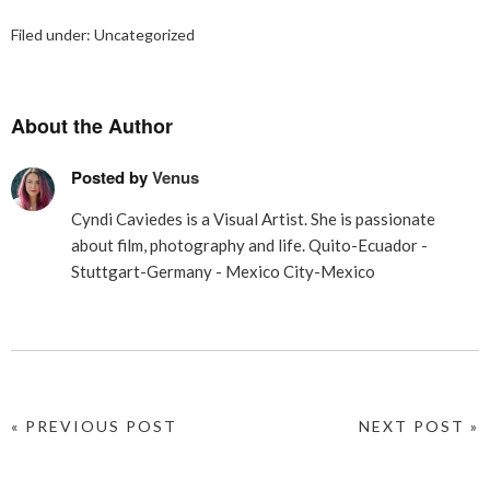
Filed under:
Uncategorized
About the Author
Posted by
Venus
Cyndi Caviedes is a Visual Artist. She is passionate
about film, photography and life. Quito-Ecuador -
Stuttgart-Germany - Mexico City-Mexico
« PREVIOUS POST
NEXT POST »