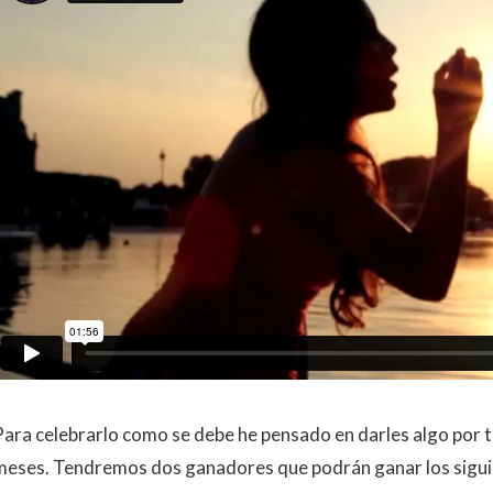
Para celebrarlo como se debe he pensado en darles algo por t
meses. Tendremos dos ganadores que podrán ganar los sigui