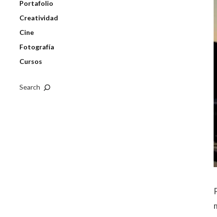
Portafolio
Creatividad
Cine
Fotografía
Cursos
Search