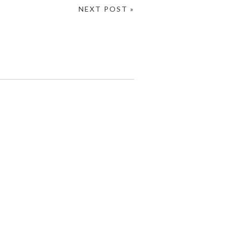
NEXT POST »