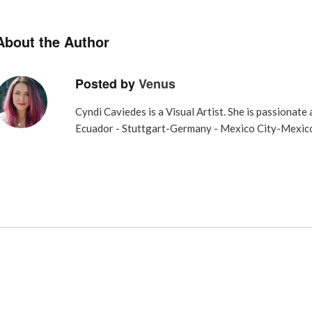
About the Author
Posted by
Venus
Cyndi Caviedes is a Visual Artist. She is passionate
Ecuador - Stuttgart-Germany - Mexico City-Mexic