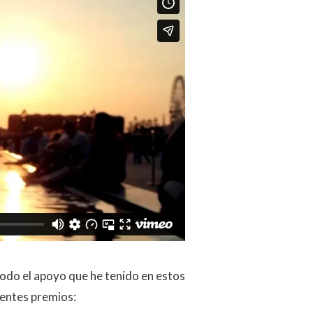
odo el apoyo que he tenido en estos
entes premios: