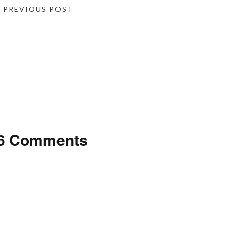
« PREVIOUS POST
6 Comments