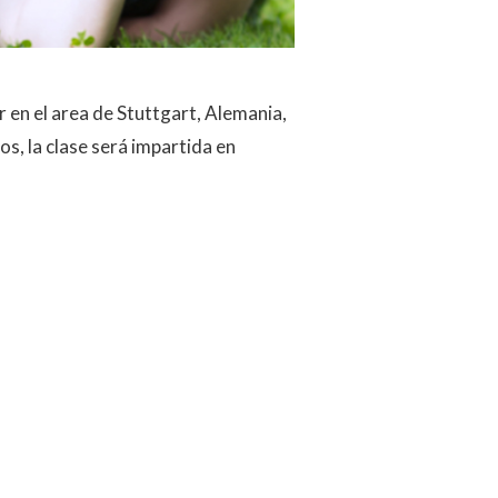
 en el area de Stuttgart, Alemania,
s, la clase será impartida en