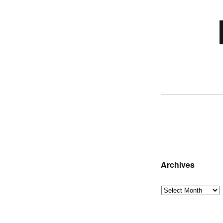
Archives
Archives