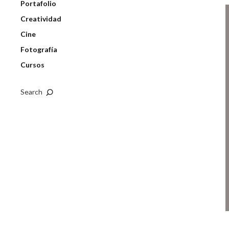
Portafolio
Creatividad
Cine
Fotografía
Cursos
Search