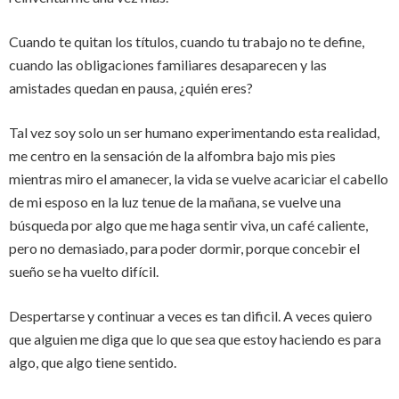
Cuando te quitan los títulos, cuando tu trabajo no te define,
cuando las obligaciones familiares desaparecen y las
amistades quedan en pausa, ¿quién eres?
Tal vez soy solo un ser humano experimentando esta realidad,
me centro en la sensación de la alfombra bajo mis pies
mientras miro el amanecer, la vida se vuelve acariciar el cabello
de mi esposo en la luz tenue de la mañana, se vuelve una
búsqueda por algo que me haga sentir viva, un café caliente,
pero no demasiado, para poder dormir, porque concebir el
sueño se ha vuelto difícil.
Despertarse y continuar a veces es tan dificil. A veces quiero
que alguien me diga que lo que sea que estoy haciendo es para
algo, que algo tiene sentido.