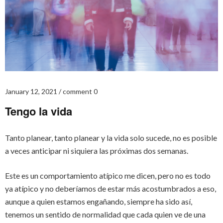
January 12, 2021
comment 0
Tengo la vida
Tanto planear, tanto planear y la vida solo sucede, no es posible
a veces anticipar ni siquiera las próximas dos semanas.
Este es un comportamiento atípico me dicen, pero no es todo
ya atípico y no deberíamos de estar más acostumbrados a eso,
aunque a quien estamos engañando, siempre ha sido así,
tenemos un sentido de normalidad que cada quien ve de una