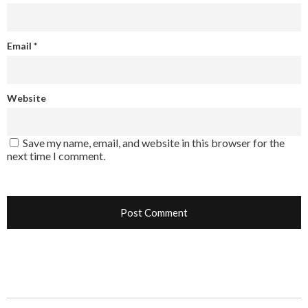
Email
*
Website
Save my name, email, and website in this browser for the
next time I comment.