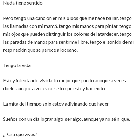
Nada tiene sentido.
Pero tengo una canción en mis oídos que me hace bailar, tengo
las llamadas con mi mamá, tengo mis manos para pintar, tengo
mis ojos que pueden distinguir los colores del atardecer, tengo
las paradas de manos para sentirme libre, tengo el sonido de mi
respiración que se parece al oceano.
Tengo la vida.
Estoy intentando vivirla, lo mejor que puedo aunque a veces
duele, aunque a veces no sé lo que estoy haciendo.
La mita del tiempo solo estoy adivinando que hacer.
Sueños con un día lograr algo, ser algo, aunque ya no sé ni que.
¿Para que vives?