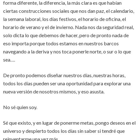
forma diferente, la diferencia, la más clara es que habían
ciertas construcciones sociales que nos dan paz, el calendario,
la semana laboral, los días festivos, el horario de oficina, el
horario de verano y el de invierno. Nada nos da seguridad real,
solo dicta lo que debemos de hacer, pero de pronto nada de
eso importa porque todos estamos en nuestros barcos
navegando a la deriva y nos toca ponerle norte, o sur o lo que
sea….
De pronto podemos diseñar nuestros días, nuestras horas,
todos los días pueden ser una oportunidad para explorar una
nueva versión de nosotros mismos, y eso asusta.
No sé quien soy.
Sé que existo, y en lugar de ponerme metas, pongo deseos en el
universo y despierto todos los días sin saber si tendré que
reinventarme una vez más.