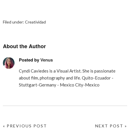
Filed under:
Creatividad
About the Author
Posted by
Venus
Cyndi Caviedes is a Visual Artist. She is passionate
about film, photography and life. Quito-Ecuador -
Stuttgart-Germany - Mexico City-Mexico
« PREVIOUS POST
NEXT POST »