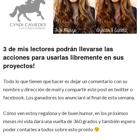
3 de mis lectores podrán llevarse las
acciones para usarlas libremente en sus
proyectos!
Todo lo que tienen que hacer es dejar un comentario con su
nombre y dirección de mail y compartir este post en twitter o
facebook. Los ganadores los anunciaré al final de esta semana.
Cómo ven estoy regalona y de buen humor, en los próximos
meses mi vida dará una vuelta de 360 grados y también espero
poder contarles a todos sobre esto pronto