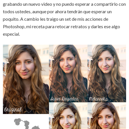
grabando un nuevo video y no puedo esperar a compartirlo con
todos ustedes, aunque por ahora tendrán que esperar un
poquito. A cambio les traigo un set de mis acciones de
Photoshop, mi receta para retocar retratos y darles ese algo
especial.