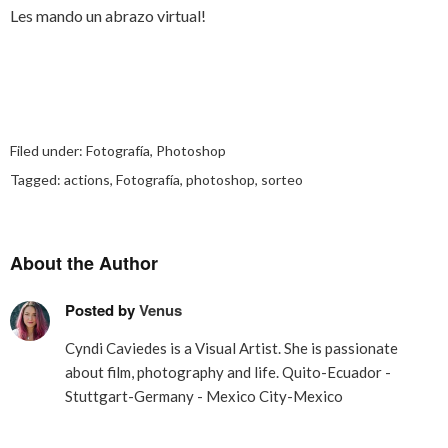
Les mando un abrazo virtual!
Filed under:
Fotografía
,
Photoshop
Tagged:
actions
,
Fotografía
,
photoshop
,
sorteo
About the Author
Posted by
Venus
Cyndi Caviedes is a Visual Artist. She is passionate
about film, photography and life. Quito-Ecuador -
Stuttgart-Germany - Mexico City-Mexico