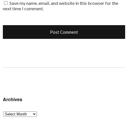
Save my name, email, and website in this browser for the
next time I comment.
Archives
Archives