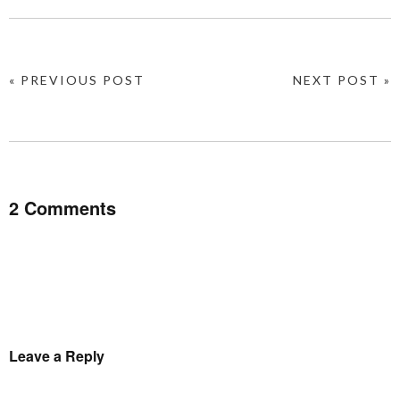
« PREVIOUS POST
NEXT POST »
2 Comments
Leave a Reply