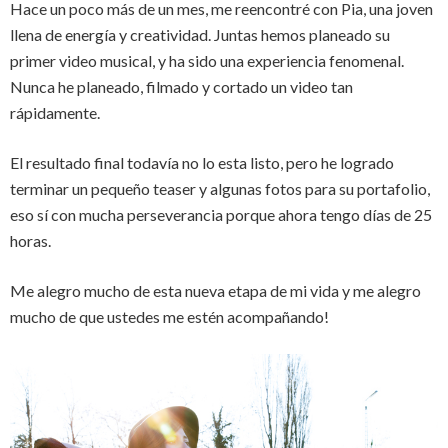
Hace un poco más de un mes, me reencontré con Pia, una joven
llena de energía y creatividad. Juntas hemos planeado su
primer video musical, y ha sido una experiencia fenomenal.
Nunca he planeado, filmado y cortado un video tan
rápidamente.
El resultado final todavía no lo esta listo, pero he logrado
terminar un pequeño teaser y algunas fotos para su portafolio,
eso sí con mucha perseverancia porque ahora tengo días de 25
horas.
Me alegro mucho de esta nueva etapa de mi vida y me alegro
mucho de que ustedes me estén acompañando!