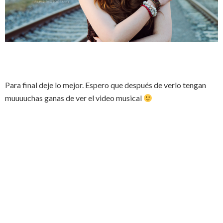
Para final deje lo mejor. Espero que después de verlo tengan
muuuuchas ganas de ver el video musical