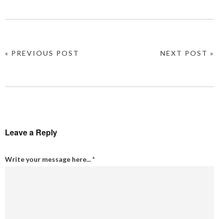
« PREVIOUS POST
NEXT POST »
Leave a Reply
Write your message here...
*