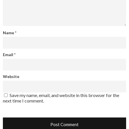
Name
*
Email
*
Website
Save my name, email, and website in this browser for the
next time I comment.