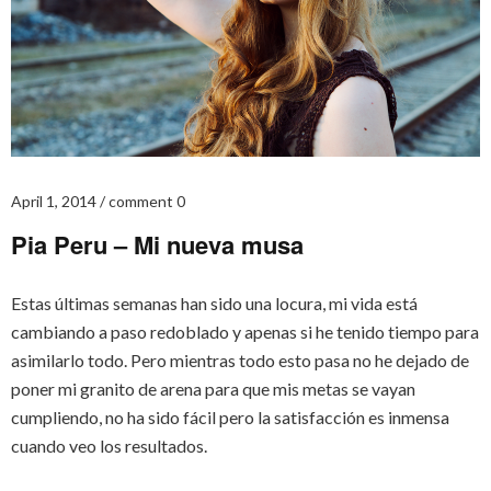
April 1, 2014
comment 0
Pia Peru – Mi nueva musa
Estas últimas semanas han sido una locura, mi vida está
cambiando a paso redoblado y apenas si he tenido tiempo para
asimilarlo todo. Pero mientras todo esto pasa no he dejado de
poner mi granito de arena para que mis metas se vayan
cumpliendo, no ha sido fácil pero la satisfacción es inmensa
cuando veo los resultados.