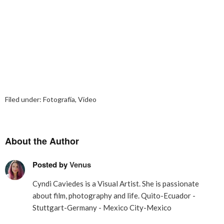
Filed under:
Fotografía
,
Video
About the Author
Posted by
Venus
Cyndi Caviedes is a Visual Artist. She is passionate
about film, photography and life. Quito-Ecuador -
Stuttgart-Germany - Mexico City-Mexico