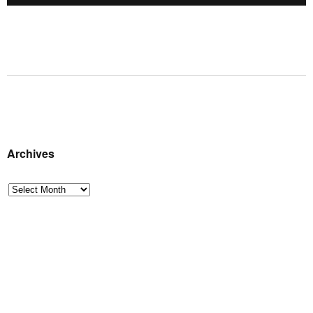
Archives
Archives