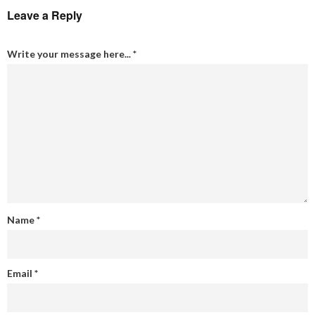
Leave a Reply
Write your message here...
*
Name
*
Email
*