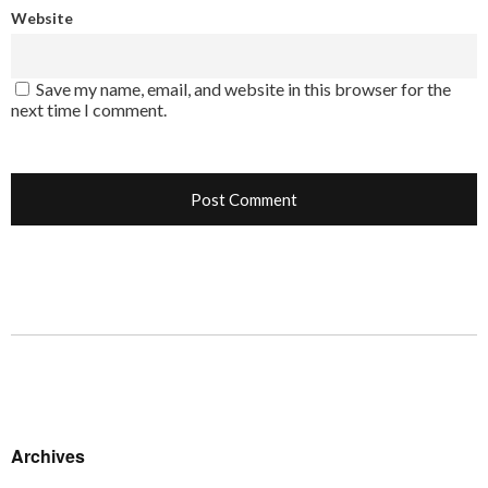
Website
Save my name, email, and website in this browser for the
next time I comment.
Archives