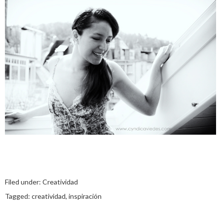
Filed under:
Creatividad
Tagged:
creatividad
,
inspiración