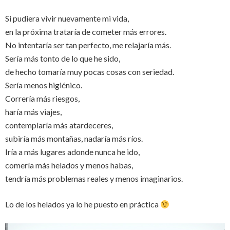
Si pudiera vivir nuevamente mi vida,
en la próxima trataría de cometer más errores.
No intentaría ser tan perfecto, me relajaría más.
Sería más tonto de lo que he sido,
de hecho tomaría muy pocas cosas con seriedad.
Sería menos higiénico.
Correría más riesgos,
haría más viajes,
contemplaría más atardeceres,
subiría más montañas, nadaría más ríos.
Iría a más lugares adonde nunca he ido,
comería más helados y menos habas,
tendría más problemas reales y menos imaginarios.
Lo de los helados ya lo he puesto en práctica