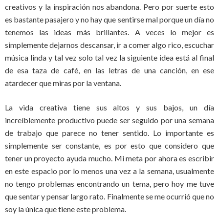
creativos y la inspiración nos abandona. Pero por suerte esto
es bastante pasajero y no hay que sentirse mal porque un día no
tenemos las ideas más brillantes. A veces lo mejor es
simplemente dejarnos descansar, ir a comer algo rico, escuchar
música linda y tal vez solo tal vez la siguiente idea está al final
de esa taza de café, en las letras de una canción, en ese
atardecer que miras por la ventana.
La vida creativa tiene sus altos y sus bajos, un día
increíblemente productivo puede ser seguido por una semana
de trabajo que parece no tener sentido. Lo importante es
simplemente ser constante, es por esto que considero que
tener un proyecto ayuda mucho. Mi meta por ahora es escribir
en este espacio por lo menos una vez a la semana, usualmente
no tengo problemas encontrando un tema, pero hoy me tuve
que sentar y pensar largo rato. Finalmente se me ocurrió que no
soy la única que tiene este problema.