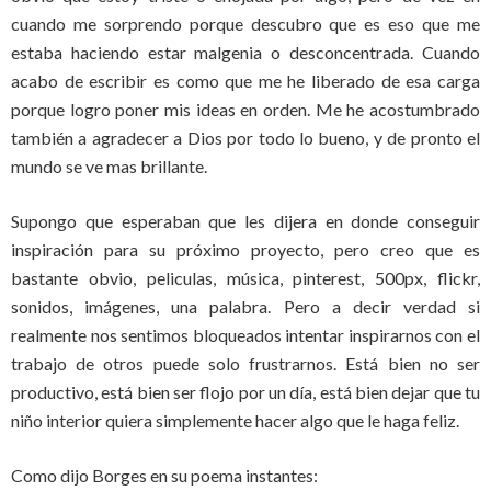
cuando me sorprendo porque descubro que es eso que me
estaba haciendo estar malgenia o desconcentrada. Cuando
acabo de escribir es como que me he liberado de esa carga
porque logro poner mis ideas en orden. Me he acostumbrado
también a agradecer a Dios por todo lo bueno, y de pronto el
mundo se ve mas brillante.
Supongo que esperaban que les dijera en donde conseguir
inspiración para su próximo proyecto, pero creo que es
bastante obvio, peliculas, música, pinterest, 500px, flickr,
sonidos, imágenes, una palabra. Pero a decir verdad si
realmente nos sentimos bloqueados intentar inspirarnos con el
trabajo de otros puede solo frustrarnos. Está bien no ser
productivo, está bien ser flojo por un día, está bien dejar que tu
niño interior quiera simplemente hacer algo que le haga feliz.
Como dijo Borges en su poema instantes: