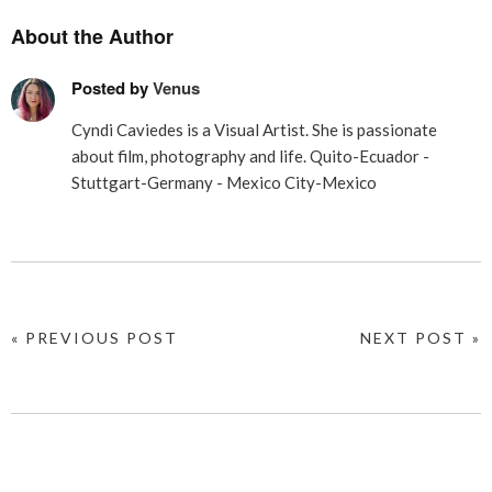
About the Author
Posted by
Venus
Cyndi Caviedes is a Visual Artist. She is passionate
about film, photography and life. Quito-Ecuador -
Stuttgart-Germany - Mexico City-Mexico
« PREVIOUS POST
NEXT POST »