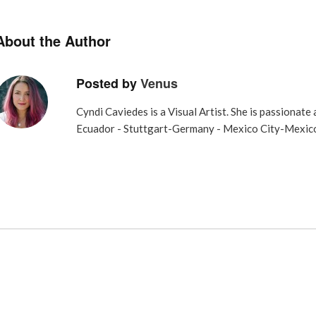
About the Author
Posted by
Venus
Cyndi Caviedes is a Visual Artist. She is passionate
Ecuador - Stuttgart-Germany - Mexico City-Mexic