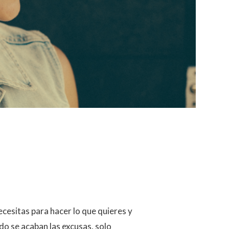
cesitas para hacer lo que quieres y
do se acaban las excusas, solo