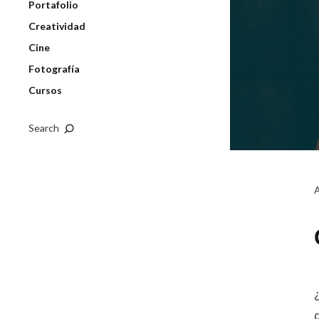
Portafolio
Creatividad
Cine
Fotografía
Cursos
Search