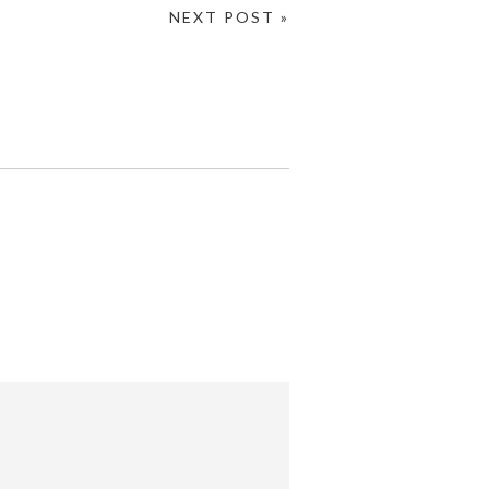
NEXT POST »