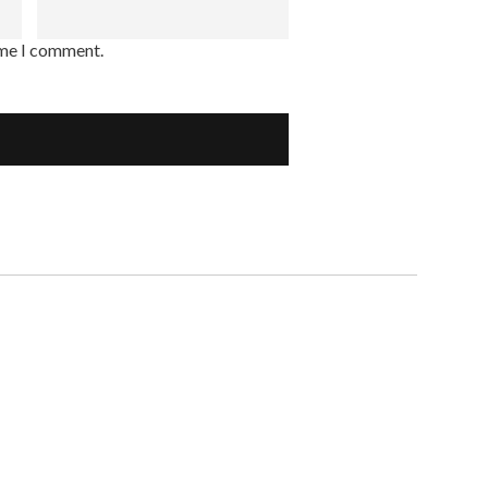
ime I comment.