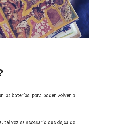
?
r las baterías, para poder volver a
, tal vez es necesario que dejes de