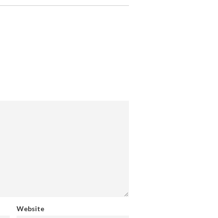
Website