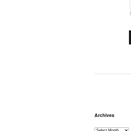
Archives
Archives