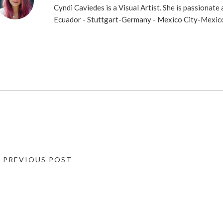
Cyndi Caviedes is a Visual Artist. She is passionate
Ecuador - Stuttgart-Germany - Mexico City-Mexic
« PREVIOUS POST