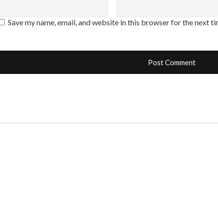
Save my name, email, and website in this browser for the next t