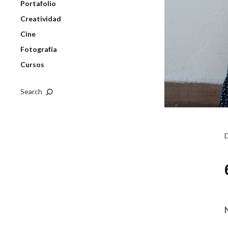
Portafolio
Creatividad
Cine
Fotografía
Cursos
Search