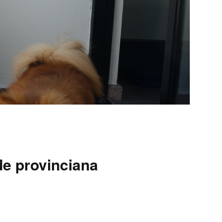
de provinciana