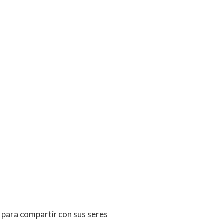
l para compartir con sus seres