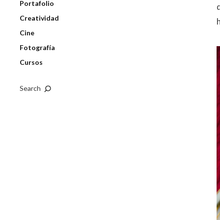
Portafolio
Creatividad
Cine
Fotografía
Cursos
Search