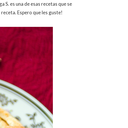
a S. es una de esas recetas que se
e receta. Espero que les guste!