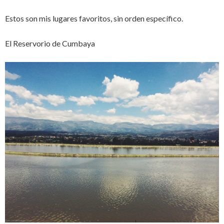
Estos son mis lugares favoritos, sin orden específico.
El Reservorio de Cumbaya