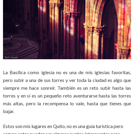
La Basílica como iglesia no es una de mis iglesias favoritas,
pero subir a una de sus torres y ver toda la ciudad es algo que
siempre me hace sonreír. También es un reto subir hasta las
torres y en sí es un pequeño reto aventurarse hasta las torres
más altas, pero la recompensa lo vale, hasta que tienes que
bajar.
Estos son mis lugares en Quito, no es una guía turística pero
seguro estos pueden ser algunos puntos interesantes para