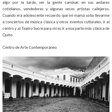
algo por la tarde, ver la gente caminar, en sus andares
cotidianos, vendedores y algunas veces artistas callejeros.
Cuando era adolescente recuerdo que mi mamá solía llevarme
a conciertos de música clásica y otros eventos culturales, ir al
centro y al Teatro Sucre para mi es ir a esa parte más clásica de
Quito.
Centro de Arte Contemporáneo