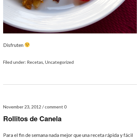
Disfruten
Filed under:
Recetas
,
Uncategorized
November 23, 2012
comment 0
Rollitos de Canela
Para el fin de semana nada mejor que una receta rápida y fácil