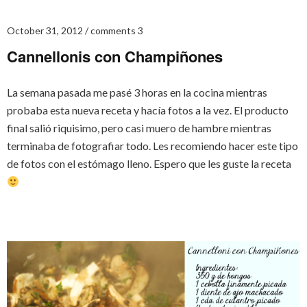
October 31, 2012
comments 3
Cannellonis con Champiñones
La semana pasada me pasé 3 horas en la cocina mientras
probaba esta nueva receta y hacía fotos a la vez. El producto
final salió riquisimo, pero casi muero de hambre mientras
terminaba de fotografiar todo. Les recomiendo hacer este tipo
de fotos con el estómago lleno. Espero que les guste la receta