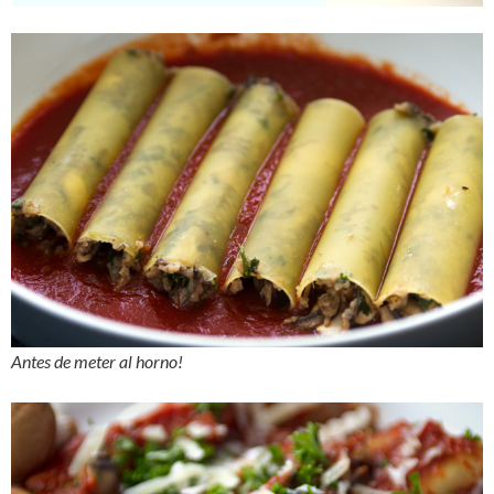
Antes de meter al horno!