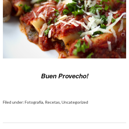
Buen Provecho!
Filed under:
Fotografía
,
Recetas
,
Uncategorized