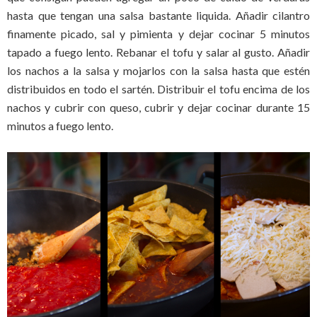
hasta que tengan una salsa bastante liquida. Añadir cilantro
finamente picado, sal y pimienta y dejar cocinar 5 minutos
tapado a fuego lento. Rebanar el tofu y salar al gusto. Añadir
los nachos a la salsa y mojarlos con la salsa hasta que estén
distribuidos en todo el sartén. Distribuir el tofu encima de los
nachos y cubrir con queso, cubrir y dejar cocinar durante 15
minutos a fuego lento.