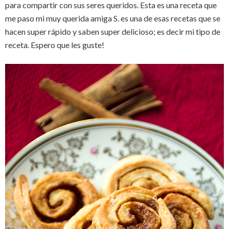
para compartir con sus seres queridos. Esta es una receta que
me paso mi muy querida amiga S. es una de esas recetas que se
hacen super rápido y saben super delicioso; es decir mi tipo de
receta. Espero que les guste!