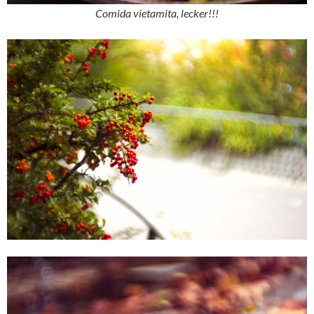
Comida vietamita, lecker!!!