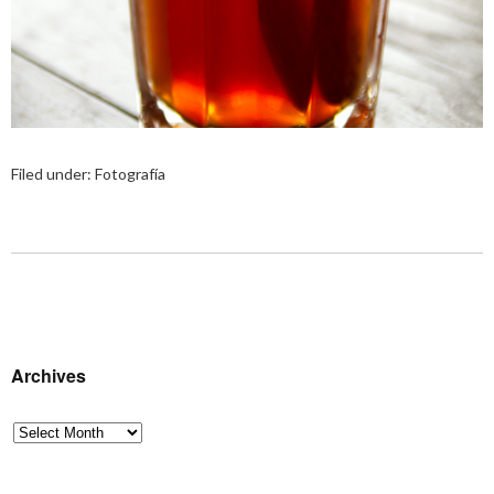
Filed under:
Fotografía
Archives
Archives