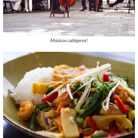
Músicos callejeros!