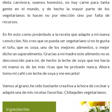
dieta carnívora, seamos honestos, no hay carne para tanta
gente en el mundo, y de hecho la mayor parte de los
vegetarianos lo hacen no por elección sino por falta de
recursos.
En fin esto como preámbulo a la receta que adapte a mi nueva
convicción. No creo que se pueda ser vegetariano si no te gusta
el tofu, que es soya, uno de los mejores alimentos, o mejor
dicho un superalimento. Gracias a mi madre este alimento no es
desconocido para mi, de hecho la leche de soya que me hacía
mi mamá es de las más ricas que he probado nunca. Ahora
tomo mi café con leche de soya y me encanta!
Vamos al grano, he sido bastante creativa a la hora de cocinar y
adapte una de mis recetas favoritas. Chilaquiles vegetarianos.