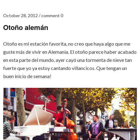
October 28, 2012
comment 0
Otoño alemán
Otoño es mi estación favorita, no creo que haya algo que me
guste más de vivir en Alemania. El otoño parece haber acabado
en esta parte del mundo, ayer cayó una tormenta de nieve tan
fuerte que yo ya estoy cantando villancicos. Que tengan un
buen inicio de semana!