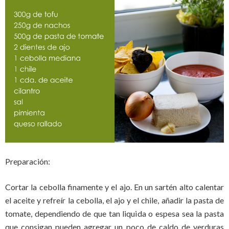
Preparación:
Cortar la cebolla finamente y el ajo. En un sartén alto calentar
el aceite y refreír la cebolla, el ajo y el chile, añadir la pasta de
tomate, dependiendo de que tan liquida o espesa sea la pasta
que consigan pueden agregar un poco de caldo de verduras