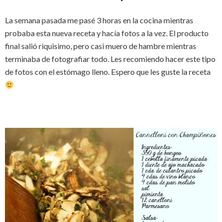
La semana pasada me pasé 3 horas en la cocina mientras
probaba esta nueva receta y hacía fotos a la vez. El producto
final salió riquisimo, pero casi muero de hambre mientras
terminaba de fotografiar todo. Les recomiendo hacer este tipo
de fotos con el estómago lleno. Espero que les guste la receta