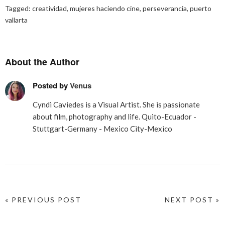
Tagged:
creatividad
,
mujeres haciendo cine
,
perseverancia
,
puerto
vallarta
About the Author
Posted by
Venus
Cyndi Caviedes is a Visual Artist. She is passionate
about film, photography and life. Quito-Ecuador -
Stuttgart-Germany - Mexico City-Mexico
« PREVIOUS POST
NEXT POST »