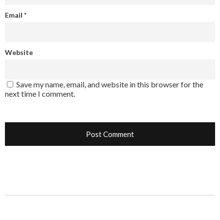
Email
*
Website
Save my name, email, and website in this browser for the
next time I comment.