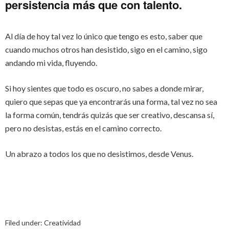
persistencia más que con talento.
Al día de hoy tal vez lo único que tengo es esto, saber que
cuando muchos otros han desistido, sigo en el camino, sigo
andando mi vida, fluyendo.
Si hoy sientes que todo es oscuro, no sabes a donde mirar,
quiero que sepas que ya encontrarás una forma, tal vez no sea
la forma común, tendrás quizás que ser creativo, descansa sí,
pero no desistas, estás en el camino correcto.
Un abrazo a todos los que no desistimos, desde Venus.
Filed under:
Creatividad