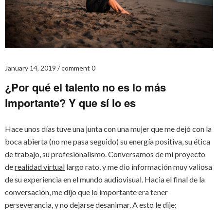
January 14, 2019
comment 0
¿Por qué el talento no es lo más
importante? Y que sí lo es
Hace unos días tuve una junta con una mujer que me dejó con la
boca abierta (no me pasa seguido) su energía positiva, su ética
de trabajo, su profesionalismo. Conversamos de mi proyecto
de
realidad virtual
largo rato, y me dio información muy valiosa
de su experiencia en el mundo audiovisual. Hacia el final de la
conversación, me dijo que lo importante era tener
perseverancia, y no dejarse desanimar. A esto le dije: