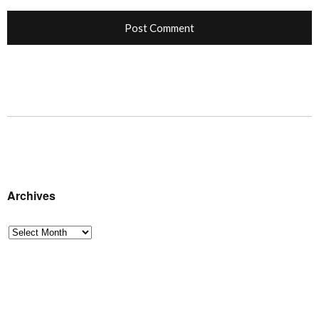
Archives
Archives