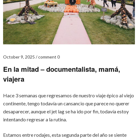
October 9, 2025
comment 0
En la mitad – documentalista, mamá,
viajera
Hace 3 semanas que regresamos de nuestro viaje épico al viejo
continente, tengo todavía un cansancio que parece no querer
desaparecer, aunque el jet lag se ha ido por fin, todavía estoy
intentando regresar a la rutina.
Estamos entre rodajes, esta segunda parte del año se siente