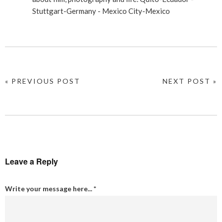
Stuttgart-Germany - Mexico City-Mexico
« PREVIOUS POST
NEXT POST »
Leave a Reply
Write your message here...
*