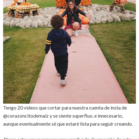
Tengo 20 videos que cortar para nuestra cuenta de insta de
@corazoncitodemaiz y se siente superfluo, e innecesario,
aunque eventualmente sé que estaré lista para seguir creando.