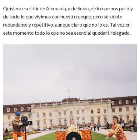
Quisiera escribir de Alemania, y de Suiza, de lo que nos pasó y
de todo lo que vivimos con nuestro peque, pero se siente
redundante y repetitivo, aunque claro que no lo es. Tal vez en
este momento todo lo que no sea esencial quedará relegado.