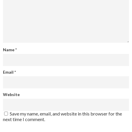
Name
*
Email
*
Website
Save my name, email, and website in this browser for the
next time I comment.