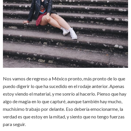
Nos vamos de regreso a México pronto, más pronto de lo que
puedo digerir lo que ha sucedido en el rodaje anterior. Apenas
estoy viendo el material, y me sonrío al hacerlo. Pienso que hay
algo de magia en lo que capturé, aunque también hay mucho,
muchísimo trabajo por delante. Eso debería emocionarme, la
verdad es que estoy en la mitad, y siento que no tengo fuerzas
para seguir.