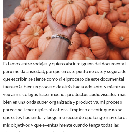
Estamos entre rodajes y quiero abrir mi guión del documental
pero me da ansiedad, porque en este punto no estoy segura de
que escribir, se siente como si el proceso de este documental
fuera más bien un proceso de atrás hacia adelante, y mientras
veo a mis colegas hacer muchos productos audiovisuales, más
bien en una onda super organizada y productiva, mi proceso
parece no tener ni pies ni cabeza. Empiezo a sentir que no se
que estoy haciendo, y luego me recuerdo que tengo muy claros
mis objetivos y que eventualmente cuando tenga todas las