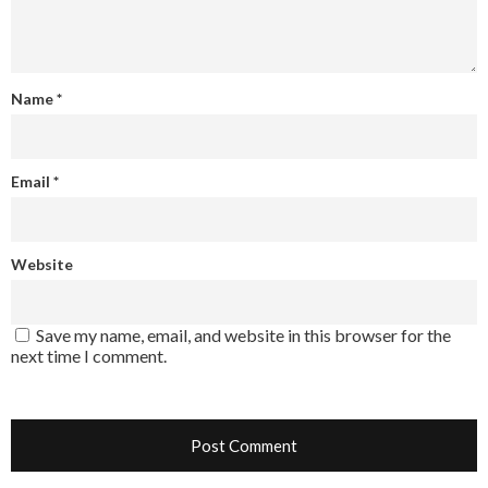
Name
*
Email
*
Website
Save my name, email, and website in this browser for the
next time I comment.