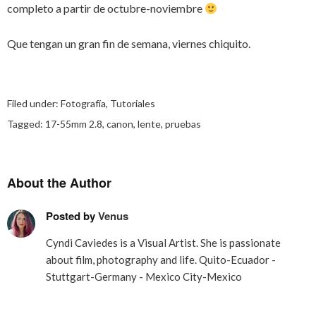
completo a partir de octubre-noviembre
Que tengan un gran fin de semana, viernes chiquito.
Filed under:
Fotografía
,
Tutoriales
Tagged:
17-55mm 2.8
,
canon
,
lente
,
pruebas
About the Author
Posted by
Venus
Cyndi Caviedes is a Visual Artist. She is passionate
about film, photography and life. Quito-Ecuador -
Stuttgart-Germany - Mexico City-Mexico