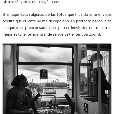
otra razón por la que elegí el canon.
Bien aquí están algunas de las fotos que hice durante el viaje,
resulta que el lente no me decepcionó. Es perfecto para viajar,
aunque es un poco pesado, pero parece inevitable que mientras
mejor es tu lente más grande se vuelve (lentes con zoom).