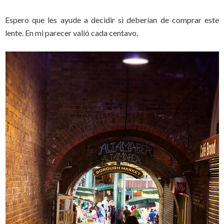
Espero que les ayude a decidir si deberían de comprar este
lente. En mi parecer valió cada centavo.