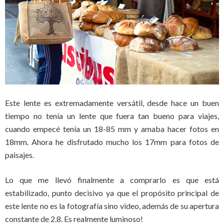
Este lente es extremadamente versátil, desde hace un buen
tiempo no tenía un lente que fuera tan bueno para viajes,
cuando empecé tenía un 18-85 mm y amaba hacer fotos en
18mm. Ahora he disfrutado mucho los 17mm para fotos de
paisajes.
Lo que me llevó finalmente a comprarlo es que está
estabilizado, punto decisivo ya que el propósito principal de
este lente no es la fotografía sino video, además de su apertura
constante de 2.8. Es realmente luminoso!