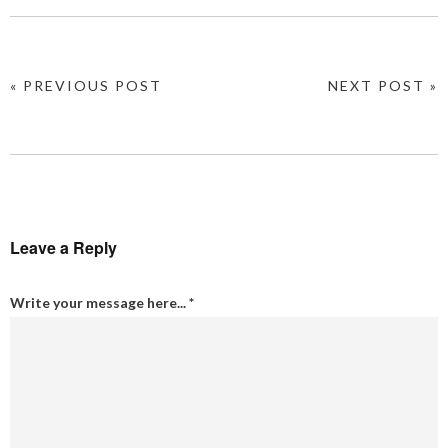
« PREVIOUS POST
NEXT POST »
Leave a Reply
Write your message here...
*