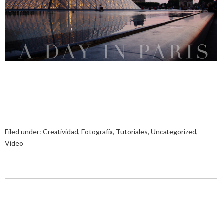
Filed under:
Creatividad
,
Fotografía
,
Tutoriales
,
Uncategorized
,
Video