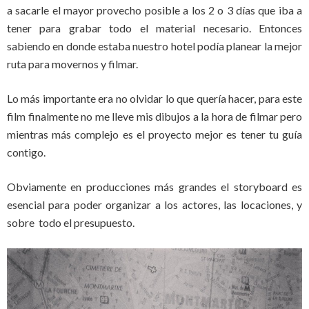
a sacarle el mayor provecho posible a los 2 o 3 días que iba a
tener para grabar todo el material necesario. Entonces
sabiendo en donde estaba nuestro hotel podía planear la mejor
ruta para movernos y filmar.
Lo más importante era no olvidar lo que quería hacer, para este
film finalmente no me lleve mis dibujos a la hora de filmar pero
mientras más complejo es el proyecto mejor es tener tu guía
contigo.
Obviamente en producciones más grandes el storyboard es
esencial para poder organizar a los actores, las locaciones, y
sobre todo el presupuesto.