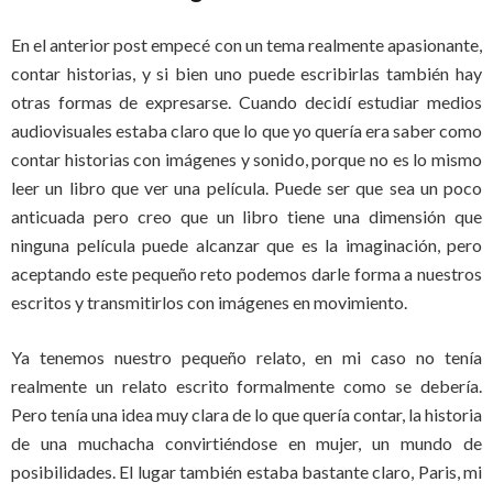
En el anterior post empecé con un tema realmente apasionante,
contar historias, y si bien uno puede escribirlas también hay
otras formas de expresarse. Cuando decidí estudiar medios
audiovisuales estaba claro que lo que yo quería era saber como
contar historias con imágenes y sonido, porque no es lo mismo
leer un libro que ver una película. Puede ser que sea un poco
anticuada pero creo que un libro tiene una dimensión que
ninguna película puede alcanzar que es la imaginación, pero
aceptando este pequeño reto podemos darle forma a nuestros
escritos y transmitirlos con imágenes en movimiento.
Ya tenemos nuestro pequeño relato, en mi caso no tenía
realmente un relato escrito formalmente como se debería.
Pero tenía una idea muy clara de lo que quería contar, la historia
de una muchacha convirtiéndose en mujer, un mundo de
posibilidades. El lugar también estaba bastante claro, Paris, mi