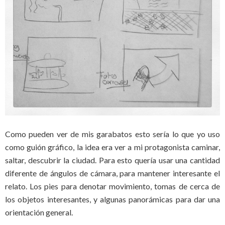
Como pueden ver de mis garabatos esto sería lo que yo uso
como guión gráfico, la idea era ver a mi protagonista caminar,
saltar, descubrir la ciudad. Para esto quería usar una cantidad
diferente de ángulos de cámara, para mantener interesante el
relato. Los pies para denotar movimiento, tomas de cerca de
los objetos interesantes, y algunas panorámicas para dar una
orientación general.