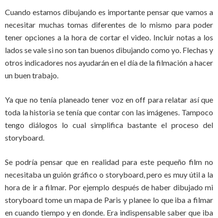
Cuando estamos dibujando es importante pensar que vamos a
necesitar muchas tomas diferentes de lo mismo para poder
tener opciones a la hora de cortar el video. Incluir notas a los
lados se vale si no son tan buenos dibujando como yo. Flechas y
otros indicadores nos ayudarán en el día de la filmación a hacer
un buen trabajo.
Ya que no tenía planeado tener voz en off para relatar así que
toda la historia se tenía que contar con las imágenes. Tampoco
tengo diálogos lo cual simplifica bastante el proceso del
storyboard.
Se podría pensar que en realidad para este pequeño film no
necesitaba un guión gráfico o storyboard, pero es muy útil a la
hora de ir a filmar. Por ejemplo después de haber dibujado mi
storyboard tome un mapa de Paris y planee lo que iba a filmar
en cuando tiempo y en donde. Era indispensable saber que iba