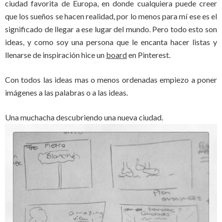
ciudad favorita de Europa, en donde cualquiera puede creer
que los sueños se hacen realidad, por lo menos para mí ese es el
significado de llegar a ese lugar del mundo. Pero todo esto son
ideas, y como soy una persona que le encanta hacer listas y
llenarse de inspiración hice un
board
en Pinterest.
Con todos las ideas mas o menos ordenadas empiezo a poner
imágenes a las palabras o a las ideas.
Una muchacha descubriendo una nueva ciudad.