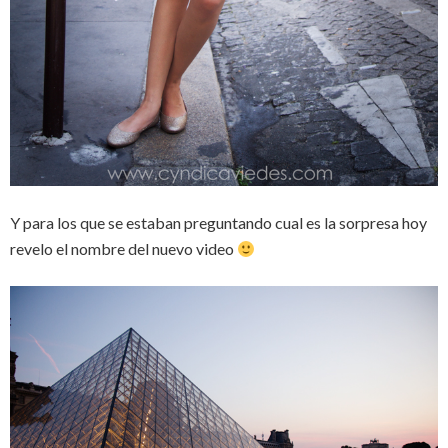
Y para los que se estaban preguntando cual es la sorpresa hoy
revelo el nombre del nuevo video