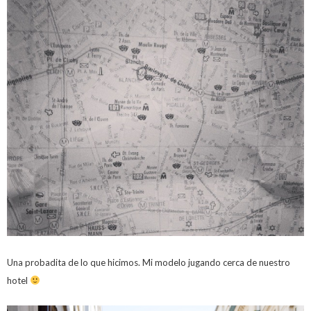
Una probadita de lo que hicimos. Mi modelo jugando cerca de nuestro
hotel