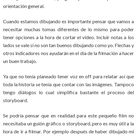
orientación general.
Cuando estamos dibujando es importante pensar que vamos a
necesitar muchas tomas diferentes de lo mismo para poder
tener opciones a la hora de cortar el video. Incluir notas a los
lados se vale si no son tan buenos dibujando como yo. Flechas y
otros indicadores nos ayudarán en el día de la filmación a hacer
un buen trabajo.
Ya que no tenía planeado tener voz en off para relatar así que
toda la historia se tenía que contar con las imágenes. Tampoco
tengo diálogos lo cual simplifica bastante el proceso del
storyboard.
Se podría pensar que en realidad para este pequeño film no
necesitaba un guión gráfico o storyboard, pero es muy útil a la
hora de ir a filmar. Por ejemplo después de haber dibujado mi