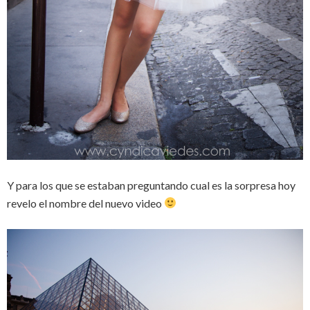
Y para los que se estaban preguntando cual es la sorpresa hoy
revelo el nombre del nuevo video