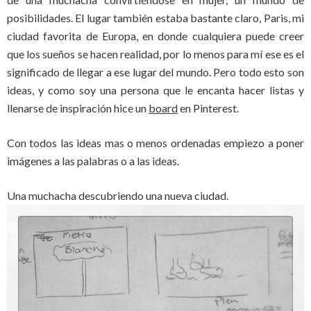
posibilidades. El lugar también estaba bastante claro, Paris, mi
ciudad favorita de Europa, en donde cualquiera puede creer
que los sueños se hacen realidad, por lo menos para mí ese es el
significado de llegar a ese lugar del mundo. Pero todo esto son
ideas, y como soy una persona que le encanta hacer listas y
llenarse de inspiración hice un
board
en Pinterest.
Con todos las ideas mas o menos ordenadas empiezo a poner
imágenes a las palabras o a las ideas.
Una muchacha descubriendo una nueva ciudad.