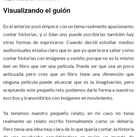
Visualizando el guión
En el anterior post empecé con un tema realmente apasionante,
contar historias, y si bien uno puede escribirlas también hay
otras formas de expresarse. Cuando decidí estudiar medios
audiovisuales estaba claro que lo que yo quería era saber como
contar historias con imágenes y sonido, porque no es lo mismo
leer un libro que ver una película. Puede ser que sea un poco
anticuada pero creo que un libro tiene una dimensión que
ninguna película puede alcanzar que es la imaginación, pero
aceptando este pequeño reto podemos darle forma a nuestros
escritos y transmitirlos con imágenes en movimiento.
Ya tenemos nuestro pequeño relato, en mi caso no tenía
realmente un relato escrito formalmente como se debería.
Pero tenía una idea muy clara de lo que quería contar, la historia
de una muchacha convirtiéndose en mujer, un mundo de