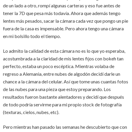
de un lado a otro, rompí algunas carteras y eso fue antes de
tener la 7D que pesa más todavía. Ahora que además tengo
lentes más pesados, sacar la cámara cada vez que pongo un pie
fuera de la casa es impensable. Pero ahora tengo una cámara
en mi bolsillo todo el tiempo.
Lo admito la calidad de esta cámara no es lo que yo esperaba,
acostumbrada a la claridad de mis lentes fijos con bokeh tan
perfecto, estaba un poco escéptica. Mientras volaba de
regreso a Alemania, entre nubes de algodón decidí darle un
chance a la cámara del celular. Así que tome unas cuantas fotos
de las nubes para una pieza que estoy preparando. Los
resultados fueron bastante alentadores y decidí que después
de todo podría servirme para mi propio stock de fotografía
(texturas, cielos, nubes, etc).
Pero mientras han pasado las semanas he descubierto que con