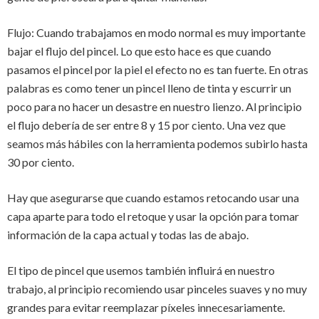
Flujo: Cuando trabajamos en modo normal es muy importante
bajar el flujo del pincel. Lo que esto hace es que cuando
pasamos el pincel por la piel el efecto no es tan fuerte. En otras
palabras es como tener un pincel lleno de tinta y escurrir un
poco para no hacer un desastre en nuestro lienzo. Al principio
el flujo debería de ser entre 8 y 15 por ciento. Una vez que
seamos más hábiles con la herramienta podemos subirlo hasta
30 por ciento.
Hay que asegurarse que cuando estamos retocando usar una
capa aparte para todo el retoque y usar la opción para tomar
información de la capa actual y todas las de abajo.
El tipo de pincel que usemos también influirá en nuestro
trabajo, al principio recomiendo usar pinceles suaves y no muy
grandes para evitar reemplazar píxeles innecesariamente.