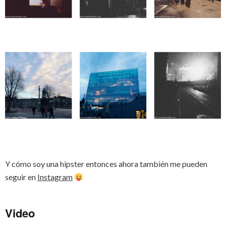
Y cómo soy una hipster entonces ahora también me pueden
seguir en
Instagram
Video