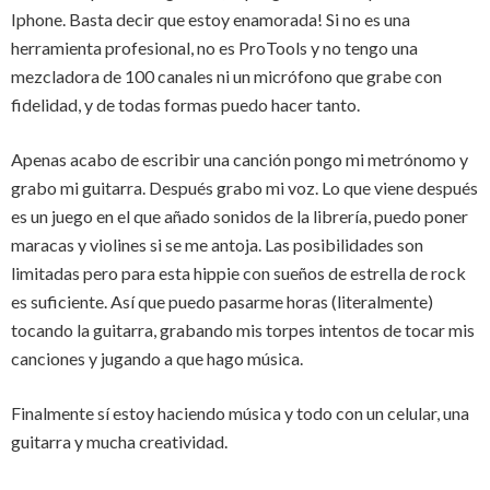
Iphone. Basta decir que estoy enamorada! Si no es una
herramienta profesional, no es ProTools y no tengo una
mezcladora de 100 canales ni un micrófono que grabe con
fidelidad, y de todas formas puedo hacer tanto.
Apenas acabo de escribir una canción pongo mi metrónomo y
grabo mi guitarra. Después grabo mi voz. Lo que viene después
es un juego en el que añado sonidos de la librería, puedo poner
maracas y violines si se me antoja. Las posibilidades son
limitadas pero para esta hippie con sueños de estrella de rock
es suficiente. Así que puedo pasarme horas (literalmente)
tocando la guitarra, grabando mis torpes intentos de tocar mis
canciones y jugando a que hago música.
Finalmente sí estoy haciendo música y todo con un celular, una
guitarra y mucha creatividad.