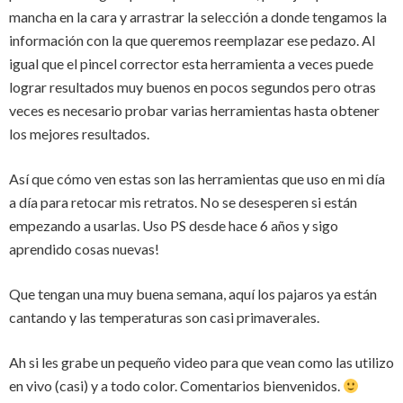
mancha en la cara y arrastrar la selección a donde tengamos la
información con la que queremos reemplazar ese pedazo. Al
igual que el pincel corrector esta herramienta a veces puede
lograr resultados muy buenos en pocos segundos pero otras
veces es necesario probar varias herramientas hasta obtener
los mejores resultados.
Así que cómo ven estas son las herramientas que uso en mi día
a día para retocar mis retratos. No se desesperen si están
empezando a usarlas. Uso PS desde hace 6 años y sigo
aprendido cosas nuevas!
Que tengan una muy buena semana, aquí los pajaros ya están
cantando y las temperaturas son casi primaverales.
Ah si les grabe un pequeño video para que vean como las utilizo
en vivo (casi) y a todo color. Comentarios bienvenidos.