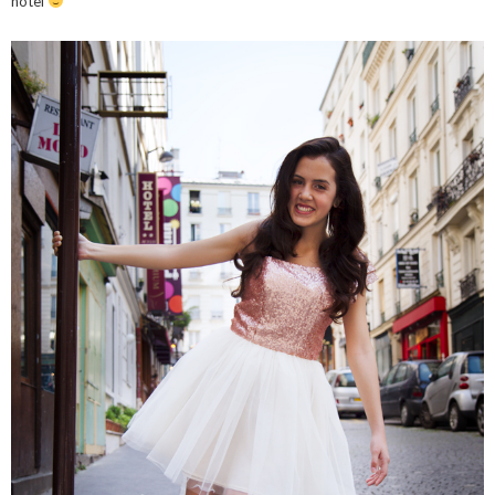
hotel