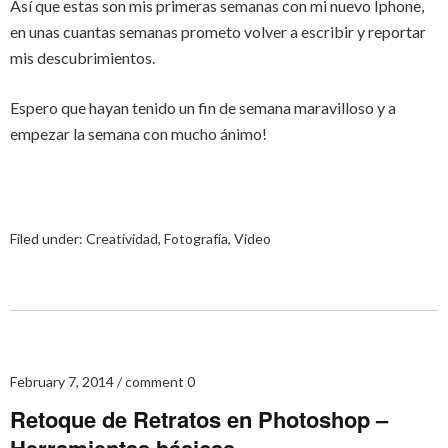
Así que estas son mis primeras semanas con mi nuevo Iphone,
en unas cuantas semanas prometo volver a escribir y reportar
mis descubrimientos.
Espero que hayan tenido un fin de semana maravilloso y a
empezar la semana con mucho ánimo!
Filed under:
Creatividad
,
Fotografía
,
Video
February 7, 2014
comment 0
Retoque de Retratos en Photoshop –