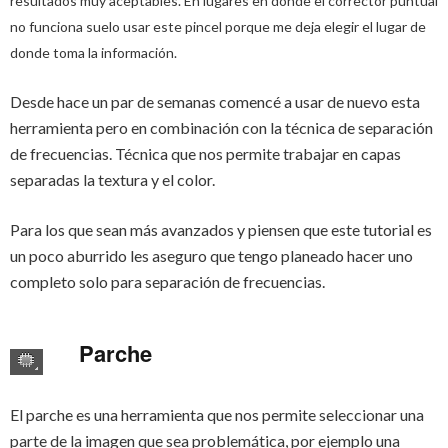
resultados muy aceptables. En lugares en donde el corrector puntual
no funciona suelo usar este pincel porque me deja elegir el lugar de
donde toma la información.
Desde hace un par de semanas comencé a usar de nuevo esta
herramienta pero en combinación con la técnica de separación
de frecuencias. Técnica que nos permite trabajar en capas
separadas la textura y el color.
Para los que sean más avanzados y piensen que este tutorial es
un poco aburrido les aseguro que tengo planeado hacer uno
completo solo para separación de frecuencias.
Parche
El parche es una herramienta que nos permite seleccionar una
parte de la imagen que sea problemática, por ejemplo una