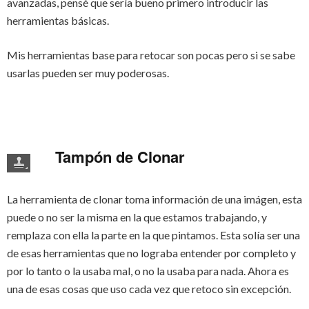
avanzadas, pensé que sería bueno primero introducir las
herramientas básicas.
Mis herramientas base para retocar son pocas pero si se sabe
usarlas pueden ser muy poderosas.
Tampón de Clonar
La herramienta de clonar toma información de una imágen, esta
puede o no ser la misma en la que estamos trabajando, y
remplaza con ella la parte en la que pintamos. Esta solía ser una
de esas herramientas que no lograba entender por completo y
por lo tanto o la usaba mal, o no la usaba para nada. Ahora es
una de esas cosas que uso cada vez que retoco sin excepción.