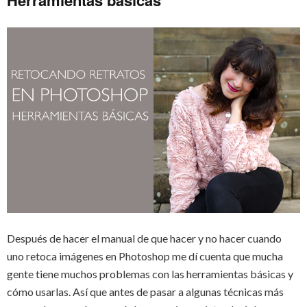
Herramientas básicas
Después de hacer el manual de que hacer y no hacer cuando
uno retoca imágenes en Photoshop me dí cuenta que mucha
gente tiene muchos problemas con las herramientas básicas y
cómo usarlas. Así que antes de pasar a algunas técnicas más