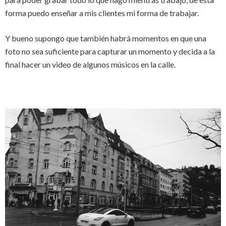
forma puedo enseñar a mis clientes mi forma de trabajar.
Y bueno supongo que también habrá momentos en que una
foto no sea suficiente para capturar un momento y decida a la
final hacer un video de algunos músicos en la calle.