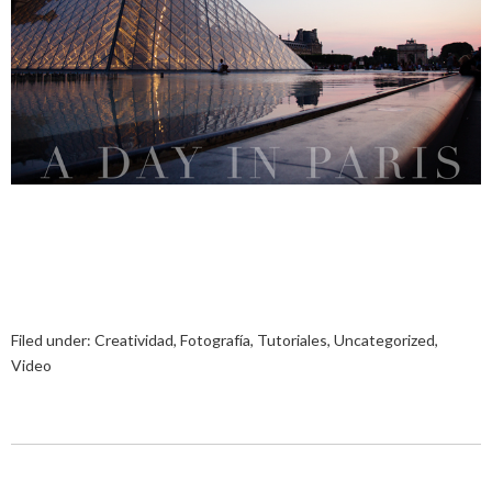
Filed under:
Creatividad
,
Fotografía
,
Tutoriales
,
Uncategorized
,
Video