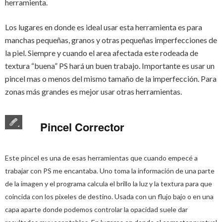
herramienta.
Los lugares en donde es ideal usar esta herramienta es para
manchas pequeñas, granos y otras pequeñas imperfecciones de
la piel. Siempre y cuando el area afectada este rodeada de
textura “buena” PS hará un buen trabajo. Importante es usar un
pincel mas o menos del mismo tamaño de la imperfección. Para
zonas más grandes es mejor usar otras herramientas.
Pincel Corrector
Este pincel es una de esas herramientas que cuando empecé a
trabajar con PS me encantaba. Uno toma la información de una parte
de la imagen y el programa calcula el brillo la luz y la textura para que
coincida con los pixeles de destino. Usada con un flujo bajo o en una
capa aparte donde podemos controlar la opacidad suele dar