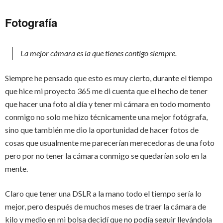
Fotografía
La mejor cámara es la que tienes contigo siempre.
Siempre he pensado que esto es muy cierto, durante el tiempo
que hice mi proyecto 365 me di cuenta que el hecho de tener
que hacer una foto al día y tener mi cámara en todo momento
conmigo no solo me hizo técnicamente una mejor fotógrafa,
sino que también me dio la oportunidad de hacer fotos de
cosas que usualmente me parecerían merecedoras de una foto
pero por no tener la cámara conmigo se quedarían solo en la
mente.
Claro que tener una DSLR a la mano todo el tiempo sería lo
mejor, pero después de muchos meses de traer la cámara de
kilo y medio en mi bolsa decidí que no podía seguir llevándola