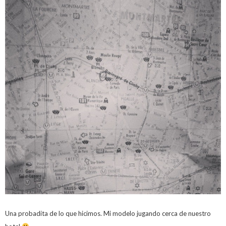
Una probadita de lo que hicimos. Mi modelo jugando cerca de nuestro