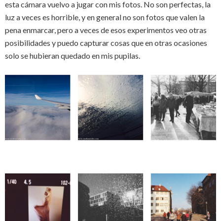
esta cámara vuelvo a jugar con mis fotos. No son perfectas, la
luz a veces es horrible, y en general no son fotos que valen la
pena enmarcar, pero a veces de esos experimentos veo otras
posibilidades y puedo capturar cosas que en otras ocasiones
solo se hubieran quedado en mis pupilas.