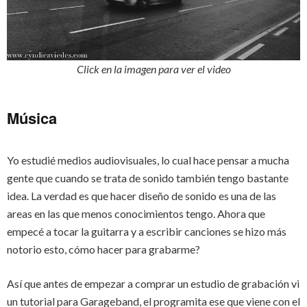
Click en la imagen para ver el video
Música
Yo estudié medios audiovisuales, lo cual hace pensar a mucha
gente que cuando se trata de sonido también tengo bastante
idea. La verdad es que hacer diseño de sonido es una de las
areas en las que menos conocimientos tengo. Ahora que
empecé a tocar la guitarra y a escribir canciones se hizo más
notorio esto, cómo hacer para grabarme?
Así que antes de empezar a comprar un estudio de grabación vi
un tutorial para Garageband, el programita ese que viene con el