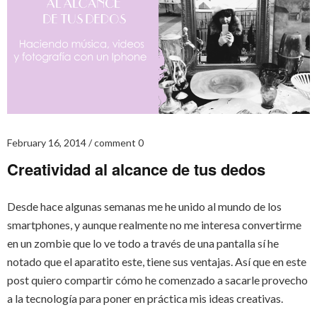
February 16, 2014
comment 0
Creatividad al alcance de tus dedos
Desde hace algunas semanas me he unido al mundo de los
smartphones, y aunque realmente no me interesa convertirme
en un zombie que lo ve todo a través de una pantalla sí he
notado que el aparatito este, tiene sus ventajas. Así que en este
post quiero compartir cómo he comenzado a sacarle provecho
a la tecnología para poner en práctica mis ideas creativas.