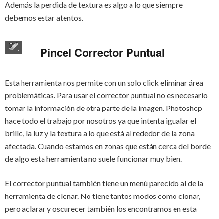
Además la perdida de textura es algo a lo que siempre
debemos estar atentos.
Pincel Corrector Puntual
Esta herramienta nos permite con un solo click eliminar área
problemáticas. Para usar el corrector puntual no es necesario
tomar la información de otra parte de la imagen. Photoshop
hace todo el trabajo por nosotros ya que intenta igualar el
brillo, la luz y la textura a lo que está al rededor de la zona
afectada. Cuando estamos en zonas que están cerca del borde
de algo esta herramienta no suele funcionar muy bien.
El corrector puntual también tiene un menú parecido al de la
herramienta de clonar. No tiene tantos modos como clonar,
pero aclarar y oscurecer también los encontramos en esta