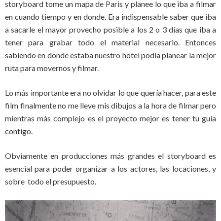
storyboard tome un mapa de Paris y planee lo que iba a filmar
en cuando tiempo y en donde. Era indispensable saber que iba
a sacarle el mayor provecho posible a los 2 o 3 días que iba a
tener para grabar todo el material necesario. Entonces
sabiendo en donde estaba nuestro hotel podía planear la mejor
ruta para movernos y filmar.
Lo más importante era no olvidar lo que quería hacer, para este
film finalmente no me lleve mis dibujos a la hora de filmar pero
mientras más complejo es el proyecto mejor es tener tu guía
contigo.
Obviamente en producciones más grandes el storyboard es
esencial para poder organizar a los actores, las locaciones, y
sobre todo el presupuesto.