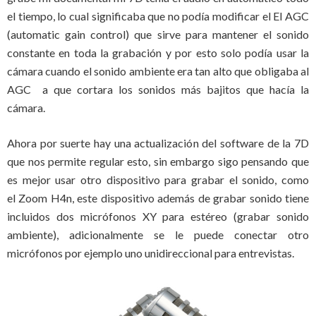
el tiempo, lo cual significaba que no podía modificar el El AGC
(automatic gain control) que sirve para mantener el sonido
constante en toda la grabación y por esto solo podía usar la
cámara cuando el sonido ambiente era tan alto que obligaba al
AGC a que cortara los sonidos más bajitos que hacía la
cámara.
Ahora por suerte hay una actualización del software de la 7D
que nos permite regular esto, sin embargo sigo pensando que
es mejor usar otro dispositivo para grabar el sonido, como
el Zoom H4n, este dispositivo además de grabar sonido tiene
incluidos dos micrófonos XY para estéreo (grabar sonido
ambiente), adicionalmente se le puede conectar otro
micrófonos por ejemplo uno unidireccional para entrevistas.