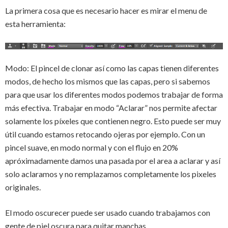
La primera cosa que es necesario hacer es mirar el menu de
esta herramienta:
Modo: El pincel de clonar así como las capas tienen diferentes
modos, de hecho los mismos que las capas, pero si sabemos
para que usar los diferentes modos podemos trabajar de forma
más efectiva. Trabajar en modo “Aclarar” nos permite afectar
solamente los píxeles que contienen negro. Esto puede ser muy
útil cuando estamos retocando ojeras por ejemplo. Con un
pincel suave, en modo normal y con el flujo en 20%
apróximadamente damos una pasada por el area a aclarar y así
solo aclaramos y no remplazamos completamente los pixeles
originales.
El modo oscurecer puede ser usado cuando trabajamos con
gente de piel oscura para quitar manchas.