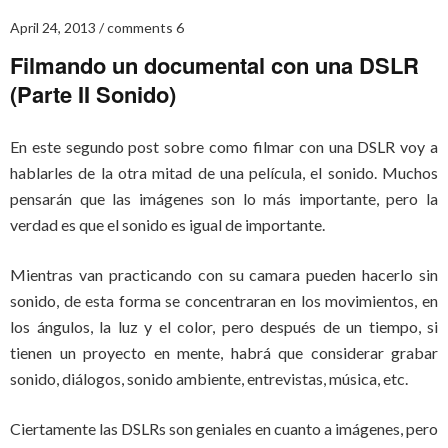
April 24, 2013
comments 6
Filmando un documental con una DSLR
(Parte II Sonido)
En este segundo post sobre como filmar con una DSLR voy a
hablarles de la otra mitad de una película, el sonido. Muchos
pensarán que las imágenes son lo más importante, pero la
verdad es que el sonido es igual de importante.
Mientras van practicando con su camara pueden hacerlo sin
sonido, de esta forma se concentraran en los movimientos, en
los ángulos, la luz y el color, pero después de un tiempo, si
tienen un proyecto en mente, habrá que considerar grabar
sonido, diálogos, sonido ambiente, entrevistas, música, etc.
Ciertamente las DSLRs son geniales en cuanto a imágenes, pero