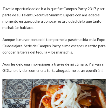
Tuve la oportunidad de ir a lo que fue Campus Party 2017 y ser
parte de su Talent Executive Summit. Esperé con ansiedad el
momento en que pudiera conocer esta ciudad de la que tanto
me habían hablado.
Aunque la mayor parte del tiempo me la pasé metida en la Expo
Guadalajara, Sede de Campus Party, si me escapé un ratito para
conocer la tierra del tequila y los mariachis.
Aquí les dejo una impresiones a través de mi cámara. Y si van a
GDL, no olviden comer una torta ahogada, no se arrepentirán!