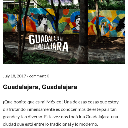
July 18, 2017
comment 0
Guadalajara, Guadalajara
¡Que bonito que es mi México! Una de esas cosas que estoy
disfrutando inmensamente es conocer más de este país tan
grande y tan diverso. Esta vez nos tocó ir a Guadalajara, una
ciudad que está entre lo tradicional y lo moderno.