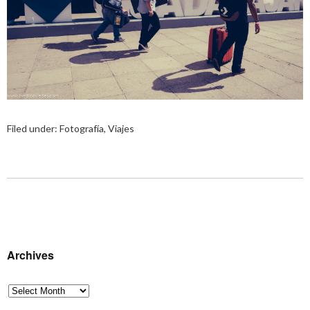
Filed under:
Fotografía
,
Viajes
Archives
Archives