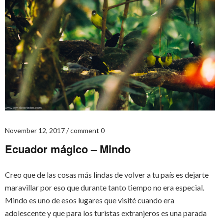
November 12, 2017
comment 0
Ecuador mágico – Mindo
Creo que de las cosas más lindas de volver a tu país es dejarte
maravillar por eso que durante tanto tiempo no era especial.
Mindo es uno de esos lugares que visité cuando era
adolescente y que para los turistas extranjeros es una parada