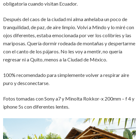
obligatoria cuando visitan Ecuador.
Después del caos de la ciudad mi alma anhelaba un poco de
tranquilidad, de paz, de aire limpio. Volví a Mindo y lo miré con
ojos diferentes, estaba emocionada por ver los colibríes y las
mariposas. Quería dormir rodeada de montañas y despertarme
con el canto de los pájaros. No les voy a mentir, no quería
regresar ni a Quito, menos a la Ciudad de México.
100% recomendado para simplemente volver a respirar aire
puro y desconectarse.
Fotos tomadas con Sony a7 y Minolta Rokkor-x 200mm – f 4 y
iphone 5s con diferentes lentes.