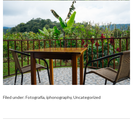
Filed under:
Fotografía
,
iphonography
,
Uncategorized