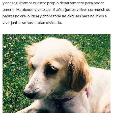
y conseguiríamos nuestro propio departamento para poder
tenerla. Habiendo vivido casi 6 años juntos volver con nuestros
padres no era lo ideal y ahora toda las excusas para no irnos a
vivir juntos se nos habían olvidado.