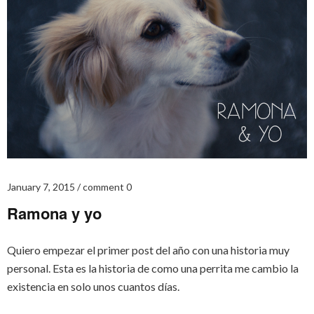
January 7, 2015
comment 0
Ramona y yo
Quiero empezar el primer post del año con una historia muy
personal. Esta es la historia de como una perrita me cambio la
existencia en solo unos cuantos días.