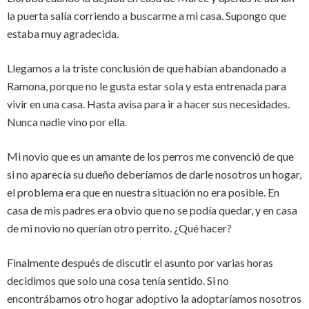
la puerta salía corriendo a buscarme a mi casa. Supongo que
estaba muy agradecida.
Llegamos a la triste conclusión de que habían abandonado a
Ramona, porque no le gusta estar sola y esta entrenada para
vivir en una casa. Hasta avisa para ir a hacer sus necesidades.
Nunca nadie vino por ella.
Mi novio que es un amante de los perros me convenció de que
si no aparecía su dueño deberíamos de darle nosotros un hogar,
el problema era que en nuestra situación no era posible. En
casa de mis padres era obvio que no se podía quedar, y en casa
de mi novio no querían otro perrito. ¿Qué hacer?
Finalmente después de discutir el asunto por varias horas
decidimos que solo una cosa tenía sentido. Si no
encontrábamos otro hogar adoptivo la adoptaríamos nosotros