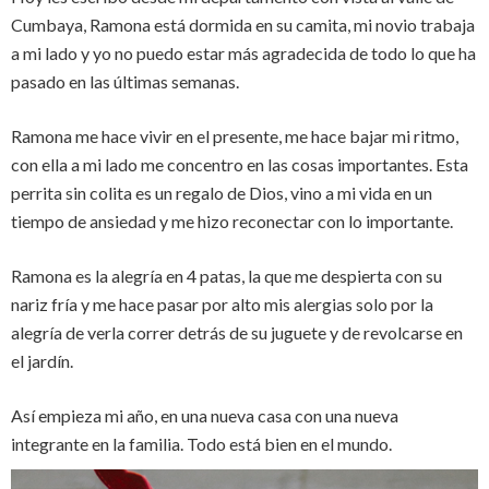
Cumbaya, Ramona está dormida en su camita, mi novio trabaja
a mi lado y yo no puedo estar más agradecida de todo lo que ha
pasado en las últimas semanas.
Ramona me hace vivir en el presente, me hace bajar mi ritmo,
con ella a mi lado me concentro en las cosas importantes. Esta
perrita sin colita es un regalo de Dios, vino a mi vida en un
tiempo de ansiedad y me hizo reconectar con lo importante.
Ramona es la alegría en 4 patas, la que me despierta con su
nariz fría y me hace pasar por alto mis alergias solo por la
alegría de verla correr detrás de su juguete y de revolcarse en
el jardín.
Así empieza mi año, en una nueva casa con una nueva
integrante en la familia. Todo está bien en el mundo.