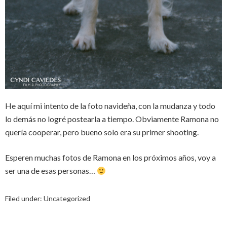
He aquí mi intento de la foto navideña, con la mudanza y todo
lo demás no logré postearla a tiempo. Obviamente Ramona no
quería cooperar, pero bueno solo era su primer shooting.
Esperen muchas fotos de Ramona en los próximos años, voy a
ser una de esas personas…
Filed under:
Uncategorized