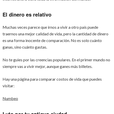
El dinero es relativo
Muchas veces parece que irnos a vivir a otro país puede
traernos una mejor calidad de vida, pero la cantidad de dinero
es una forma inocente de comparación. No es solo cuánto
ganas, sino cuánto gastas.
No te guies por las creencias populares. En el primer mundo no
siempre vas a vivir mejor, aunque ganes más billetes.
Hay una página para comparar costos de vida que puedes
visitar:
Numbeo
Luto por tu antigua ciudad