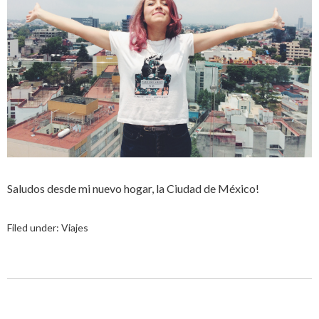
Saludos desde mi nuevo hogar, la Ciudad de México!
Filed under:
Viajes