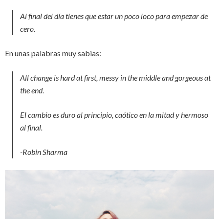
Al final del día tienes que estar un poco loco para empezar de
cero.
En unas palabras muy sabias:
All change is hard at first, messy in the middle and gorgeous at
the end.
El cambio es duro al principio, caótico en la mitad y hermoso
al final.
-Robin Sharma