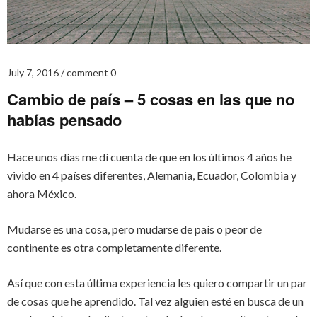
July 7, 2016
comment 0
Cambio de país – 5 cosas en las que no
habías pensado
Hace unos días me dí cuenta de que en los últimos 4 años he
vivido en 4 países diferentes, Alemania, Ecuador, Colombia y
ahora México.
Mudarse es una cosa, pero mudarse de país o peor de
continente es otra completamente diferente.
Así que con esta última experiencia les quiero compartir un par
de cosas que he aprendido. Tal vez alguien esté en busca de un