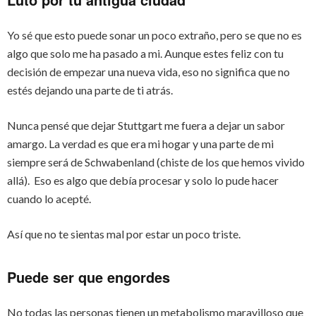
Yo sé que esto puede sonar un poco extraño, pero se que no es
algo que solo me ha pasado a mi. Aunque estes feliz con tu
decisión de empezar una nueva vida, eso no significa que no
estés dejando una parte de ti atrás.
Nunca pensé que dejar Stuttgart me fuera a dejar un sabor
amargo. La verdad es que era mi hogar y una parte de mi
siempre será de Schwabenland (chiste de los que hemos vivido
allá). Eso es algo que debía procesar y solo lo pude hacer
cuando lo acepté.
Así que no te sientas mal por estar un poco triste.
Puede ser que engordes
No todas las personas tienen un metabolismo maravilloso que