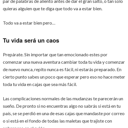
par de palabras de aliento antes de dar el gran salto, o tan solo
quieras alguien que te diga que todo va a estar bien.
Todo va a estar bien pero…
Tu vida será un caos
Prepárate. Sin importar que tan emocionado estes por
comenzar una nueva aventura cambiar toda tu vida y comenzar
de nuevo nunca, repito nunca es fácil, ni estarás preparado. En
cierto punto sabes un poco que esperar pero eso no hace meter
toda tu vida en cajas que sea más fácil.
Las complicaciones normales de las mudanzas te parecerán un
sueño. De pronto si no encuentras algo no sabrás si está en tu
país, se se perdió en una de esas cajas que mandaste por correo
o si está en el fondo de todas las maletas que trajiste con