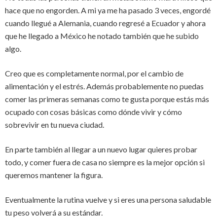
hace que no engorden. A mi ya me ha pasado 3 veces, engordé
cuando llegué a Alemania, cuando regresé a Ecuador y ahora
que he llegado a México he notado también que he subido
algo.
Creo que es completamente normal, por el cambio de
alimentación y el estrés. Además probablemente no puedas
comer las primeras semanas como te gusta porque estás más
ocupado con cosas básicas como dónde vivir y cómo
sobrevivir en tu nueva ciudad.
En parte también al llegar a un nuevo lugar quieres probar
todo, y comer fuera de casa no siempre es la mejor opción si
queremos mantener la figura.
Eventualmente la rutina vuelve y si eres una persona saludable
tu peso volverá a su estándar.