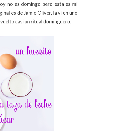
 hoy no es domingo pero esta es mi
inal es de Jamie Oliver, la vi en uno
vuelto casi un ritual dominguero.