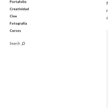
Portafolio
Creatividad
Cine
Fotografía
Cursos
Search