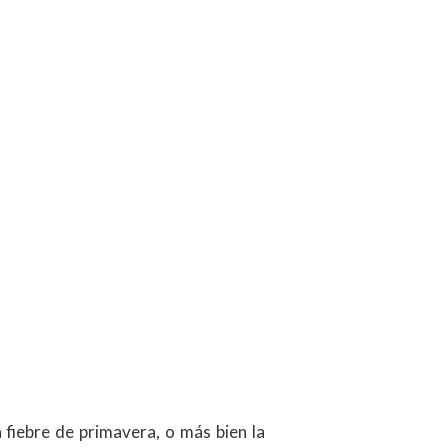
 fiebre de primavera, o más bien la