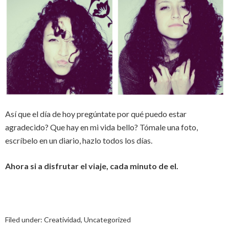
Así que el día de hoy pregúntate por qué puedo estar
agradecido? Que hay en mi vida bello? Tómale una foto,
escríbelo en un diario, hazlo todos los días.
Ahora si a disfrutar el viaje, cada minuto de el.
Filed under:
Creatividad
,
Uncategorized