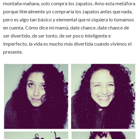
montaña mañana, solo compra los zapatos. Amo esta metáfora
porque literalmente yo compraría los zapatos antes que nada,
pero es algo tan básico y elemental que ni siquiera lo tomamos
en cuenta. Cómo dice mi mamá, date chance, date chance de
ser divertido, de ser tonto, de ser poco inteligente e
imperfecto, la vida es mucho más divertida cuando vivimos el
presente.