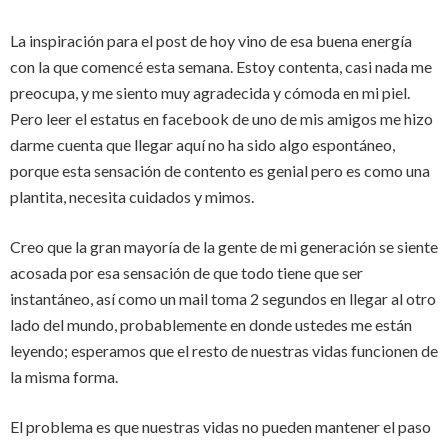
La inspiración para el post de hoy vino de esa buena energía
con la que comencé esta semana. Estoy contenta, casi nada me
preocupa, y me siento muy agradecida y cómoda en mi piel.
Pero leer el estatus en facebook de uno de mis amigos me hizo
darme cuenta que llegar aquí no ha sido algo espontáneo,
porque esta sensación de contento es genial pero es como una
plantita, necesita cuidados y mimos.
Creo que la gran mayoría de la gente de mi generación se siente
acosada por esa sensación de que todo tiene que ser
instantáneo, así como un mail toma 2 segundos en llegar al otro
lado del mundo, probablemente en donde ustedes me están
leyendo; esperamos que el resto de nuestras vidas funcionen de
la misma forma.
El problema es que nuestras vidas no pueden mantener el paso