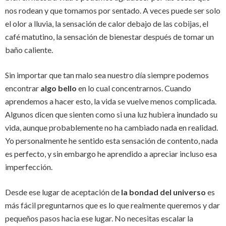
nos rodean y que tomamos por sentado. A veces puede ser solo
el olor a lluvia, la sensación de calor debajo de las cobijas, el
café matutino, la sensación de bienestar después de tomar un
baño caliente.
Sin importar que tan malo sea nuestro día siempre podemos
encontrar
algo bello
en lo cual concentrarnos. Cuando
aprendemos a hacer esto, la vida se vuelve menos complicada.
Algunos dicen que sienten como si una luz hubiera inundado su
vida, aunque probablemente no ha cambiado nada en realidad.
Yo personalmente he sentido esta sensación de contento, nada
es perfecto, y sin embargo he aprendido a apreciar incluso esa
imperfección.
Desde ese lugar de aceptación de
la bondad del universo
es
más fácil preguntarnos que es lo que realmente queremos y dar
pequeños pasos hacia ese lugar. No necesitas escalar la